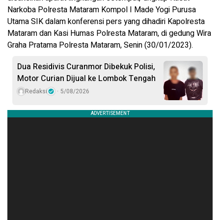
Narkoba Polresta Mataram Kompol I Made Yogi Purusa
Utama SIK dalam konferensi pers yang dihadiri Kapolresta
Mataram dan Kasi Humas Polresta Mataram, di gedung Wira
Graha Pratama Polresta Mataram, Senin (30/01/2023).
Dua Residivis Curanmor Dibekuk Polisi,
Motor Curian Dijual ke Lombok Tengah
Redaksi
5/08/2026