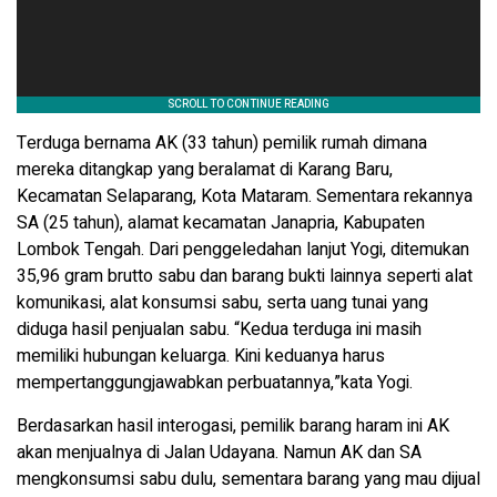
Terduga bernama AK (33 tahun) pemilik rumah dimana
mereka ditangkap yang beralamat di Karang Baru,
Kecamatan Selaparang, Kota Mataram. Sementara rekannya
SA (25 tahun), alamat kecamatan Janapria, Kabupaten
Lombok Tengah. Dari penggeledahan lanjut Yogi, ditemukan
35,96 gram brutto sabu dan barang bukti lainnya seperti alat
komunikasi, alat konsumsi sabu, serta uang tunai yang
diduga hasil penjualan sabu. “Kedua terduga ini masih
memiliki hubungan keluarga. Kini keduanya harus
mempertanggungjawabkan perbuatannya,”kata Yogi.
Berdasarkan hasil interogasi, pemilik barang haram ini AK
akan menjualnya di Jalan Udayana. Namun AK dan SA
mengkonsumsi sabu dulu, sementara barang yang mau dijual