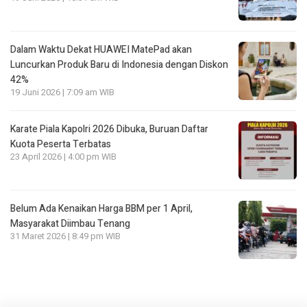
Dalam Waktu Dekat HUAWEI MatePad akan
Luncurkan Produk Baru di Indonesia dengan Diskon
42%
19 Juni 2026 | 7:09 am WIB
Karate Piala Kapolri 2026 Dibuka, Buruan Daftar
Kuota Peserta Terbatas
23 April 2026 | 4:00 pm WIB
Belum Ada Kenaikan Harga BBM per 1 April,
Masyarakat Diimbau Tenang
31 Maret 2026 | 8:49 pm WIB