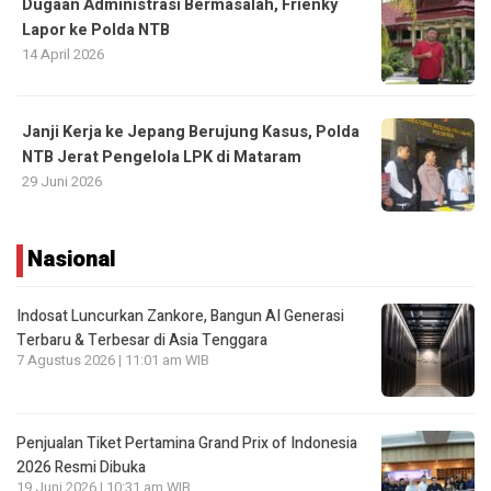
Dugaan Administrasi Bermasalah, Frienky
Lapor ke Polda NTB
14 April 2026
Janji Kerja ke Jepang Berujung Kasus, Polda
NTB Jerat Pengelola LPK di Mataram
29 Juni 2026
Nasional
Indosat Luncurkan Zankore, Bangun AI Generasi
Terbaru & Terbesar di Asia Tenggara
7 Agustus 2026 | 11:01 am WIB
Penjualan Tiket Pertamina Grand Prix of Indonesia
2026 Resmi Dibuka
19 Juni 2026 | 10:31 am WIB