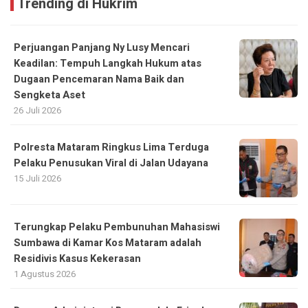
Trending di Hukrim
Perjuangan Panjang Ny Lusy Mencari
Keadilan: Tempuh Langkah Hukum atas
Dugaan Pencemaran Nama Baik dan
Sengketa Aset
26 Juli 2026
Polresta Mataram Ringkus Lima Terduga
Pelaku Penusukan Viral di Jalan Udayana
15 Juli 2026
Terungkap Pelaku Pembunuhan Mahasiswi
Sumbawa di Kamar Kos Mataram adalah
Residivis Kasus Kekerasan
1 Agustus 2026