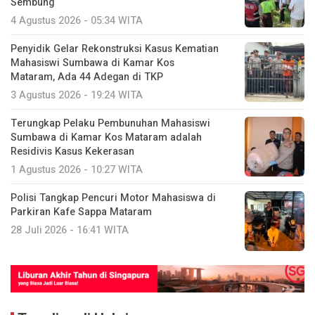
Sembung
4 Agustus 2026 - 05:34 WITA
Penyidik Gelar Rekonstruksi Kasus Kematian
Mahasiswi Sumbawa di Kamar Kos
Mataram, Ada 44 Adegan di TKP
3 Agustus 2026 - 19:24 WITA
Terungkap Pelaku Pembunuhan Mahasiswi
Sumbawa di Kamar Kos Mataram adalah
Residivis Kasus Kekerasan
1 Agustus 2026 - 10:27 WITA
Polisi Tangkap Pencuri Motor Mahasiswa di
Parkiran Kafe Sappa Mataram
28 Juli 2026 - 16:41 WITA