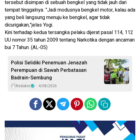
tersebut disimpan di sebuah bengkel yang tidak jauh dari
tempat tinggalnya. ”Jadi modusnya bengkel motor, kalau ada
yang beli langsung menuju ke bengkel, agar tidak
dicurigakan,”jelas Yogi.
Kini terhadap kedua tersangka pelaku dijerat pasal 114, 112
UU nomor 35 tahun 2009 tentang Narkotika dengan ancaman
bui 7 Tahun. (AL-05)
Polisi Selidiki Penemuan Jenazah
Perempuan di Sawah Perbatasan
Badrain-Sembung
Redaksi
4/08/2026