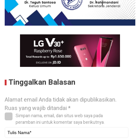
Tinggalkan Balasan
Alamat email Anda tidak akan dipublikasikan.
Ruas yang wajib ditandai
*
Simpan nama, email, dan situs web saya pada
peramban ini untuk komentar saya berikutnya.