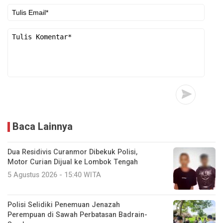
Baca Lainnya
Dua Residivis Curanmor Dibekuk Polisi,
Motor Curian Dijual ke Lombok Tengah
5 Agustus 2026 - 15:40 WITA
Polisi Selidiki Penemuan Jenazah
Perempuan di Sawah Perbatasan Badrain-