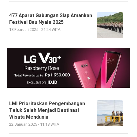
477 Aparat Gabungan Siap Amankan
Festival Bau Nyale 2025
18 Februari 2025 - 21:24 WITA
LMI Prioritaskan Pengembangan
Teluk Saleh Menjadi Destinasi
Wisata Mendunia
22 Januari 2025 - 11:18 WITA