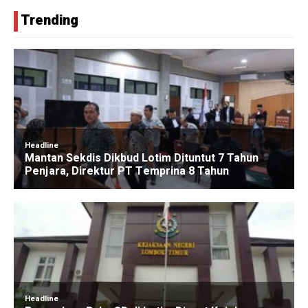
Trending