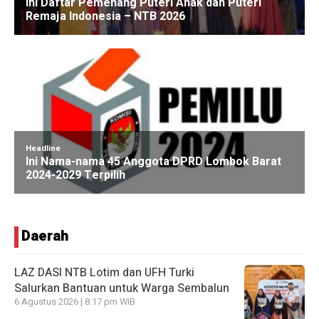
Daerah
LAZ DASI NTB Lotim dan UFH Turki
Salurkan Bantuan untuk Warga Sembalun
6 Agustus 2026 | 8:17 pm WIB