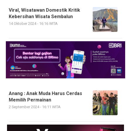
Viral, Wisatawan Domestik Kritik
Kebersihan Wisata Sembalun
14 Oktober 2024 - 16:16 WITA
Anang : Anak Muda Harus Cerdas
Memilih Permainan
2 September 2024 - 16:11 WITA