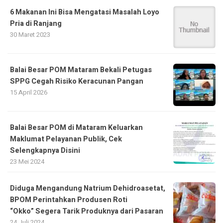
6 Makanan Ini Bisa Mengatasi Masalah Loyo
Pria di Ranjang
30 Maret 2023
Balai Besar POM Mataram Bekali Petugas
SPPG Cegah Risiko Keracunan Pangan
15 April 2026
Balai Besar POM di Mataram Keluarkan
Maklumat Pelayanan Publik, Cek
Selengkapnya Disini
23 Mei 2024
Diduga Mengandung Natrium Dehidroasetat,
BPOM Perintahkan Produsen Roti
“Okko” Segera Tarik Produknya dari Pasaran
24 Juli 2024