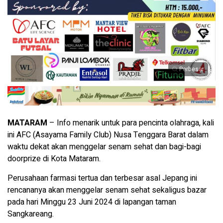
Perbesar
MATARAM
– Info menarik untuk para pencinta olahraga, kali
ini AFC (Asayama Family Club) Nusa Tenggara Barat dalam
waktu dekat akan menggelar senam sehat dan bagi-bagi
doorprize di Kota Mataram.
Perusahaan farmasi tertua dan terbesar asal Jepang ini
rencananya akan menggelar senam sehat sekaligus bazar
pada hari Minggu 23 Juni 2024 di lapangan taman
Sangkareang.