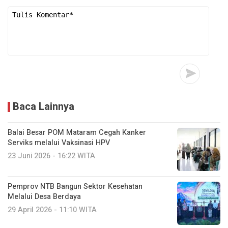
Baca Lainnya
Balai Besar POM Mataram Cegah Kanker
Serviks melalui Vaksinasi HPV
23 Juni 2026 - 16:22 WITA
Pemprov NTB Bangun Sektor Kesehatan
Melalui Desa Berdaya
29 April 2026 - 11:10 WITA