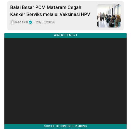
Balai Besar POM Mataram Cegah
Kanker Serviks melalui Vaksinasi HPV
Redaksi
23/06/2026