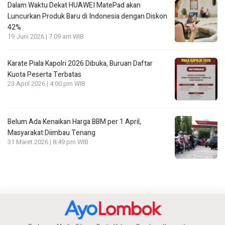
Dalam Waktu Dekat HUAWEI MatePad akan
Luncurkan Produk Baru di Indonesia dengan Diskon
42%
19 Juni 2026 | 7:09 am WIB
Karate Piala Kapolri 2026 Dibuka, Buruan Daftar
Kuota Peserta Terbatas
23 April 2026 | 4:00 pm WIB
Belum Ada Kenaikan Harga BBM per 1 April,
Masyarakat Diimbau Tenang
31 Maret 2026 | 8:49 pm WIB