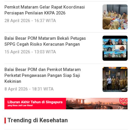
Pemkot Mataram Gelar Rapat Koordinasi
Persiapan Penilaian KKPA 2026
28 April 2026 - 16:37 WITA
Balai Besar POM Mataram Bekali Petugas
SPPG Cegah Risiko Keracunan Pangan
15 April 2026 - 13:03 WITA
Balai Besar POM dan Pemkot Mataram
Perketat Pengawasan Pangan Siap Saji
Kekinian
8 April 2026 - 18:31 WITA
Trending di Kesehatan