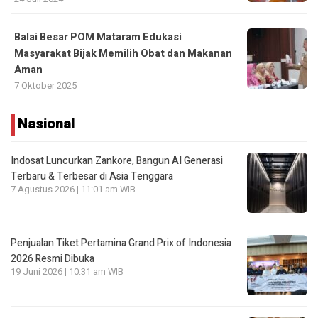
Balai Besar POM Mataram Edukasi
Masyarakat Bijak Memilih Obat dan Makanan
Aman
7 Oktober 2025
Nasional
Indosat Luncurkan Zankore, Bangun AI Generasi
Terbaru & Terbesar di Asia Tenggara
7 Agustus 2026 | 11:01 am WIB
Penjualan Tiket Pertamina Grand Prix of Indonesia
2026 Resmi Dibuka
19 Juni 2026 | 10:31 am WIB