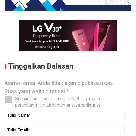
Tinggalkan Balasan
Alamat email Anda tidak akan dipublikasikan.
Ruas yang wajib ditandai
*
Simpan nama, email, dan situs web saya pada
peramban ini untuk komentar saya berikutnya.