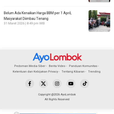
Belum Ada Kenaikan Harga BBM per 1 April,
Masyarakat Diimbau Tenang
31 Maret 2026 | 8:49 pm WIB
Pedoman Media Siber
Berita Video
Panduan Komunitas
Ketentuan dan Kebijakan Privacy
Tentang Kibaran
Trending
Copyright @2026 AyoLombok
All Rights Reserved