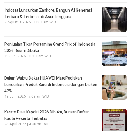
Indosat Luncurkan Zankore, Bangun AI Generasi
Terbaru & Terbesar di Asia Tenggara
7 Agustus 2026 | 11:01 am WIB
Penjualan Tiket Pertamina Grand Prix of Indonesia
2026 Resmi Dibuka
19 Juni 2026 | 10:31 am WIB
Dalam Waktu Dekat HUAWEI MatePad akan
Luncurkan Produk Baru di Indonesia dengan Diskon
42%
19 Juni 2026 | 7:09 am WIB
Karate Piala Kapolri 2026 Dibuka, Buruan Daftar
Kuota Peserta Terbatas
23 April 2026 | 4:00 pm WIB