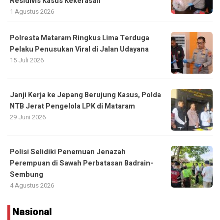
Residivis Kasus Kekerasan
1 Agustus 2026
Polresta Mataram Ringkus Lima Terduga
Pelaku Penusukan Viral di Jalan Udayana
15 Juli 2026
Janji Kerja ke Jepang Berujung Kasus, Polda
NTB Jerat Pengelola LPK di Mataram
29 Juni 2026
Polisi Selidiki Penemuan Jenazah
Perempuan di Sawah Perbatasan Badrain-
Sembung
4 Agustus 2026
Nasional