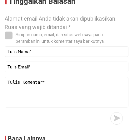
Tinggalkan Balasan
Alamat email Anda tidak akan dipublikasikan.
Ruas yang wajib ditandai
*
Simpan nama, email, dan situs web saya pada
peramban ini untuk komentar saya berikutnya.
Baca Lainnya