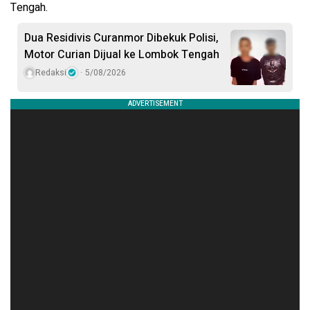
Tengah.
Dua Residivis Curanmor Dibekuk Polisi,
Motor Curian Dijual ke Lombok Tengah
Redaksi
5/08/2026