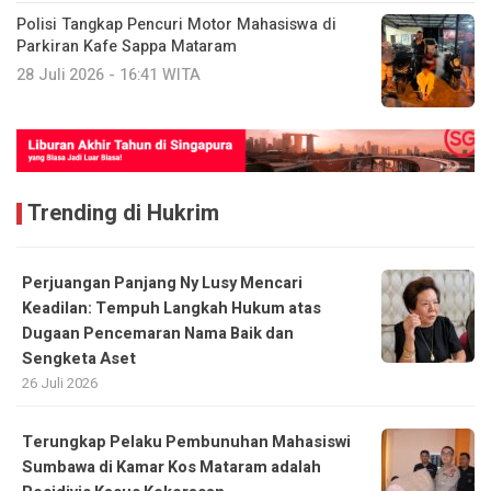
Polisi Tangkap Pencuri Motor Mahasiswa di
Parkiran Kafe Sappa Mataram
28 Juli 2026 - 16:41 WITA
Trending di Hukrim
Perjuangan Panjang Ny Lusy Mencari
Keadilan: Tempuh Langkah Hukum atas
Dugaan Pencemaran Nama Baik dan
Sengketa Aset
26 Juli 2026
Terungkap Pelaku Pembunuhan Mahasiswi
Sumbawa di Kamar Kos Mataram adalah