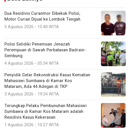
Dua Residivis Curanmor Dibekuk Polisi,
Motor Curian Dijual ke Lombok Tengah
5 Agustus 2026 - 15:40 WITA
Polisi Selidiki Penemuan Jenazah
Perempuan di Sawah Perbatasan Badrain-
Sembung
4 Agustus 2026 - 05:34 WITA
Penyidik Gelar Rekonstruksi Kasus Kematian
Mahasiswi Sumbawa di Kamar Kos
Mataram, Ada 44 Adegan di TKP
3 Agustus 2026 - 19:24 WITA
Terungkap Pelaku Pembunuhan Mahasiswi
Sumbawa di Kamar Kos Mataram adalah
Residivis Kasus Kekerasan
1 Agustus 2026 - 10:27 WITA