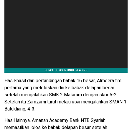
Hasil-hasil dari pertandingan babak 16 besar, Almeera tim
pertama yang meloloskan diri ke babak delapan besar
setelah mengalahkan SMK 2 Mataram dengan skor 5-2.
Setelah itu Zamzami turut melaju usai mengalahkan SMAN 1
Batukliang, 4-3.
Hasil lainnya, Amanah Academy Bank NTB Syariah
memastikan lolos ke babak delapan besar setelah