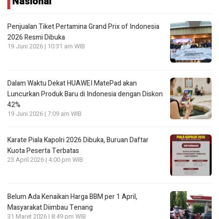
Nasional
Penjualan Tiket Pertamina Grand Prix of Indonesia
2026 Resmi Dibuka
19 Juni 2026 | 10:31 am WIB
Dalam Waktu Dekat HUAWEI MatePad akan
Luncurkan Produk Baru di Indonesia dengan Diskon
42%
19 Juni 2026 | 7:09 am WIB
Karate Piala Kapolri 2026 Dibuka, Buruan Daftar
Kuota Peserta Terbatas
23 April 2026 | 4:00 pm WIB
Belum Ada Kenaikan Harga BBM per 1 April,
Masyarakat Diimbau Tenang
31 Maret 2026 | 8:49 pm WIB