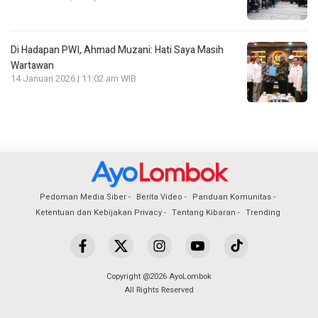
Di Hadapan PWI, Ahmad Muzani: Hati Saya Masih
Wartawan
14 Januari 2026 | 11:02 am WIB
Pedoman Media Siber
Berita Video
Panduan Komunitas
Ketentuan dan Kebijakan Privacy
Tentang Kibaran
Trending
Copyright @2026 AyoLombok
All Rights Reserved