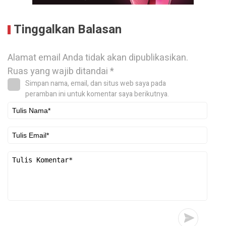
Tinggalkan Balasan
Alamat email Anda tidak akan dipublikasikan.
Ruas yang wajib ditandai
*
Simpan nama, email, dan situs web saya pada
peramban ini untuk komentar saya berikutnya.