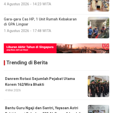
4 Agustus 2026 - 14:23 WITA
Gara-gara Cas HP, 1 Unit Rumah Kebakaran
di GPA Lingsar
1 Agustus 2026 - 17:48 WITA
Trending di Berita
Danrem Rotasi Sejumlah Pejabat Utama
Korem 162/Wira Bhakti
4 Mei 2026
Bantu Guru Ngaji dan Santri, Yayasan Astri