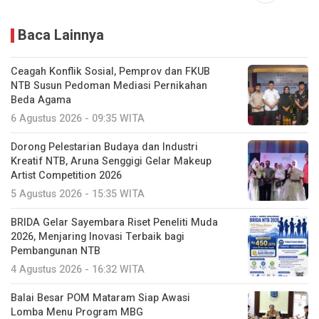
Baca Lainnya
Ceagah Konflik Sosial, Pemprov dan FKUB
NTB Susun Pedoman Mediasi Pernikahan
Beda Agama
6 Agustus 2026 - 09:35 WITA
Dorong Pelestarian Budaya dan Industri
Kreatif NTB, Aruna Senggigi Gelar Makeup
Artist Competition 2026
5 Agustus 2026 - 15:35 WITA
BRIDA Gelar Sayembara Riset Peneliti Muda
2026, Menjaring Inovasi Terbaik bagi
Pembangunan NTB
4 Agustus 2026 - 16:32 WITA
Balai Besar POM Mataram Siap Awasi
Lomba Menu Program MBG