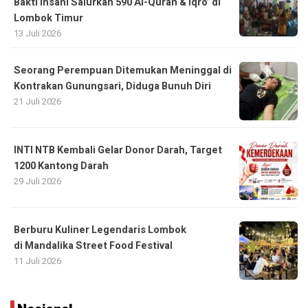
Bakti Insani Salurkan 590 Al-Quran & Iqro’ di
Lombok Timur
13 Juli 2026
Seorang Perempuan Ditemukan Meninggal di
Kontrakan Gunungsari, Diduga Bunuh Diri
21 Juli 2026
INTI NTB Kembali Gelar Donor Darah, Target
1200 Kantong Darah
29 Juli 2026
Berburu Kuliner Legendaris Lombok
di Mandalika Street Food Festival
11 Juli 2026