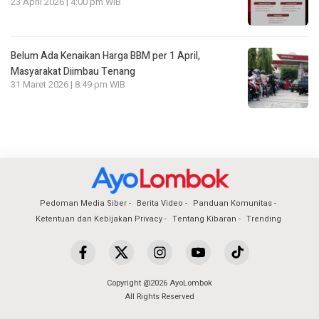
23 April 2026 | 4:00 pm WIB
Belum Ada Kenaikan Harga BBM per 1 April,
Masyarakat Diimbau Tenang
31 Maret 2026 | 8:49 pm WIB
Pedoman Media Siber
Berita Video
Panduan Komunitas
Ketentuan dan Kebijakan Privacy
Tentang Kibaran
Trending
Copyright @2026 AyoLombok
All Rights Reserved