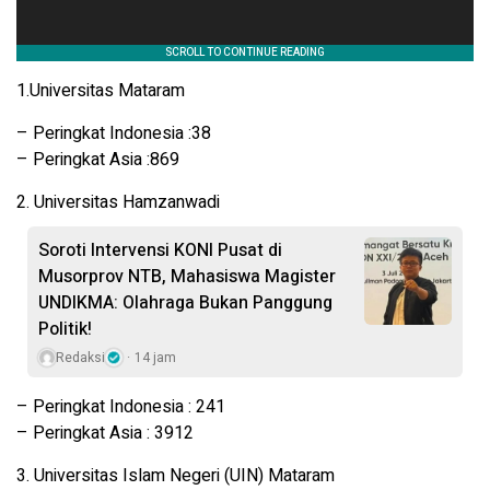
1.Universitas Mataram
– Peringkat Indonesia :38
– Peringkat Asia :869
2. Universitas Hamzanwadi
Soroti Intervensi KONI Pusat di
Musorprov NTB, Mahasiswa Magister
UNDIKMA: Olahraga Bukan Panggung
Politik!
Redaksi
14 jam
– Peringkat Indonesia : 241
– Peringkat Asia : 3912
3. Universitas Islam Negeri (UIN) Mataram