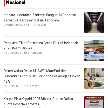
Nasional
Indosat Luncurkan Zankore, Bangun AI Generasi
Terbaru & Terbesar di Asia Tenggara
7 Agustus 2026 | 11:01 am WIB
Penjualan Tiket Pertamina Grand Prix of Indonesia
2026 Resmi Dibuka
19 Juni 2026 | 10:31 am WIB
Dalam Waktu Dekat HUAWEI MatePad akan
Luncurkan Produk Baru di Indonesia dengan Diskon
42%
19 Juni 2026 | 7:09 am WIB
Karate Piala Kapolri 2026 Dibuka, Buruan Daftar
Kuota Peserta Terbatas