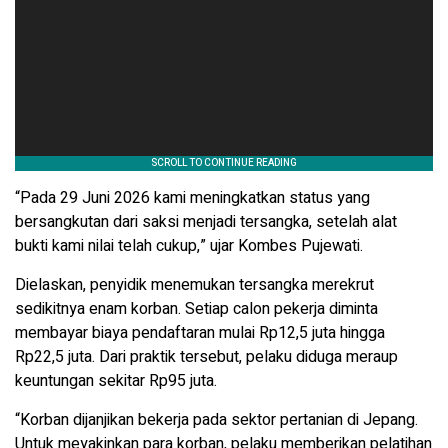
“Pada 29 Juni 2026 kami meningkatkan status yang
bersangkutan dari saksi menjadi tersangka, setelah alat
bukti kami nilai telah cukup,” ujar Kombes Pujewati.
Dielaskan, penyidik menemukan tersangka merekrut
sedikitnya enam korban. Setiap calon pekerja diminta
membayar biaya pendaftaran mulai Rp12,5 juta hingga
Rp22,5 juta. Dari praktik tersebut, pelaku diduga meraup
keuntungan sekitar Rp95 juta.
“Korban dijanjikan bekerja pada sektor pertanian di Jepang.
Untuk meyakinkan para korban, pelaku memberikan pelatihan