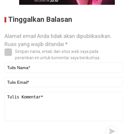
Tinggalkan Balasan
Alamat email Anda tidak akan dipublikasikan.
Ruas yang wajib ditandai
*
Simpan nama, email, dan situs web saya pada
peramban ini untuk komentar saya berikutnya.