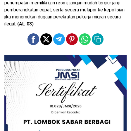
penempatan memiliki izin resmi, jangan mudah tergiur janji
pemberangkatan cepat, serta segera melapor ke kepolisian
jika menemukan dugaan perekrutan pekerja migran secara
ilegal.
(AL-03)