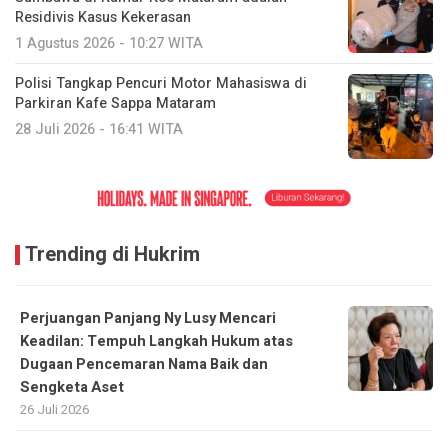
Residivis Kasus Kekerasan
1 Agustus 2026 - 10:27 WITA
Polisi Tangkap Pencuri Motor Mahasiswa di
Parkiran Kafe Sappa Mataram
28 Juli 2026 - 16:41 WITA
Trending di Hukrim
Perjuangan Panjang Ny Lusy Mencari
Keadilan: Tempuh Langkah Hukum atas
Dugaan Pencemaran Nama Baik dan
Sengketa Aset
26 Juli 2026