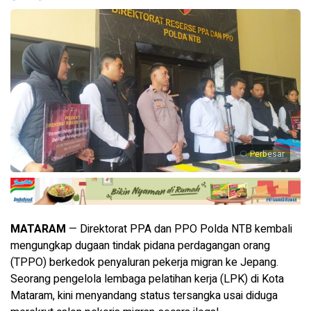
Perbesar
MATARAM
— Direktorat PPA dan PPO Polda NTB kembali
mengungkap dugaan tindak pidana perdagangan orang
(TPPO) berkedok penyaluran pekerja migran ke Jepang.
Seorang pengelola lembaga pelatihan kerja (LPK) di Kota
Mataram, kini menyandang status tersangka usai diduga