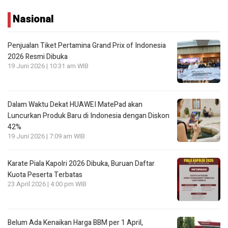
Nasional
Penjualan Tiket Pertamina Grand Prix of Indonesia
2026 Resmi Dibuka
19 Juni 2026 | 10:31 am WIB
Dalam Waktu Dekat HUAWEI MatePad akan
Luncurkan Produk Baru di Indonesia dengan Diskon
42%
19 Juni 2026 | 7:09 am WIB
Karate Piala Kapolri 2026 Dibuka, Buruan Daftar
Kuota Peserta Terbatas
23 April 2026 | 4:00 pm WIB
Belum Ada Kenaikan Harga BBM per 1 April,