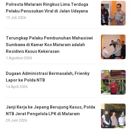
Polresta Mataram Ringkus Lima Terduga
Pelaku Penusukan Viral di Jalan Udayana
15 Juli 2026
Terungkap Pelaku Pembunuhan Mahasiswi
Sumbawa di Kamar Kos Mataram adalah
Residivis Kasus Kekerasan
1 Agustus 2026
Dugaan Administrasi Bermasalah, Frienky
Lapor ke Polda NTB
14 April 2026
Janji Kerja ke Jepang Berujung Kasus, Polda
NTB Jerat Pengelola LPK di Mataram
29 Juni 2026