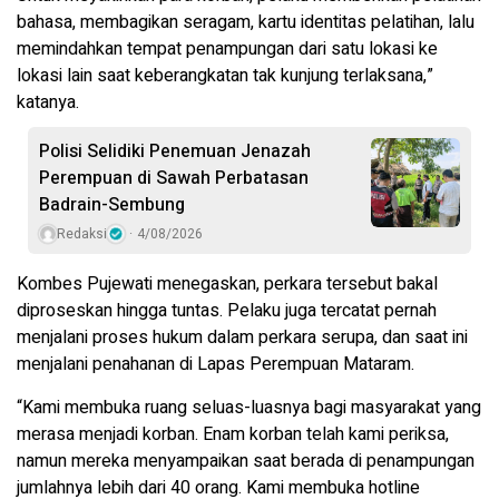
bahasa, membagikan seragam, kartu identitas pelatihan, lalu
memindahkan tempat penampungan dari satu lokasi ke
lokasi lain saat keberangkatan tak kunjung terlaksana,”
katanya.
Polisi Selidiki Penemuan Jenazah
Perempuan di Sawah Perbatasan
Badrain-Sembung
Redaksi
4/08/2026
Kombes Pujewati menegaskan, perkara tersebut bakal
diproseskan hingga tuntas. Pelaku juga tercatat pernah
menjalani proses hukum dalam perkara serupa, dan saat ini
menjalani penahanan di Lapas Perempuan Mataram.
“Kami membuka ruang seluas-luasnya bagi masyarakat yang
merasa menjadi korban. Enam korban telah kami periksa,
namun mereka menyampaikan saat berada di penampungan
jumlahnya lebih dari 40 orang. Kami membuka hotline