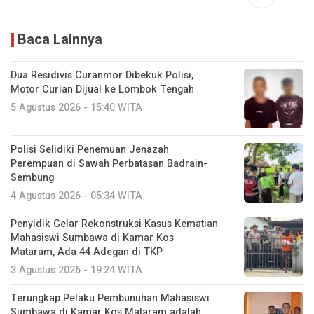
Baca Lainnya
Dua Residivis Curanmor Dibekuk Polisi,
Motor Curian Dijual ke Lombok Tengah
5 Agustus 2026 - 15:40 WITA
Polisi Selidiki Penemuan Jenazah
Perempuan di Sawah Perbatasan Badrain-
Sembung
4 Agustus 2026 - 05:34 WITA
Penyidik Gelar Rekonstruksi Kasus Kematian
Mahasiswi Sumbawa di Kamar Kos
Mataram, Ada 44 Adegan di TKP
3 Agustus 2026 - 19:24 WITA
Terungkap Pelaku Pembunuhan Mahasiswi
Sumbawa di Kamar Kos Mataram adalah