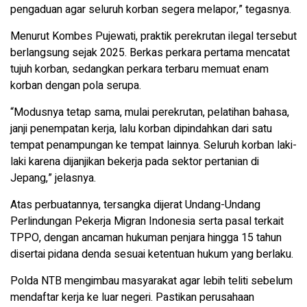
pengaduan agar seluruh korban segera melapor,” tegasnya.
Menurut Kombes Pujewati, praktik perekrutan ilegal tersebut
berlangsung sejak 2025. Berkas perkara pertama mencatat
tujuh korban, sedangkan perkara terbaru memuat enam
korban dengan pola serupa.
“Modusnya tetap sama, mulai perekrutan, pelatihan bahasa,
janji penempatan kerja, lalu korban dipindahkan dari satu
tempat penampungan ke tempat lainnya. Seluruh korban laki-
laki karena dijanjikan bekerja pada sektor pertanian di
Jepang,” jelasnya.
Atas perbuatannya, tersangka dijerat Undang-Undang
Perlindungan Pekerja Migran Indonesia serta pasal terkait
TPPO, dengan ancaman hukuman penjara hingga 15 tahun
disertai pidana denda sesuai ketentuan hukum yang berlaku.
Polda NTB mengimbau masyarakat agar lebih teliti sebelum
mendaftar kerja ke luar negeri. Pastikan perusahaan