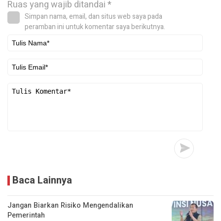
Ruas yang wajib ditandai
*
Simpan nama, email, dan situs web saya pada
peramban ini untuk komentar saya berikutnya.
Baca Lainnya
Jangan Biarkan Risiko Mengendalikan
Pemerintah