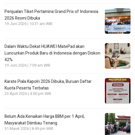
Penjualan Tiket Pertamina Grand Prix of Indonesia
2026 Resmi Dibuka
19 Juni 2026 | 10:31 am WIB
Dalam Waktu Dekat HUAWEI MatePad akan
Luncurkan Produk Baru di Indonesia dengan Diskon
42%
19 Juni 2026 | 7:09 am WIB
Karate Piala Kapolri 2026 Dibuka, Buruan Daftar
Kuota Peserta Terbatas
23 April 2026 | 4:00 pm WIB
Belum Ada Kenaikan Harga BBM per 1 April,
Masyarakat Diimbau Tenang
31 Maret 2026 | 8:49 pm WIB