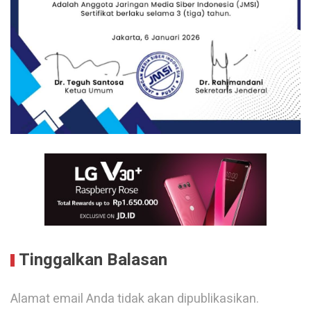
Tinggalkan Balasan
Alamat email Anda tidak akan dipublikasikan.