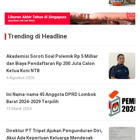
Trending di Headline
Akademisi Soroti Soal Polemik Rp 5 Milliar
dan Biaya Pendaftaran Rp 200 Juta Calon
Ketua Koni NTB
4 Agustus 2026
Ini Nama-nama 45 Anggota DPRD Lombok
Barat 2024-2029 Terpilih
13 Maret 2024
Direktur PT Tripat Ajukan Pengunduran Diri,
Akui Ada Keperluan Keluarga Mendesak