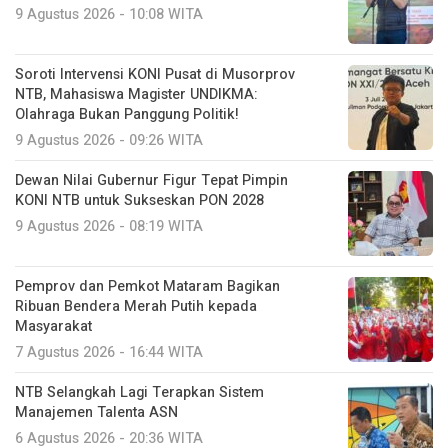
9 Agustus 2026 - 10:08 WITA
Soroti Intervensi KONI Pusat di Musorprov
NTB, Mahasiswa Magister UNDIKMA:
Olahraga Bukan Panggung Politik!
9 Agustus 2026 - 09:26 WITA
Dewan Nilai Gubernur Figur Tepat Pimpin
KONI NTB untuk Sukseskan PON 2028
9 Agustus 2026 - 08:19 WITA
Pemprov dan Pemkot Mataram Bagikan
Ribuan Bendera Merah Putih kepada
Masyarakat
7 Agustus 2026 - 16:44 WITA
NTB Selangkah Lagi Terapkan Sistem
Manajemen Talenta ASN
6 Agustus 2026 - 20:36 WITA