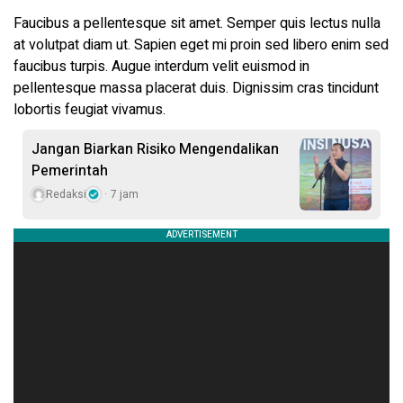
Faucibus a pellentesque sit amet. Semper quis lectus nulla
at volutpat diam ut. Sapien eget mi proin sed libero enim sed
faucibus turpis. Augue interdum velit euismod in
pellentesque massa placerat duis. Dignissim cras tincidunt
lobortis feugiat vivamus.
Jangan Biarkan Risiko Mengendalikan
Pemerintah
Redaksi
7 jam