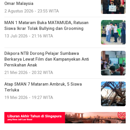
Omar Malaysia
2 Agustus 2026 - 23:55 WITA
MAN 1 Mataram Buka MATAMUDA, Ratusan
Siswa Ikrar Tolak Bullying dan Grooming
13 Juli 2026 - 21:16 WITA
Dikpora NTB Dorong Pelajar Sumbawa
Berkarya Lewat Film dan Kampanyekan Anti
Pernikahan Anak
21 Mei 2026 - 20:32 WITA
Atap SMAN 7 Mataram Ambruk, 5 Siswa
Terluka
19 Mei 2026 - 19:27 WITA