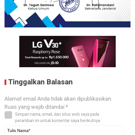
Tinggalkan Balasan
Alamat email Anda tidak akan dipublikasikan.
Ruas yang wajib ditandai
*
Simpan nama, email, dan situs web saya pada
peramban ini untuk komentar saya berikutnya.