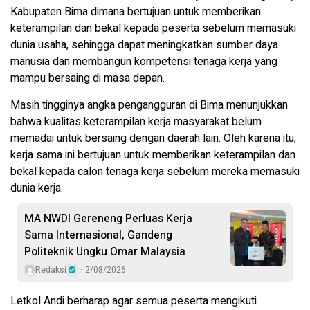
Kabupaten Bima dimana bertujuan untuk memberikan
keterampilan dan bekal kepada peserta sebelum memasuki
dunia usaha, sehingga dapat meningkatkan sumber daya
manusia dan membangun kompetensi tenaga kerja yang
mampu bersaing di masa depan.
Masih tingginya angka pengangguran di Bima menunjukkan
bahwa kualitas keterampilan kerja masyarakat belum
memadai untuk bersaing dengan daerah lain. Oleh karena itu,
kerja sama ini bertujuan untuk memberikan keterampilan dan
bekal kepada calon tenaga kerja sebelum mereka memasuki
dunia kerja.
MA NWDI Gereneng Perluas Kerja
Sama Internasional, Gandeng
Politeknik Ungku Omar Malaysia
Redaksi
2/08/2026
Letkol Andi berharap agar semua peserta mengikuti