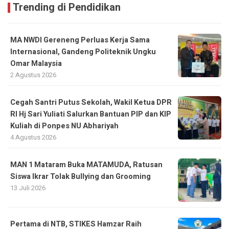
Trending di Pendidikan
MA NWDI Gereneng Perluas Kerja Sama
Internasional, Gandeng Politeknik Ungku
Omar Malaysia
2 Agustus 2026
Cegah Santri Putus Sekolah, Wakil Ketua DPR
RI Hj Sari Yuliati Salurkan Bantuan PIP dan KIP
Kuliah di Ponpes NU Abhariyah
4 Agustus 2026
MAN 1 Mataram Buka MATAMUDA, Ratusan
Siswa Ikrar Tolak Bullying dan Grooming
13 Juli 2026
Pertama di NTB, STIKES Hamzar Raih