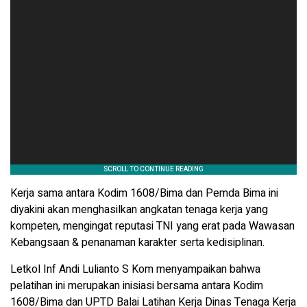
Kerja sama antara Kodim 1608/Bima dan Pemda Bima ini
diyakini akan menghasilkan angkatan tenaga kerja yang
kompeten, mengingat reputasi TNI yang erat pada Wawasan
Kebangsaan & penanaman karakter serta kedisiplinan.
Letkol Inf Andi Lulianto S Kom menyampaikan bahwa
pelatihan ini merupakan inisiasi bersama antara Kodim
1608/Bima dan UPTD Balai Latihan Kerja Dinas Tenaga Kerja