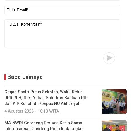
Baca Lainnya
Cegah Santri Putus Sekolah, Wakil Ketua
DPR RI Hj Sari Yuliati Salurkan Bantuan PIP
dan KIP Kuliah di Ponpes NU Abhariyah
4 Agustus 2026 - 18:10 WITA
MA NWDI Gereneng Perluas Kerja Sama
Internasional, Gandeng Politeknik Ungku