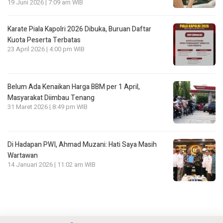
19 Juni 2026 | 7:09 am WIB
Karate Piala Kapolri 2026 Dibuka, Buruan Daftar
Kuota Peserta Terbatas
23 April 2026 | 4:00 pm WIB
Belum Ada Kenaikan Harga BBM per 1 April,
Masyarakat Diimbau Tenang
31 Maret 2026 | 8:49 pm WIB
Di Hadapan PWI, Ahmad Muzani: Hati Saya Masih
Wartawan
14 Januari 2026 | 11:02 am WIB