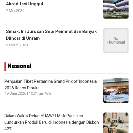
Akreditasi Unggul
7 Mei 2026
Simak, Ini Jurusan Sepi Peminat dan Banyak
Diincar di Unram
9 Maret 2023
Nasional
Penjualan Tiket Pertamina Grand Prix of Indonesia
2026 Resmi Dibuka
19 Juni 2026 | 10:31 am WIB
Dalam Waktu Dekat HUAWEI MatePad akan
Luncurkan Produk Baru di Indonesia dengan Diskon
42%