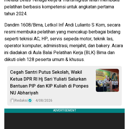
pelatihan berbasis kompetensi untuk angkatan pertama
tahun 2024.
Dandim 1608/Bima, Letkol Inf Andi Lulianto S Kom, secara
resmi membuka pelatihan yang mencakup berbagai bidang
seperti teknisi AC, HP, servis sepeda motor, teknik las,
operator komputer, administrasi, menjahit, dan bakery. Acara
ini diadakan di Aula Balai Pelatihan Kerja (BLK) Bima dan
diikuti oleh 128 peserta umum & khusus.
Cegah Santri Putus Sekolah, Wakil
Ketua DPR RI Hj Sari Yuliati Salurkan
Bantuan PIP dan KIP Kuliah di Ponpes
NU Abhariyah
Redaksi
4/08/2026