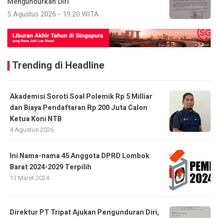
Mengundurkan Diri
5 Agustus 2026 - 19:20 WITA
Trending di Headline
Akademisi Soroti Soal Polemik Rp 5 Milliar
dan Biaya Pendaftaran Rp 200 Juta Calon
Ketua Koni NTB
4 Agustus 2026
Ini Nama-nama 45 Anggota DPRD Lombok
Barat 2024-2029 Terpilih
13 Maret 2024
Direktur PT Tripat Ajukan Pengunduran Diri,