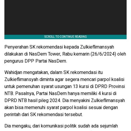
Penyerahan SK rekomendasi kepada Zulkieflimansyah
dilakukan di NasDem Tower, Rabu kemarin (26/6/2024) oleh
pengurus DPP Partai NasDem.
Wahidjan mengatakan, dalam SK rekomendasi itu
Zulkieflimansyah diminta agar segera mencari parpol koalisi
untuk pemenuhan syarat usungan 13 kursi di DPRD Provinsi
NTB. Pasalnya, Partai NasDem hanya memiliki 4 kursi di
DPRD NTB hasil pileg 2024. Dia menyakini Zulkieflimansyah
akan bisa memenuhi syarat parpol koalisi sesuai dengan
perintah dari SK rekomendasi tersebut.
Dia mengaku, dari komunikasi politik sudah ada sejumlah