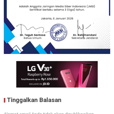
Tinggalkan Balasan