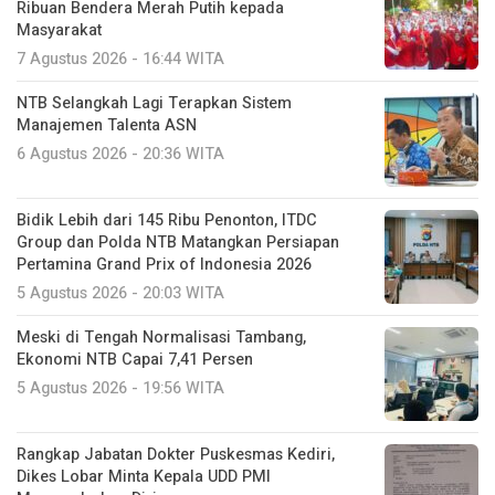
Ribuan Bendera Merah Putih kepada
Masyarakat
7 Agustus 2026 - 16:44 WITA
NTB Selangkah Lagi Terapkan Sistem
Manajemen Talenta ASN
6 Agustus 2026 - 20:36 WITA
Bidik Lebih dari 145 Ribu Penonton, ITDC
Group dan Polda NTB Matangkan Persiapan
Pertamina Grand Prix of Indonesia 2026
5 Agustus 2026 - 20:03 WITA
Meski di Tengah Normalisasi Tambang,
Ekonomi NTB Capai 7,41 Persen
5 Agustus 2026 - 19:56 WITA
Rangkap Jabatan Dokter Puskesmas Kediri,
Dikes Lobar Minta Kepala UDD PMI