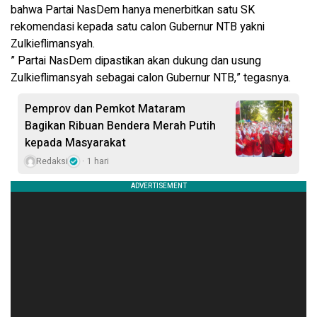
bahwa Partai NasDem hanya menerbitkan satu SK
rekomendasi kepada satu calon Gubernur NTB yakni
Zulkieflimansyah.
” Partai NasDem dipastikan akan dukung dan usung
Zulkieflimansyah sebagai calon Gubernur NTB,” tegasnya.
Pemprov dan Pemkot Mataram
Bagikan Ribuan Bendera Merah Putih
kepada Masyarakat
Redaksi
1 hari