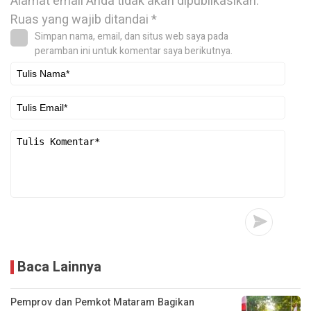
Alamat email Anda tidak akan dipublikasikan.
Ruas yang wajib ditandai
*
Simpan nama, email, dan situs web saya pada
peramban ini untuk komentar saya berikutnya.
Baca Lainnya
Pemprov dan Pemkot Mataram Bagikan