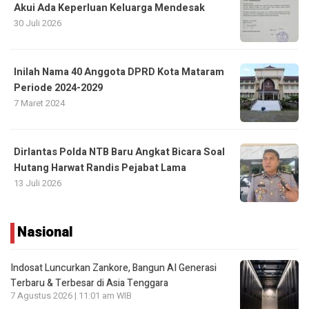
Akui Ada Keperluan Keluarga Mendesak
30 Juli 2026
Inilah Nama 40 Anggota DPRD Kota Mataram
Periode 2024-2029
7 Maret 2024
Dirlantas Polda NTB Baru Angkat Bicara Soal
Hutang Harwat Randis Pejabat Lama
13 Juli 2026
Nasional
Indosat Luncurkan Zankore, Bangun AI Generasi
Terbaru & Terbesar di Asia Tenggara
7 Agustus 2026 | 11:01 am WIB