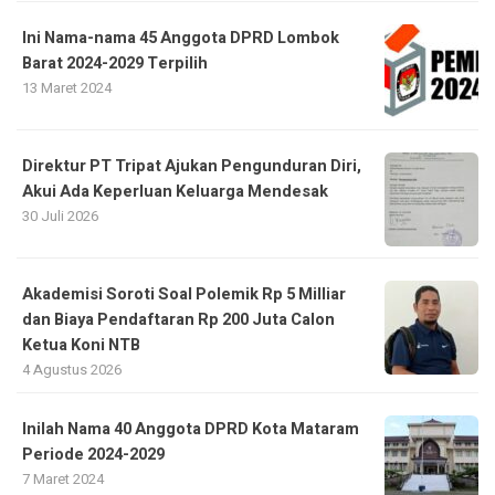
Ini Nama-nama 45 Anggota DPRD Lombok
Barat 2024-2029 Terpilih
13 Maret 2024
Direktur PT Tripat Ajukan Pengunduran Diri,
Akui Ada Keperluan Keluarga Mendesak
30 Juli 2026
Akademisi Soroti Soal Polemik Rp 5 Milliar
dan Biaya Pendaftaran Rp 200 Juta Calon
Ketua Koni NTB
4 Agustus 2026
Inilah Nama 40 Anggota DPRD Kota Mataram
Periode 2024-2029
7 Maret 2024