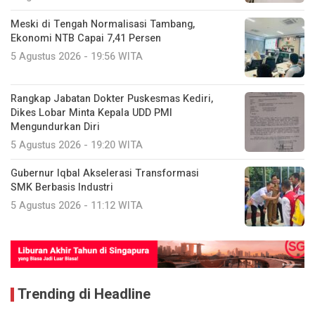
Meski di Tengah Normalisasi Tambang,
Ekonomi NTB Capai 7,41 Persen
5 Agustus 2026 - 19:56 WITA
Rangkap Jabatan Dokter Puskesmas Kediri,
Dikes Lobar Minta Kepala UDD PMI
Mengundurkan Diri
5 Agustus 2026 - 19:20 WITA
Gubernur Iqbal Akselerasi Transformasi
SMK Berbasis Industri
5 Agustus 2026 - 11:12 WITA
Trending di Headline