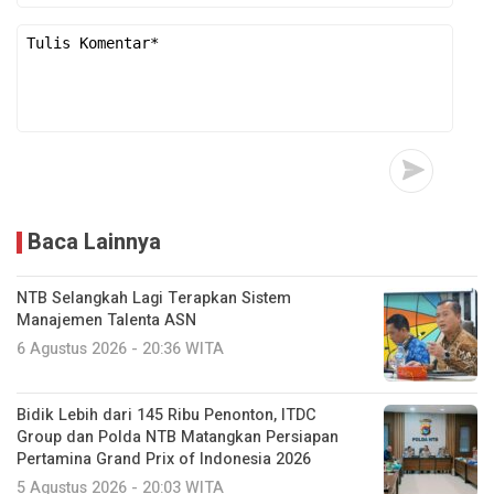
Baca Lainnya
NTB Selangkah Lagi Terapkan Sistem
Manajemen Talenta ASN
6 Agustus 2026 - 20:36 WITA
Bidik Lebih dari 145 Ribu Penonton, ITDC
Group dan Polda NTB Matangkan Persiapan
Pertamina Grand Prix of Indonesia 2026
5 Agustus 2026 - 20:03 WITA