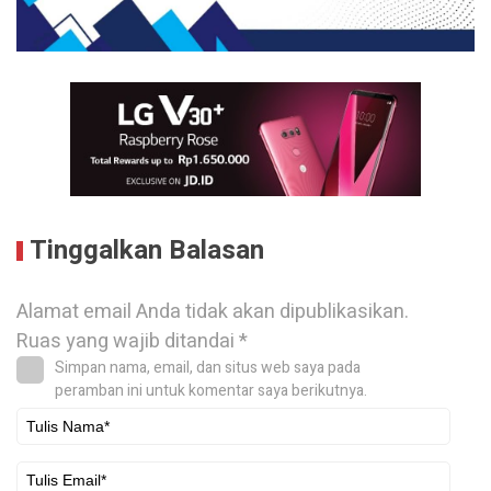
Tinggalkan Balasan
Alamat email Anda tidak akan dipublikasikan.
Ruas yang wajib ditandai
*
Simpan nama, email, dan situs web saya pada
peramban ini untuk komentar saya berikutnya.