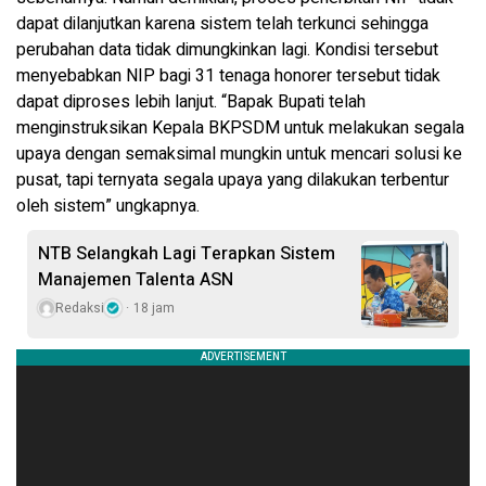
dapat dilanjutkan karena sistem telah terkunci sehingga
perubahan data tidak dimungkinkan lagi. Kondisi tersebut
menyebabkan NIP bagi 31 tenaga honorer tersebut tidak
dapat diproses lebih lanjut. “Bapak Bupati telah
menginstruksikan Kepala BKPSDM untuk melakukan segala
upaya dengan semaksimal mungkin untuk mencari solusi ke
pusat, tapi ternyata segala upaya yang dilakukan terbentur
oleh sistem” ungkapnya.
NTB Selangkah Lagi Terapkan Sistem
Manajemen Talenta ASN
Redaksi
18 jam