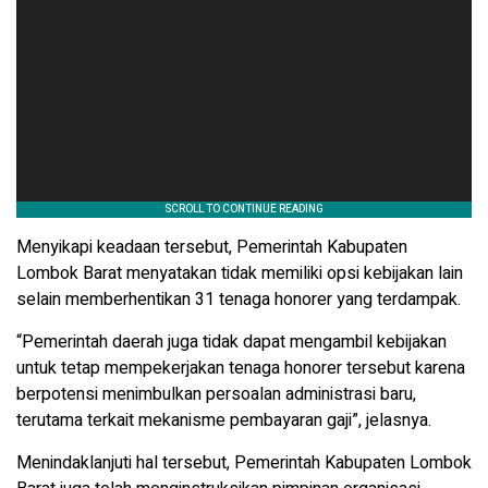
Menyikapi keadaan tersebut, Pemerintah Kabupaten
Lombok Barat menyatakan tidak memiliki opsi kebijakan lain
selain memberhentikan 31 tenaga honorer yang terdampak.
“Pemerintah daerah juga tidak dapat mengambil kebijakan
untuk tetap mempekerjakan tenaga honorer tersebut karena
berpotensi menimbulkan persoalan administrasi baru,
terutama terkait mekanisme pembayaran gaji”, jelasnya.
Menindaklanjuti hal tersebut, Pemerintah Kabupaten Lombok