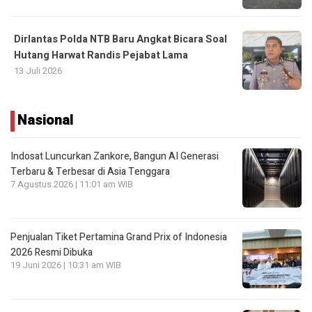
Dirlantas Polda NTB Baru Angkat Bicara Soal
Hutang Harwat Randis Pejabat Lama
13 Juli 2026
Nasional
Indosat Luncurkan Zankore, Bangun AI Generasi
Terbaru & Terbesar di Asia Tenggara
7 Agustus 2026 | 11:01 am WIB
Penjualan Tiket Pertamina Grand Prix of Indonesia
2026 Resmi Dibuka
19 Juni 2026 | 10:31 am WIB