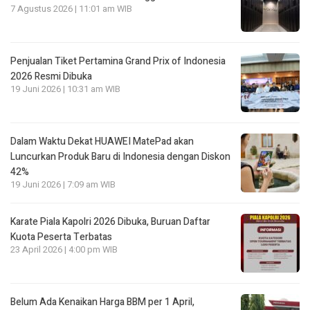
7 Agustus 2026 | 11:01 am WIB
Penjualan Tiket Pertamina Grand Prix of Indonesia
2026 Resmi Dibuka
19 Juni 2026 | 10:31 am WIB
Dalam Waktu Dekat HUAWEI MatePad akan
Luncurkan Produk Baru di Indonesia dengan Diskon
42%
19 Juni 2026 | 7:09 am WIB
Karate Piala Kapolri 2026 Dibuka, Buruan Daftar
Kuota Peserta Terbatas
23 April 2026 | 4:00 pm WIB
Belum Ada Kenaikan Harga BBM per 1 April,