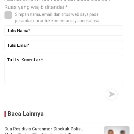
Ruas yang wajib ditandai
*
Simpan nama, email, dan situs web saya pada
peramban ini untuk komentar saya berikutnya.
Baca Lainnya
Dua Residivis Curanmor Dibekuk Polisi,