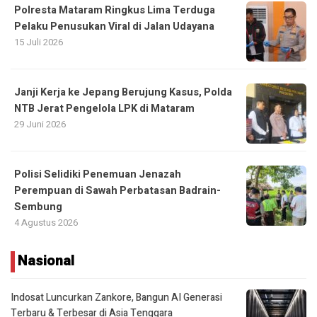
Polresta Mataram Ringkus Lima Terduga
Pelaku Penusukan Viral di Jalan Udayana
15 Juli 2026
Janji Kerja ke Jepang Berujung Kasus, Polda
NTB Jerat Pengelola LPK di Mataram
29 Juni 2026
Polisi Selidiki Penemuan Jenazah
Perempuan di Sawah Perbatasan Badrain-
Sembung
4 Agustus 2026
Nasional
Indosat Luncurkan Zankore, Bangun AI Generasi
Terbaru & Terbesar di Asia Tenggara