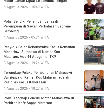
Motor Curian Dijual ke Lombok Tengah
5 Agustus 2026 - 15:40 WITA
Polisi Selidiki Penemuan Jenazah
Perempuan di Sawah Perbatasan Badrain-
Sembung
4 Agustus 2026 - 05:34 WITA
Penyidik Gelar Rekonstruksi Kasus Kematian
Mahasiswi Sumbawa di Kamar Kos
Mataram, Ada 44 Adegan di TKP
3 Agustus 2026 - 19:24 WITA
Terungkap Pelaku Pembunuhan Mahasiswi
Sumbawa di Kamar Kos Mataram adalah
Residivis Kasus Kekerasan
1 Agustus 2026 - 10:27 WITA
Polisi Tangkap Pencuri Motor Mahasiswa di
Parkiran Kafe Sappa Mataram