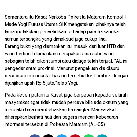
Sementara itu Kasat Narkoba Polresta Mataram Kompol I
Made Yogi Purusa Utama SIK mengatakan, pihaknya telah
lama melakukan penyelidikan terhadap para tersangka
namun tersangka yang dimaksud juga cukup lihai.
Barang bukti yang diamankan itu, masuk dari luar NTB dan
yang berhasil diamankan merupakan sisa sabu yang
sebagian telah dikonsumsi atau diduga telah terjual. ”AL ini
pengedar antar provinsi. Menurut pengakuan dia disuru
seseorang mengantar barang tersebut ke Lombok dengan
dijanjikan upah Rp 5 juta,”jelas Yogi.
Pada kesempatan itu Kasat juga berpesan kepada seluruh
masyarakat agar tidak mudah percaya bila ada oknum yang
mengaku bisa membebaskan tersangka. Masyarakat
diharapkan berhati-hati dan segera mencari kebenaran
informasi tersebut di Polresta Mataram.(AL-05)