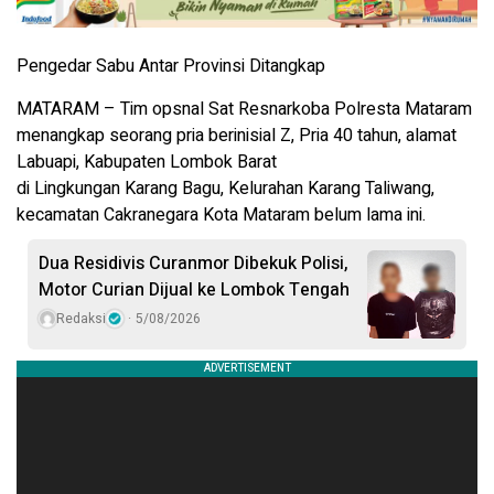
Pengedar Sabu Antar Provinsi Ditangkap
MATARAM – Tim opsnal Sat Resnarkoba Polresta Mataram
menangkap seorang pria berinisial Z, Pria 40 tahun, alamat
Labuapi, Kabupaten Lombok Barat
di Lingkungan Karang Bagu, Kelurahan Karang Taliwang,
kecamatan Cakranegara Kota Mataram belum lama ini.
Dua Residivis Curanmor Dibekuk Polisi,
Motor Curian Dijual ke Lombok Tengah
Redaksi
5/08/2026