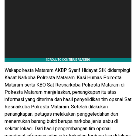
Wakapolresta Mataram AKBP Syarif Hidayat SIK didampingi
Kasat Narkoba Polresta Mataram, Kasi Humas Polresta
Mataram serta KBO Sat Resnarkoba Polresta Mataram di
Polresta Mataram menjelaskan, penangkapan itu atas
informasi yang diterima dan hasil penyelidikan tim opsnal Sat
Resnarkoba Polresta Mataram. Setelah dilakukan
penangkapan, petugas melakukan penggeledahan dan
menemukan barang bukti berupa narkoba jenis sabu di
sekitar lokasi. Dari hasil pengembangan tim opsnal
mendapat informasi adanya keterkaitan terduga lain di lokasi