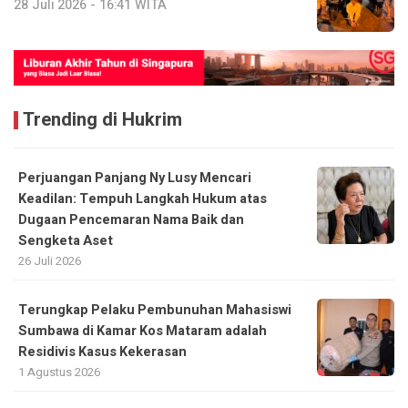
28 Juli 2026 - 16:41 WITA
Trending di Hukrim
Perjuangan Panjang Ny Lusy Mencari
Keadilan: Tempuh Langkah Hukum atas
Dugaan Pencemaran Nama Baik dan
Sengketa Aset
26 Juli 2026
Terungkap Pelaku Pembunuhan Mahasiswi
Sumbawa di Kamar Kos Mataram adalah
Residivis Kasus Kekerasan
1 Agustus 2026