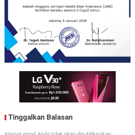
Tinggalkan Balasan
Alamat email Anda tidak akan dipublikasikan.