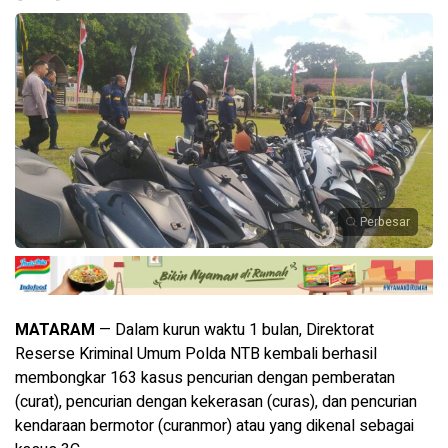
Perbesar
MATARAM
— Dalam kurun waktu 1 bulan, Direktorat
Reserse Kriminal Umum Polda NTB kembali berhasil
membongkar 163 kasus pencurian dengan pemberatan
(curat), pencurian dengan kekerasan (curas), dan pencurian
kendaraan bermotor (curanmor) atau yang dikenal sebagai