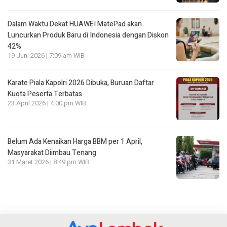
Dalam Waktu Dekat HUAWEI MatePad akan
Luncurkan Produk Baru di Indonesia dengan Diskon
42%
19 Juni 2026 | 7:09 am WIB
Karate Piala Kapolri 2026 Dibuka, Buruan Daftar
Kuota Peserta Terbatas
23 April 2026 | 4:00 pm WIB
Belum Ada Kenaikan Harga BBM per 1 April,
Masyarakat Diimbau Tenang
31 Maret 2026 | 8:49 pm WIB