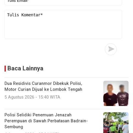
Baca Lainnya
Dua Residivis Curanmor Dibekuk Polisi,
Motor Curian Dijual ke Lombok Tengah
5 Agustus 2026 - 15:40 WITA
Polisi Selidiki Penemuan Jenazah
Perempuan di Sawah Perbatasan Badrain-
Sembung