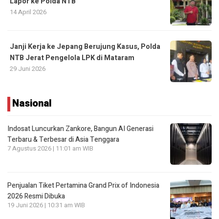
Lapor ke Polda NTB
14 April 2026
Janji Kerja ke Jepang Berujung Kasus, Polda
NTB Jerat Pengelola LPK di Mataram
29 Juni 2026
Nasional
Indosat Luncurkan Zankore, Bangun AI Generasi
Terbaru & Terbesar di Asia Tenggara
7 Agustus 2026 | 11:01 am WIB
Penjualan Tiket Pertamina Grand Prix of Indonesia
2026 Resmi Dibuka
19 Juni 2026 | 10:31 am WIB