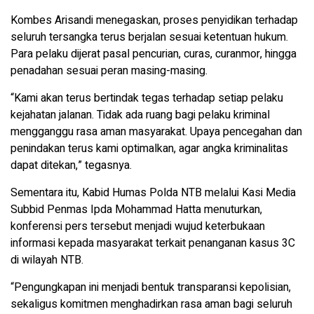
Kombes Arisandi menegaskan, proses penyidikan terhadap
seluruh tersangka terus berjalan sesuai ketentuan hukum.
Para pelaku dijerat pasal pencurian, curas, curanmor, hingga
penadahan sesuai peran masing-masing.
“Kami akan terus bertindak tegas terhadap setiap pelaku
kejahatan jalanan. Tidak ada ruang bagi pelaku kriminal
mengganggu rasa aman masyarakat. Upaya pencegahan dan
penindakan terus kami optimalkan, agar angka kriminalitas
dapat ditekan,” tegasnya.
Sementara itu, Kabid Humas Polda NTB melalui Kasi Media
Subbid Penmas Ipda Mohammad Hatta menuturkan,
konferensi pers tersebut menjadi wujud keterbukaan
informasi kepada masyarakat terkait penanganan kasus 3C
di wilayah NTB.
“Pengungkapan ini menjadi bentuk transparansi kepolisian,
sekaligus komitmen menghadirkan rasa aman bagi seluruh