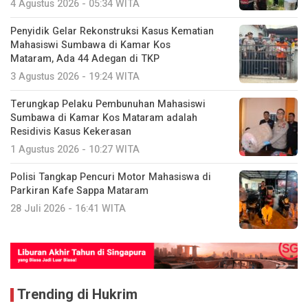
4 Agustus 2026 - 05:34 WITA
Penyidik Gelar Rekonstruksi Kasus Kematian
Mahasiswi Sumbawa di Kamar Kos
Mataram, Ada 44 Adegan di TKP
3 Agustus 2026 - 19:24 WITA
Terungkap Pelaku Pembunuhan Mahasiswi
Sumbawa di Kamar Kos Mataram adalah
Residivis Kasus Kekerasan
1 Agustus 2026 - 10:27 WITA
Polisi Tangkap Pencuri Motor Mahasiswa di
Parkiran Kafe Sappa Mataram
28 Juli 2026 - 16:41 WITA
Trending di Hukrim