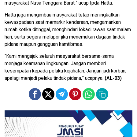
masyarakat Nusa Tenggara Barat,” ucap Ipda Hatta.
Hatta juga mengimbau masyarakat tetap meningkatkan
kewaspadaan saat memarkir kendaraan, mengamankan
rumah ketika ditinggal, menghindari lokasi rawan saat malam
hari, serta segera melapor jika menemukan dugaan tindak
pidana maupun gangguan kamtibmas.
“Kami mengajak seluruh masyarakat bersama-sama
menjaga keamanan lingkungan. Jangan memberi
kesempatan kepada pelaku kejahatan. Jangan jadi korban,
apalagi menjadi pelaku tindak pidana,” ucapnya.
(AL-03)