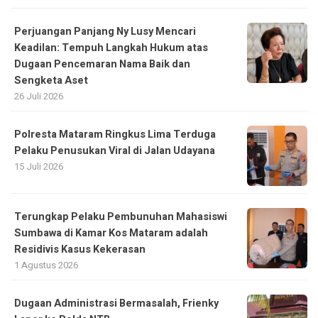
Perjuangan Panjang Ny Lusy Mencari
Keadilan: Tempuh Langkah Hukum atas
Dugaan Pencemaran Nama Baik dan
Sengketa Aset
26 Juli 2026
Polresta Mataram Ringkus Lima Terduga
Pelaku Penusukan Viral di Jalan Udayana
15 Juli 2026
Terungkap Pelaku Pembunuhan Mahasiswi
Sumbawa di Kamar Kos Mataram adalah
Residivis Kasus Kekerasan
1 Agustus 2026
Dugaan Administrasi Bermasalah, Frienky