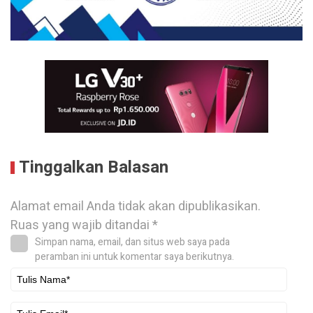
Tinggalkan Balasan
Alamat email Anda tidak akan dipublikasikan.
Ruas yang wajib ditandai
*
Simpan nama, email, dan situs web saya pada
peramban ini untuk komentar saya berikutnya.