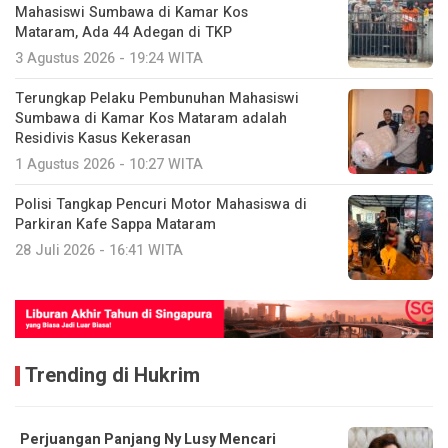
Mahasiswi Sumbawa di Kamar Kos
Mataram, Ada 44 Adegan di TKP
3 Agustus 2026 - 19:24 WITA
Terungkap Pelaku Pembunuhan Mahasiswi
Sumbawa di Kamar Kos Mataram adalah
Residivis Kasus Kekerasan
1 Agustus 2026 - 10:27 WITA
Polisi Tangkap Pencuri Motor Mahasiswa di
Parkiran Kafe Sappa Mataram
28 Juli 2026 - 16:41 WITA
Trending di Hukrim
Perjuangan Panjang Ny Lusy Mencari