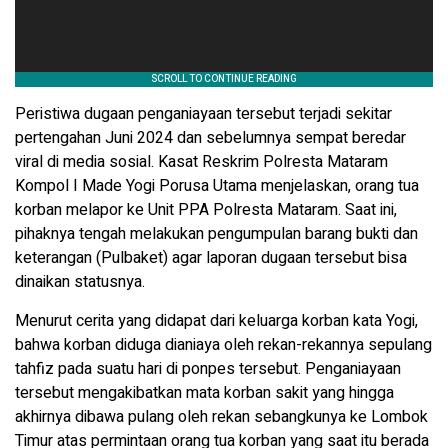
Peristiwa dugaan penganiayaan tersebut terjadi sekitar
pertengahan Juni 2024 dan sebelumnya sempat beredar
viral di media sosial. Kasat Reskrim Polresta Mataram
Kompol I Made Yogi Porusa Utama menjelaskan, orang tua
korban melapor ke Unit PPA Polresta Mataram. Saat ini,
pihaknya tengah melakukan pengumpulan barang bukti dan
keterangan (Pulbaket) agar laporan dugaan tersebut bisa
dinaikan statusnya.
Menurut cerita yang didapat dari keluarga korban kata Yogi,
bahwa korban diduga dianiaya oleh rekan-rekannya sepulang
tahfiz pada suatu hari di ponpes tersebut. Penganiayaan
tersebut mengakibatkan mata korban sakit yang hingga
akhirnya dibawa pulang oleh rekan sebangkunya ke Lombok
Timur atas permintaan orang tua korban yang saat itu berada