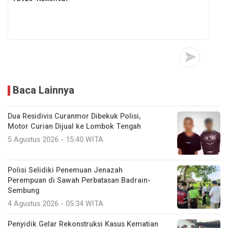
Baca Lainnya
Dua Residivis Curanmor Dibekuk Polisi,
Motor Curian Dijual ke Lombok Tengah
5 Agustus 2026 - 15:40 WITA
Polisi Selidiki Penemuan Jenazah
Perempuan di Sawah Perbatasan Badrain-
Sembung
4 Agustus 2026 - 05:34 WITA
Penyidik Gelar Rekonstruksi Kasus Kematian