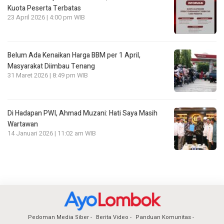
Kuota Peserta Terbatas
23 April 2026 | 4:00 pm WIB
Belum Ada Kenaikan Harga BBM per 1 April,
Masyarakat Diimbau Tenang
31 Maret 2026 | 8:49 pm WIB
Di Hadapan PWI, Ahmad Muzani: Hati Saya Masih
Wartawan
14 Januari 2026 | 11:02 am WIB
Pedoman Media Siber
Berita Video
Panduan Komunitas