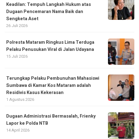
Keadilan: Tempuh Langkah Hukum atas
Dugaan Pencemaran Nama Baik dan
Sengketa Aset
26 Juli 2026
Polresta Mataram Ringkus Lima Terduga
Pelaku Penusukan Viral di Jalan Udayana
15 Juli 2026
Terungkap Pelaku Pembunuhan Mahasiswi
Sumbawa di Kamar Kos Mataram adalah
Residivis Kasus Kekerasan
1 Agustus 2026
Dugaan Administrasi Bermasalah, Frienky
Lapor ke Polda NTB
14 April 2026