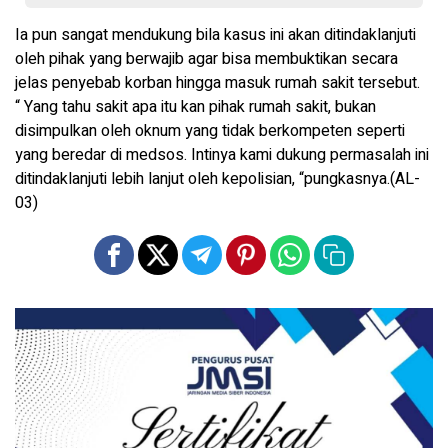
Ia pun sangat mendukung bila kasus ini akan ditindaklanjuti
oleh pihak yang berwajib agar bisa membuktikan secara
jelas penyebab korban hingga masuk rumah sakit tersebut.
“ Yang tahu sakit apa itu kan pihak rumah sakit, bukan
disimpulkan oleh oknum yang tidak berkompeten seperti
yang beredar di medsos. Intinya kami dukung permasalah ini
ditindaklanjuti lebih lanjut oleh kepolisian, “pungkasnya.(AL-
03)