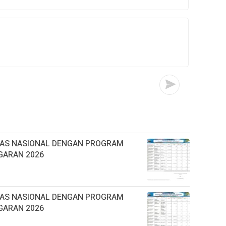
TAS NASIONAL DENGAN PROGRAM
GARAN 2026
TAS NASIONAL DENGAN PROGRAM
GARAN 2026