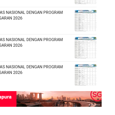
TAS NASIONAL DENGAN PROGRAM
GARAN 2026
TAS NASIONAL DENGAN PROGRAM
GARAN 2026
TAS NASIONAL DENGAN PROGRAM
GARAN 2026