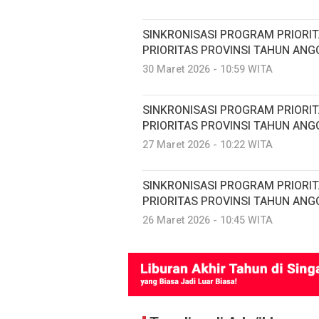
SINKRONISASI PROGRAM PRIORI
PRIORITAS PROVINSI TAHUN ANG
30 Maret 2026 - 10:59 WITA
SINKRONISASI PROGRAM PRIORI
PRIORITAS PROVINSI TAHUN ANG
27 Maret 2026 - 10:22 WITA
SINKRONISASI PROGRAM PRIORI
PRIORITAS PROVINSI TAHUN ANG
26 Maret 2026 - 10:45 WITA