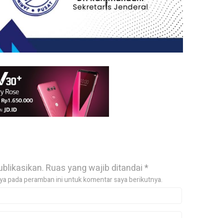
ublikasikan.
Ruas yang wajib ditandai
*
ya pada peramban ini untuk komentar saya berikutnya.