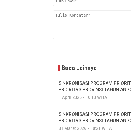
Baca Lainnya
SINKRONISASI PROGRAM PRIORI
PRIORITAS PROVINSI TAHUN ANG
1 April 2026 - 10:10 WITA
SINKRONISASI PROGRAM PRIORI
PRIORITAS PROVINSI TAHUN ANG
31 Maret 2026 - 10:21 WITA