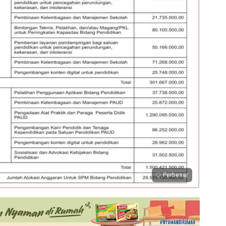
Perbesar