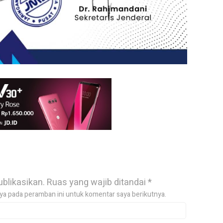
ublikasikan.
Ruas yang wajib ditandai
*
ya pada peramban ini untuk komentar saya berikutnya.