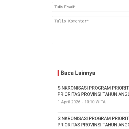
Baca Lainnya
SINKRONISASI PROGRAM PRIORI
PRIORITAS PROVINSI TAHUN ANG
1 April 2026 - 10:10 WITA
SINKRONISASI PROGRAM PRIORI
PRIORITAS PROVINSI TAHUN ANG