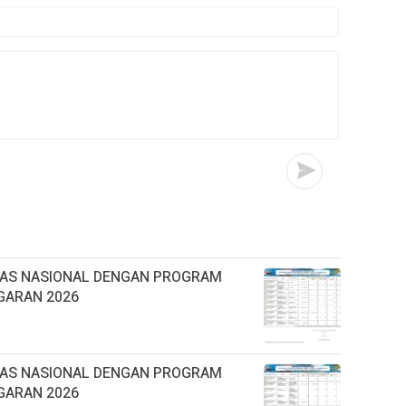
TAS NASIONAL DENGAN PROGRAM
GARAN 2026
TAS NASIONAL DENGAN PROGRAM
GARAN 2026