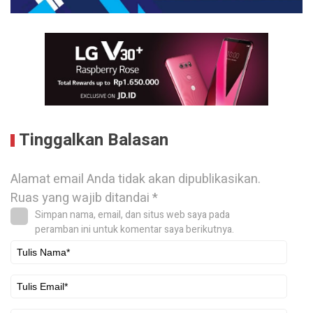
Tinggalkan Balasan
Alamat email Anda tidak akan dipublikasikan.
Ruas yang wajib ditandai
*
Simpan nama, email, dan situs web saya pada
peramban ini untuk komentar saya berikutnya.