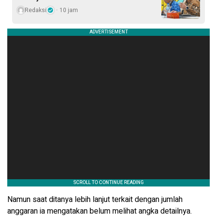
Redaksi
10 jam
Namun saat ditanya lebih lanjut terkait dengan jumlah
anggaran ia mengatakan belum melihat angka detailnya.