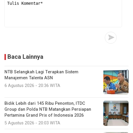
Baca Lainnya
NTB Selangkah Lagi Terapkan Sistem
Manajemen Talenta ASN
6 Agustus 2026 - 20:36 WITA
Bidik Lebih dari 145 Ribu Penonton, ITDC
Group dan Polda NTB Matangkan Persiapan
Pertamina Grand Prix of Indonesia 2026
5 Agustus 2026 - 20:03 WITA