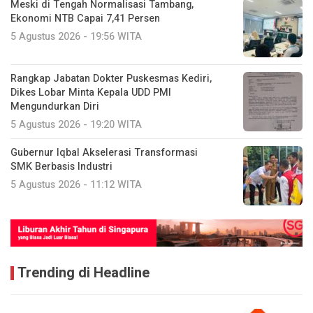
Meski di Tengah Normalisasi Tambang,
Ekonomi NTB Capai 7,41 Persen
5 Agustus 2026 - 19:56 WITA
Rangkap Jabatan Dokter Puskesmas Kediri,
Dikes Lobar Minta Kepala UDD PMI
Mengundurkan Diri
5 Agustus 2026 - 19:20 WITA
Gubernur Iqbal Akselerasi Transformasi
SMK Berbasis Industri
5 Agustus 2026 - 11:12 WITA
Trending di Headline