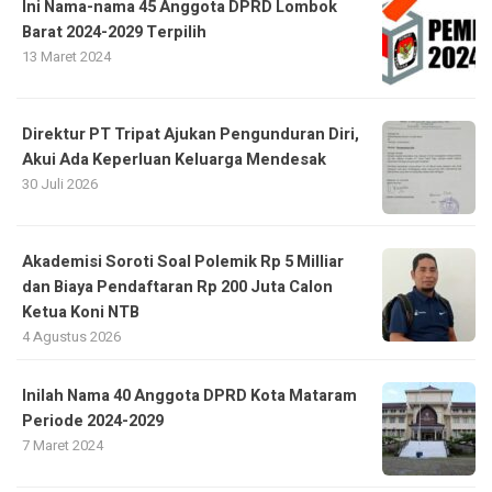
Ini Nama-nama 45 Anggota DPRD Lombok
Barat 2024-2029 Terpilih
13 Maret 2024
Direktur PT Tripat Ajukan Pengunduran Diri,
Akui Ada Keperluan Keluarga Mendesak
30 Juli 2026
Akademisi Soroti Soal Polemik Rp 5 Milliar
dan Biaya Pendaftaran Rp 200 Juta Calon
Ketua Koni NTB
4 Agustus 2026
Inilah Nama 40 Anggota DPRD Kota Mataram
Periode 2024-2029
7 Maret 2024