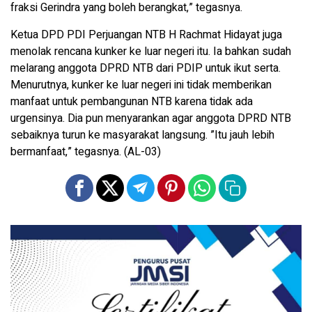
fraksi Gerindra yang boleh berangkat,” tegasnya.
Ketua DPD PDI Perjuangan NTB H Rachmat Hidayat juga
menolak rencana kunker ke luar negeri itu. Ia bahkan sudah
melarang anggota DPRD NTB dari PDIP untuk ikut serta.
Menurutnya, kunker ke luar negeri ini tidak memberikan
manfaat untuk pembangunan NTB karena tidak ada
urgensinya. Dia pun menyarankan agar anggota DPRD NTB
sebaiknya turun ke masyarakat langsung. ”Itu jauh lebih
bermanfaat,” tegasnya. (AL-03)