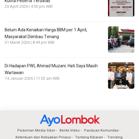
Kuota Peserta Terbatas
23 April 2026 | 4:00 pm WIB
Belum Ada Kenaikan Harga BBM per 1 April,
Masyarakat Diimbau Tenang
31 Maret 2026 | 8:49 pm WIB
Di Hadapan PWI, Ahmad Muzani: Hati Saya Masih
Wartawan
14 Januari 2026 | 11:02 am WIB
Pedoman Media Siber
Berita Video
Panduan Komunitas
Ketentuan dan Kebijakan Privacy
Tentang Kibaran
Trending