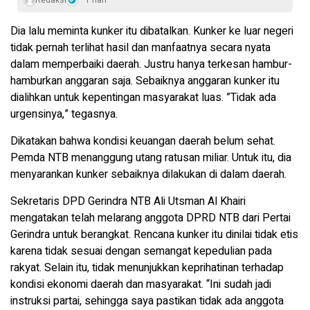
Dia lalu meminta kunker itu dibatalkan. Kunker ke luar negeri
tidak pernah terlihat hasil dan manfaatnya secara nyata
dalam memperbaiki daerah. Justru hanya terkesan hambur-
hamburkan anggaran saja. Sebaiknya anggaran kunker itu
dialihkan untuk kepentingan masyarakat luas. ”Tidak ada
urgensinya,” tegasnya.
Dikatakan bahwa kondisi keuangan daerah belum sehat.
Pemda NTB menanggung utang ratusan miliar. Untuk itu, dia
menyarankan kunker sebaiknya dilakukan di dalam daerah.
Sekretaris DPD Gerindra NTB Ali Utsman Al Khairi
mengatakan telah melarang anggota DPRD NTB dari Pertai
Gerindra untuk berangkat. Rencana kunker itu dinilai tidak etis
karena tidak sesuai dengan semangat kepedulian pada
rakyat. Selain itu, tidak menunjukkan keprihatinan terhadap
kondisi ekonomi daerah dan masyarakat. “Ini sudah jadi
instruksi partai, sehingga saya pastikan tidak ada anggota