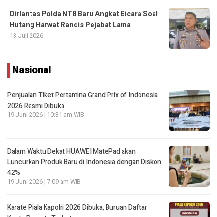
Dirlantas Polda NTB Baru Angkat Bicara Soal
Hutang Harwat Randis Pejabat Lama
13 Juli 2026
Nasional
Penjualan Tiket Pertamina Grand Prix of Indonesia
2026 Resmi Dibuka
19 Juni 2026 | 10:31 am WIB
Dalam Waktu Dekat HUAWEI MatePad akan
Luncurkan Produk Baru di Indonesia dengan Diskon
42%
19 Juni 2026 | 7:09 am WIB
Karate Piala Kapolri 2026 Dibuka, Buruan Daftar