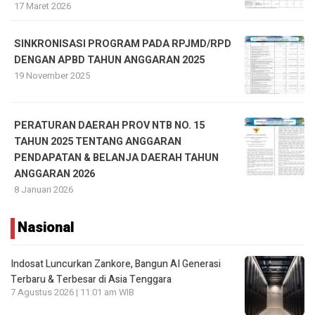
17 Maret 2026
SINKRONISASI PROGRAM PADA RPJMD/RPD
DENGAN APBD TAHUN ANGGARAN 2025
19 November 2025
PERATURAN DAERAH PROV NTB NO. 15
TAHUN 2025 TENTANG ANGGARAN
PENDAPATAN & BELANJA DAERAH TAHUN
ANGGARAN 2026
8 Januari 2026
Nasional
Indosat Luncurkan Zankore, Bangun AI Generasi
Terbaru & Terbesar di Asia Tenggara
7 Agustus 2026 | 11:01 am WIB