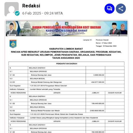
Redaksi
6 Feb 2025 - 09:24 WITA