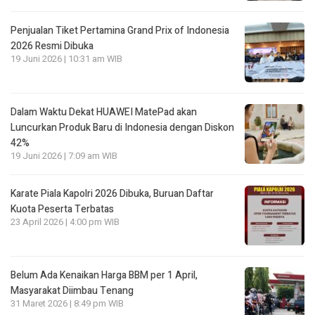
Penjualan Tiket Pertamina Grand Prix of Indonesia
2026 Resmi Dibuka
19 Juni 2026 | 10:31 am WIB
Dalam Waktu Dekat HUAWEI MatePad akan
Luncurkan Produk Baru di Indonesia dengan Diskon
42%
19 Juni 2026 | 7:09 am WIB
Karate Piala Kapolri 2026 Dibuka, Buruan Daftar
Kuota Peserta Terbatas
23 April 2026 | 4:00 pm WIB
Belum Ada Kenaikan Harga BBM per 1 April,
Masyarakat Diimbau Tenang
31 Maret 2026 | 8:49 pm WIB