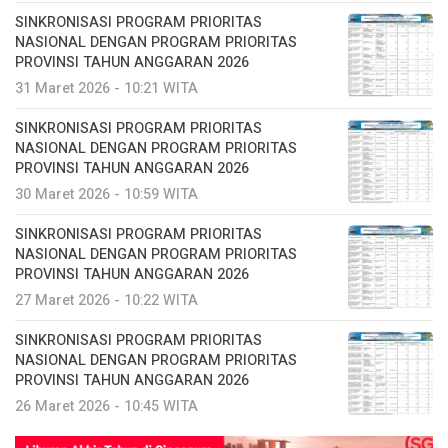
SINKRONISASI PROGRAM PRIORITAS
NASIONAL DENGAN PROGRAM PRIORITAS
PROVINSI TAHUN ANGGARAN 2026
31 Maret 2026 - 10:21 WITA
SINKRONISASI PROGRAM PRIORITAS
NASIONAL DENGAN PROGRAM PRIORITAS
PROVINSI TAHUN ANGGARAN 2026
30 Maret 2026 - 10:59 WITA
SINKRONISASI PROGRAM PRIORITAS
NASIONAL DENGAN PROGRAM PRIORITAS
PROVINSI TAHUN ANGGARAN 2026
27 Maret 2026 - 10:22 WITA
SINKRONISASI PROGRAM PRIORITAS
NASIONAL DENGAN PROGRAM PRIORITAS
PROVINSI TAHUN ANGGARAN 2026
26 Maret 2026 - 10:45 WITA