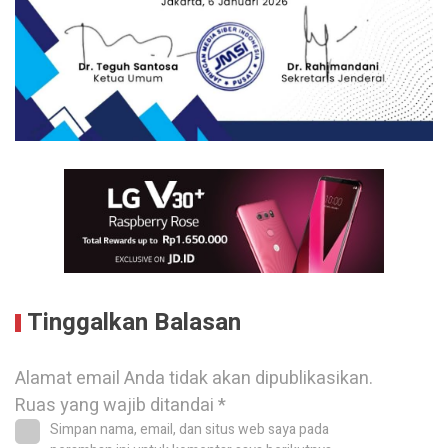
Tinggalkan Balasan
Alamat email Anda tidak akan dipublikasikan.
Ruas yang wajib ditandai
*
Simpan nama, email, dan situs web saya pada