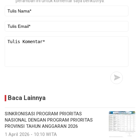
peramban ini untuk komentar saya berikutnya.
Baca Lainnya
SINKRONISASI PROGRAM PRIORITAS
NASIONAL DENGAN PROGRAM PRIORITAS
PROVINSI TAHUN ANGGARAN 2026
1 April 2026 - 10:10 WITA