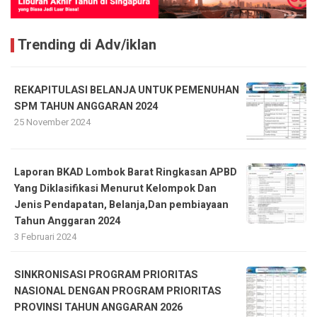
Trending di Adv/iklan
REKAPITULASI BELANJA UNTUK PEMENUHAN
SPM TAHUN ANGGARAN 2024
25 November 2024
Laporan BKAD Lombok Barat Ringkasan APBD
Yang Diklasifikasi Menurut Kelompok Dan
Jenis Pendapatan, Belanja,Dan pembiayaan
Tahun Anggaran 2024
3 Februari 2024
SINKRONISASI PROGRAM PRIORITAS
NASIONAL DENGAN PROGRAM PRIORITAS
PROVINSI TAHUN ANGGARAN 2026