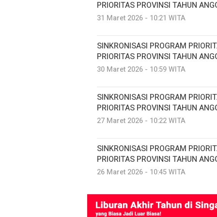
PRIORITAS PROVINSI TAHUN ANG
31 Maret 2026 - 10:21 WITA
SINKRONISASI PROGRAM PRIORI
PRIORITAS PROVINSI TAHUN ANG
30 Maret 2026 - 10:59 WITA
SINKRONISASI PROGRAM PRIORI
PRIORITAS PROVINSI TAHUN ANG
27 Maret 2026 - 10:22 WITA
SINKRONISASI PROGRAM PRIORI
PRIORITAS PROVINSI TAHUN ANG
26 Maret 2026 - 10:45 WITA