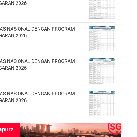
GARAN 2026
TAS NASIONAL DENGAN PROGRAM
GARAN 2026
TAS NASIONAL DENGAN PROGRAM
GARAN 2026
TAS NASIONAL DENGAN PROGRAM
GARAN 2026