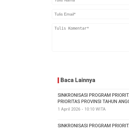
Baca Lainnya
SINKRONISASI PROGRAM PRIORI
PRIORITAS PROVINSI TAHUN ANG
1 April 2026 - 10:10 WITA
SINKRONISASI PROGRAM PRIORI