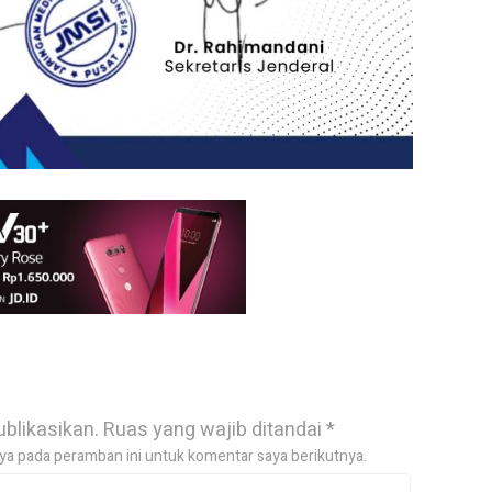
ublikasikan.
Ruas yang wajib ditandai
*
ya pada peramban ini untuk komentar saya berikutnya.