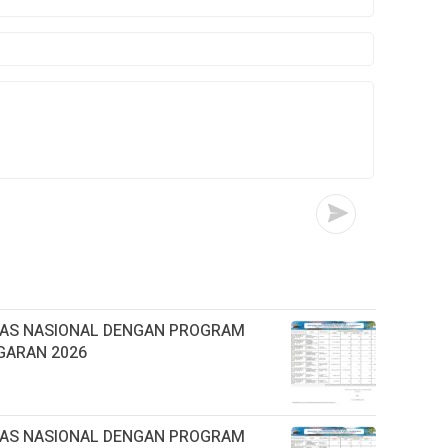
TAS NASIONAL DENGAN PROGRAM
GARAN 2026
TAS NASIONAL DENGAN PROGRAM