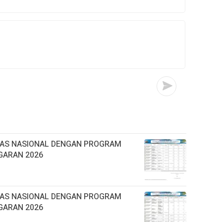
TAS NASIONAL DENGAN PROGRAM
GARAN 2026
TAS NASIONAL DENGAN PROGRAM
GARAN 2026