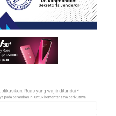
ublikasikan.
Ruas yang wajib ditandai
*
ya pada peramban ini untuk komentar saya berikutnya.