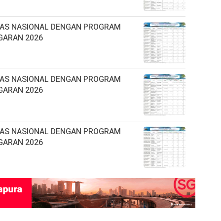
TAS NASIONAL DENGAN PROGRAM
GARAN 2026
TAS NASIONAL DENGAN PROGRAM
GARAN 2026
TAS NASIONAL DENGAN PROGRAM
GARAN 2026