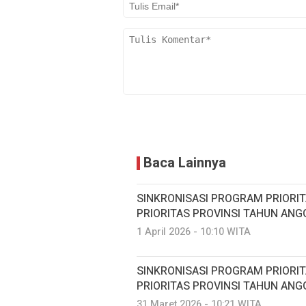
Baca Lainnya
SINKRONISASI PROGRAM PRIORI
PRIORITAS PROVINSI TAHUN ANG
1 April 2026 - 10:10 WITA
SINKRONISASI PROGRAM PRIORI
PRIORITAS PROVINSI TAHUN ANG
31 Maret 2026 - 10:21 WITA