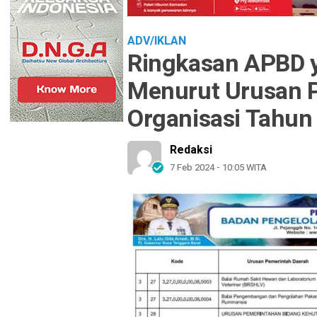
ADV/IKLAN
Ringkasan APBD y
Menurut Urusan 
Organisasi Tahu
Redaksi
7 Feb 2024 - 10:05 WITA