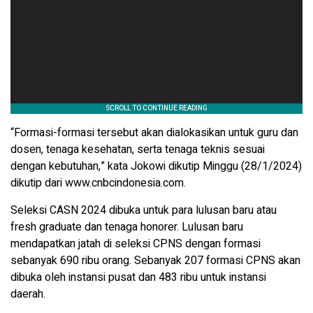
“Formasi-formasi tersebut akan dialokasikan untuk guru dan
dosen, tenaga kesehatan, serta tenaga teknis sesuai
dengan kebutuhan,” kata Jokowi dikutip Minggu (28/1/2024)
dikutip dari www.cnbcindonesia.com.
Seleksi CASN 2024 dibuka untuk para lulusan baru atau
fresh graduate dan tenaga honorer. Lulusan baru
mendapatkan jatah di seleksi CPNS dengan formasi
sebanyak 690 ribu orang. Sebanyak 207 formasi CPNS akan
dibuka oleh instansi pusat dan 483 ribu untuk instansi
daerah.