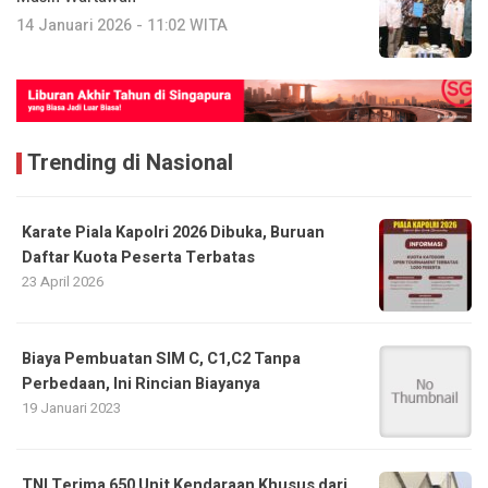
14 Januari 2026 - 11:02 WITA
Trending di Nasional
Karate Piala Kapolri 2026 Dibuka, Buruan
Daftar Kuota Peserta Terbatas
23 April 2026
Biaya Pembuatan SIM C, C1,C2 Tanpa
Perbedaan, Ini Rincian Biayanya
19 Januari 2023
TNI Terima 650 Unit Kendaraan Khusus dari