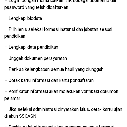
– Log in dengan memasukkan NIK sebagai username dan
password yang telah didaftarkan
– Lengkapi biodata
– Pilih jenis seleksi formasi instansi dan jabatan sesuai
pendidikan
– Lengkapi data pendidikan
– Unggah dokumen persyaratan.
– Periksa kelengkapan semua hasil yang diunggah
– Cetak kartu informasi dan kartu pendaftaran
– Verifikator informasi akan melakukan verifikasi dokumen
pelamar
– Jika seleksi administrasi dinyatakan lulus, cetak kartu ujian
di akun SSCASN