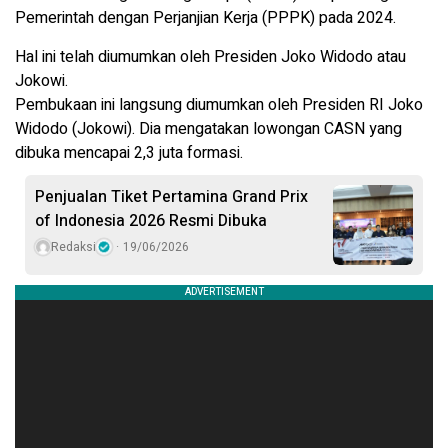
Pemerintah dengan Perjanjian Kerja (PPPK) pada 2024.
Hal ini telah diumumkan oleh Presiden Joko Widodo atau
Jokowi.
Pembukaan ini langsung diumumkan oleh Presiden RI Joko
Widodo (Jokowi). Dia mengatakan lowongan CASN yang
dibuka mencapai 2,3 juta formasi.
Penjualan Tiket Pertamina Grand Prix
of Indonesia 2026 Resmi Dibuka
Redaksi
19/06/2026