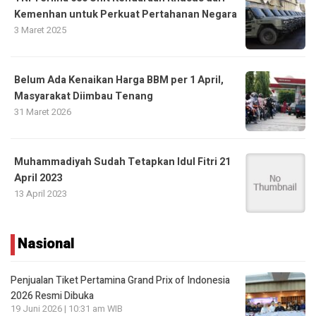
Kemenhan untuk Perkuat Pertahanan Negara
3 Maret 2025
Belum Ada Kenaikan Harga BBM per 1 April,
Masyarakat Diimbau Tenang
31 Maret 2026
Muhammadiyah Sudah Tetapkan Idul Fitri 21
April 2023
13 April 2023
Nasional
Penjualan Tiket Pertamina Grand Prix of Indonesia
2026 Resmi Dibuka
19 Juni 2026 | 10:31 am WIB