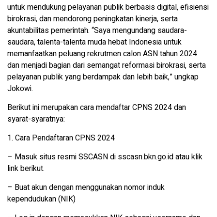
untuk mendukung pelayanan publik berbasis digital, efisiensi
birokrasi, dan mendorong peningkatan kinerja, serta
akuntabilitas pemerintah. “Saya mengundang saudara-
saudara, talenta-talenta muda hebat Indonesia untuk
memanfaatkan peluang rekrutmen calon ASN tahun 2024
dan menjadi bagian dari semangat reformasi birokrasi, serta
pelayanan publik yang berdampak dan lebih baik,” ungkap
Jokowi.
Berikut ini merupakan cara mendaftar CPNS 2024 dan
syarat-syaratnya:
1. Cara Pendaftaran CPNS 2024
– Masuk situs resmi SSCASN di sscasn.bkn.go.id atau klik
link berikut.
– Buat akun dengan menggunakan nomor induk
kependudukan (NIK)