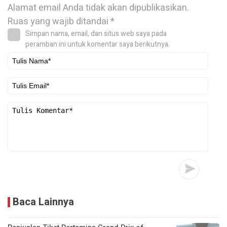
Alamat email Anda tidak akan dipublikasikan.
Ruas yang wajib ditandai
*
Simpan nama, email, dan situs web saya pada
peramban ini untuk komentar saya berikutnya.
Baca Lainnya