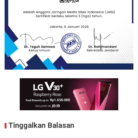
Tinggalkan Balasan