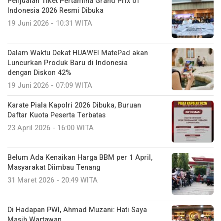
Penjualan Tiket Pertamina Grand Prix of
Indonesia 2026 Resmi Dibuka
19 Juni 2026 - 10:31 WITA
Dalam Waktu Dekat HUAWEI MatePad akan
Luncurkan Produk Baru di Indonesia
dengan Diskon 42%
19 Juni 2026 - 07:09 WITA
Karate Piala Kapolri 2026 Dibuka, Buruan
Daftar Kuota Peserta Terbatas
23 April 2026 - 16:00 WITA
Belum Ada Kenaikan Harga BBM per 1 April,
Masyarakat Diimbau Tenang
31 Maret 2026 - 20:49 WITA
Di Hadapan PWI, Ahmad Muzani: Hati Saya
Masih Wartawan