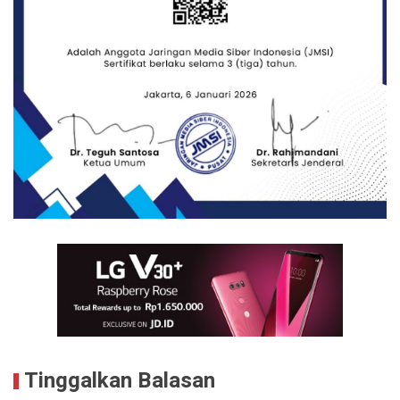
Tinggalkan Balasan