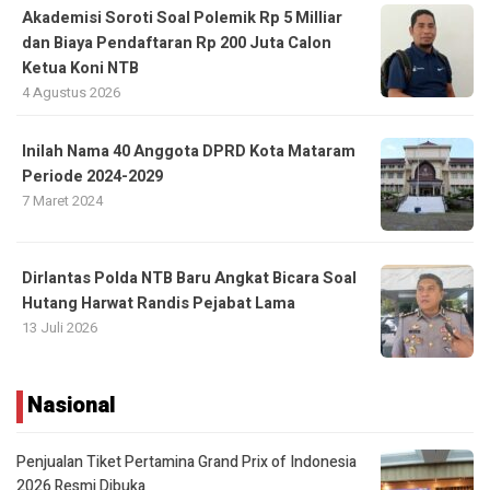
Akademisi Soroti Soal Polemik Rp 5 Milliar
dan Biaya Pendaftaran Rp 200 Juta Calon
Ketua Koni NTB
4 Agustus 2026
Inilah Nama 40 Anggota DPRD Kota Mataram
Periode 2024-2029
7 Maret 2024
Dirlantas Polda NTB Baru Angkat Bicara Soal
Hutang Harwat Randis Pejabat Lama
13 Juli 2026
Nasional
Penjualan Tiket Pertamina Grand Prix of Indonesia
2026 Resmi Dibuka