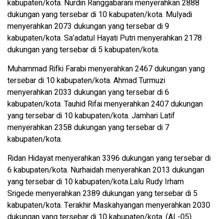
kabupaten/kota. Nurdin Ranggabarani menyerahkan 2888
dukungan yang tersebar di 10 kabupaten/kota. Mulyadi
menyerahkan 2073 dukungan yang tersebar di 9
kabupaten/kota. Sa’adatul Hayati Putri menyerahkan 2178
dukungan yang tersebar di 5 kabupaten/kota.
Muhammad Rifki Farabi menyerahkan 2467 dukungan yang
tersebar di 10 kabupaten/kota. Ahmad Turmuzi
menyerahkan 2033 dukungan yang tersebar di 6
kabupaten/kota. Tauhid Rifai menyerahkan 2407 dukungan
yang tersebar di 10 kabupaten/kota. Jamhari Latif
menyerahkan 2358 dukungan yang tersebar di 7
kabupaten/kota.
Ridan Hidayat menyerahkan 3396 dukungan yang tersebar di
6 kabupaten/kota. Nurhaidah menyerahkan 2013 dukungan
yang tersebar di 10 kabupaten/kota.Lalu Rudy Irham
Srigede menyerahkan 2389 dukungan yang tersebar di 5
kabupaten/kota. Terakhir Maskahyangan menyerahkan 2030
dukungan yang tersebar di 10 kabupaten/kota. (AL-05)