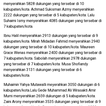
menyerahkan 5828 dukungan yang tersebar di 10
kabupaten/kota. Achmad Sukisman Azmy menyerahkan
2222 dukungan yang tersebar di 5 kabupaten/kota. Lalu
Suhaimi Ismy menyerahkan 4085 dukungan yang tersebar di
7 kabupaten/kota.
Ibnu Halil menyerahkan 2913 dukungan yang tersebar di 9
kabupaten/kota. Mirah Midadan Fahmid menyerahkan 2940
dukungan yang tersebar di 10 kabupaten/kota. Maureen
Grace Wenas menyerahkan 2400 dukungan yang tersebar di
7 kabupaten/kota. Sabolah menyerahkan 2978 dukungan
yang tersebar di 7 kabupaten/kota. Musa Shofiandy
menyerahkan 3131 dukungan yang tersebar di 6
kabupaten/kota.
Muhaimin Yahya Mutawalli meyerahkan 3050 dukungan di 6
kabupaten/kota.Lalu Gede Muhammad Ali Wirasakti Amir
Murni menyerahkan 2659 dukungan di 5 kabupaten/kota.
Zaini Arony menyerahkan 3535 dukungan yang tersebar di 9