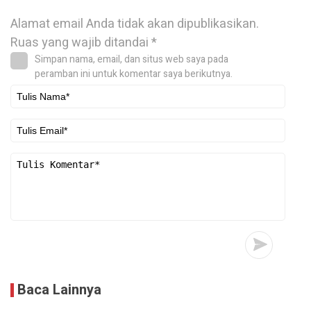
Alamat email Anda tidak akan dipublikasikan.
Ruas yang wajib ditandai
*
Simpan nama, email, dan situs web saya pada
peramban ini untuk komentar saya berikutnya.
Baca Lainnya