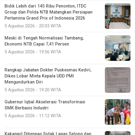
Bidik Lebih dari 145 Ribu Penonton, ITDC
Group dan Polda NTB Matangkan Persiapan
Pertamina Grand Prix of Indonesia 2026
5 Agustus 2026 - 20:03 WITA
Meski di Tengah Normalisasi Tambang,
Ekonomi NTB Capai 7,41 Persen
5 Agustus 2026 - 19:56 WITA
Rangkap Jabatan Dokter Puskesmas Kediri,
Dikes Lobar Minta Kepala UDD PMI
Mengundurkan Diri
5 Agustus 2026 - 19:20 WITA
Gubernur Iqbal Akselerasi Transformasi
SMK Berbasis Industri
5 Agustus 2026 - 11:12 WITA
Kakanwil Ditjenpas Sidak Lapas Selong dan