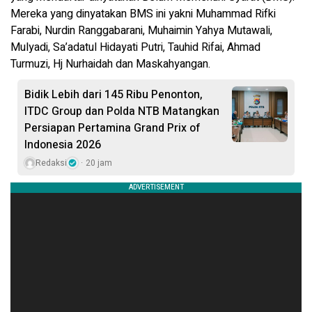
Mereka yang dinyatakan BMS ini yakni Muhammad Rifki
Farabi, Nurdin Ranggabarani, Muhaimin Yahya Mutawali,
Mulyadi, Sa’adatul Hidayati Putri, Tauhid Rifai, Ahmad
Turmuzi, Hj Nurhaidah dan Maskahyangan.
Bidik Lebih dari 145 Ribu Penonton,
ITDC Group dan Polda NTB Matangkan
Persiapan Pertamina Grand Prix of
Indonesia 2026
Redaksi
20 jam