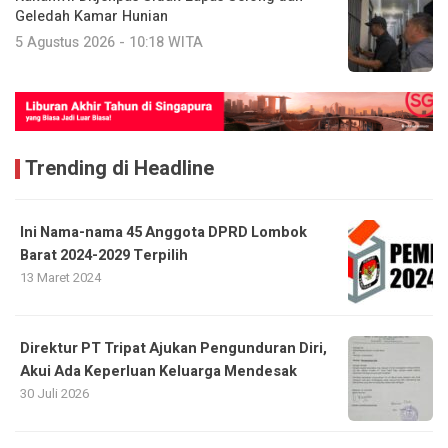
Geledah Kamar Hunian
5 Agustus 2026 - 10:18 WITA
Trending di Headline
Ini Nama-nama 45 Anggota DPRD Lombok
Barat 2024-2029 Terpilih
13 Maret 2024
Direktur PT Tripat Ajukan Pengunduran Diri,
Akui Ada Keperluan Keluarga Mendesak
30 Juli 2026