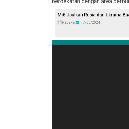
berdekatan dengan area perbuk
Mi6 Usulkan Rusia dan Ukraina Bu
Redaksi
7/05/2024