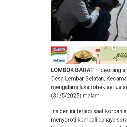
LOMBOK BARAT
– Seorang ana
Desa Lembar Selatan, Kecama
mengalami luka robek serius s
(31/5/2025) malam.
Insiden ini terjadi saat korban
menyoroti kembali bahaya ser