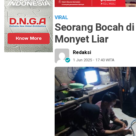
VIRAL
Seorang Bocah di
Monyet Liar
Redaksi
1 Jun 2025 - 17:40 WITA