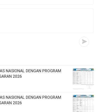
TAS NASIONAL DENGAN PROGRAM
GARAN 2026
TAS NASIONAL DENGAN PROGRAM
GARAN 2026