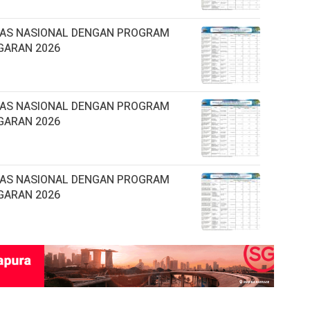
TAS NASIONAL DENGAN PROGRAM
GARAN 2026
TAS NASIONAL DENGAN PROGRAM
GARAN 2026
TAS NASIONAL DENGAN PROGRAM
GARAN 2026