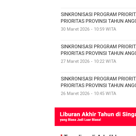
SINKRONISASI PROGRAM PRIORI
PRIORITAS PROVINSI TAHUN ANG
30 Maret 2026 - 10:59 WITA
SINKRONISASI PROGRAM PRIORI
PRIORITAS PROVINSI TAHUN ANG
27 Maret 2026 - 10:22 WITA
SINKRONISASI PROGRAM PRIORI
PRIORITAS PROVINSI TAHUN ANG
26 Maret 2026 - 10:45 WITA