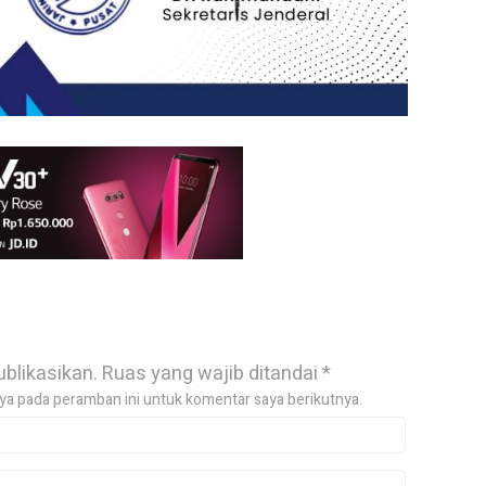
ublikasikan.
Ruas yang wajib ditandai
*
ya pada peramban ini untuk komentar saya berikutnya.