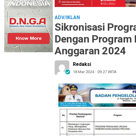
ADV/IKLAN
Sikronisasi Progr
Dengan Program P
Anggaran 2024
Redaksi
18 Mar 2024 - 09:27 WITA