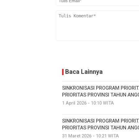
Baca Lainnya
SINKRONISASI PROGRAM PRIORI
PRIORITAS PROVINSI TAHUN ANG
1 April 2026 - 10:10 WITA
SINKRONISASI PROGRAM PRIORI
PRIORITAS PROVINSI TAHUN ANG
31 Maret 2026 - 10:21 WITA