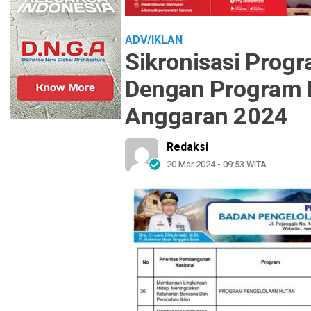
ADV/IKLAN
Sikronisasi Progr
Dengan Program P
Anggaran 2024
Redaksi
20 Mar 2024 - 09:53 WITA