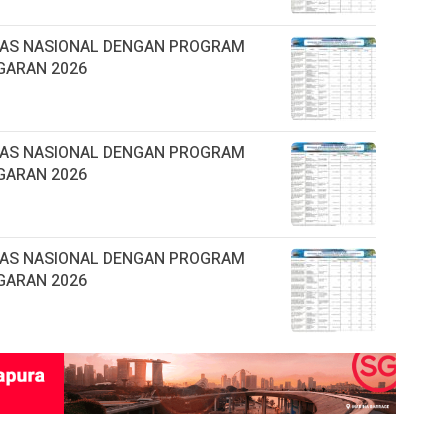
TAS NASIONAL DENGAN PROGRAM
GARAN 2026
TAS NASIONAL DENGAN PROGRAM
GARAN 2026
TAS NASIONAL DENGAN PROGRAM
GARAN 2026