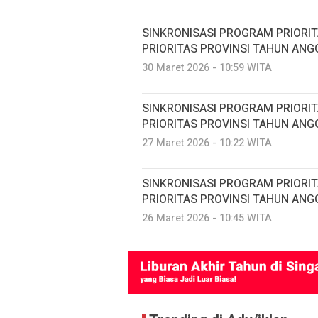
SINKRONISASI PROGRAM PRIORI
PRIORITAS PROVINSI TAHUN ANG
30 Maret 2026 - 10:59 WITA
SINKRONISASI PROGRAM PRIORI
PRIORITAS PROVINSI TAHUN ANG
27 Maret 2026 - 10:22 WITA
SINKRONISASI PROGRAM PRIORI
PRIORITAS PROVINSI TAHUN ANG
26 Maret 2026 - 10:45 WITA