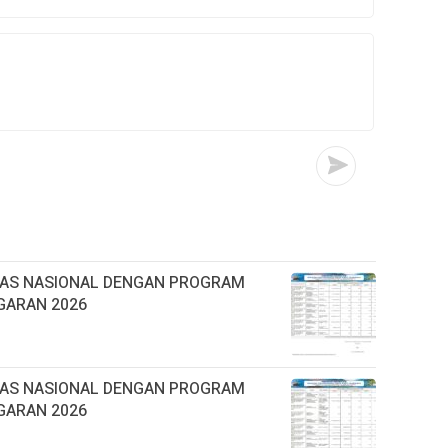
TAS NASIONAL DENGAN PROGRAM
GARAN 2026
TAS NASIONAL DENGAN PROGRAM
GARAN 2026