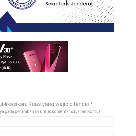
ublikasikan.
Ruas yang wajib ditandai
*
ya pada peramban ini untuk komentar saya berikutnya.