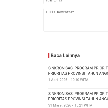
Baca Lainnya
SINKRONISASI PROGRAM PRIORI
PRIORITAS PROVINSI TAHUN ANG
1 April 2026 - 10:10 WITA
SINKRONISASI PROGRAM PRIORI
PRIORITAS PROVINSI TAHUN ANG
31 Maret 2026 - 10:21 WITA