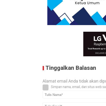
Tinggalkan Balasan
Alamat email Anda tidak akan dip
Simpan nama, email, dan situs web sa