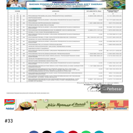
Perbesar
#33