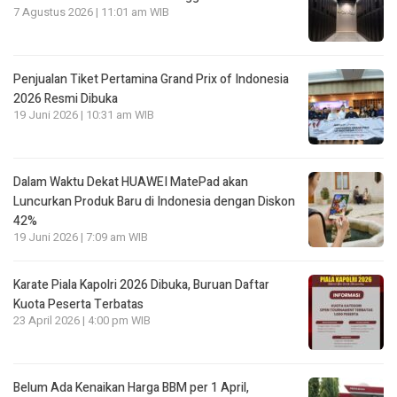
7 Agustus 2026 | 11:01 am WIB
Penjualan Tiket Pertamina Grand Prix of Indonesia
2026 Resmi Dibuka
19 Juni 2026 | 10:31 am WIB
Dalam Waktu Dekat HUAWEI MatePad akan
Luncurkan Produk Baru di Indonesia dengan Diskon
42%
19 Juni 2026 | 7:09 am WIB
Karate Piala Kapolri 2026 Dibuka, Buruan Daftar
Kuota Peserta Terbatas
23 April 2026 | 4:00 pm WIB
Belum Ada Kenaikan Harga BBM per 1 April,