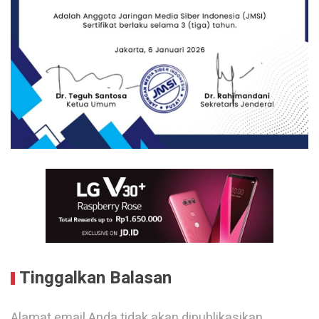
Tinggalkan Balasan
Alamat email Anda tidak akan dipublikasikan.