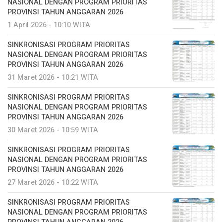
NASIONAL DENGAN PROGRAM PRIORITAS
PROVINSI TAHUN ANGGARAN 2026
1 April 2026 - 10:10 WITA
SINKRONISASI PROGRAM PRIORITAS
NASIONAL DENGAN PROGRAM PRIORITAS
PROVINSI TAHUN ANGGARAN 2026
31 Maret 2026 - 10:21 WITA
SINKRONISASI PROGRAM PRIORITAS
NASIONAL DENGAN PROGRAM PRIORITAS
PROVINSI TAHUN ANGGARAN 2026
30 Maret 2026 - 10:59 WITA
SINKRONISASI PROGRAM PRIORITAS
NASIONAL DENGAN PROGRAM PRIORITAS
PROVINSI TAHUN ANGGARAN 2026
27 Maret 2026 - 10:22 WITA
SINKRONISASI PROGRAM PRIORITAS
NASIONAL DENGAN PROGRAM PRIORITAS