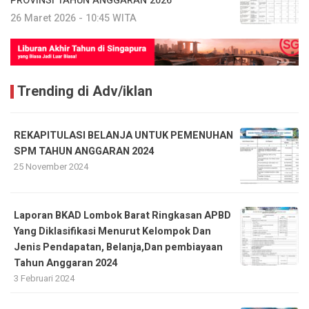
PROVINSI TAHUN ANGGARAN 2026
26 Maret 2026 - 10:45 WITA
Trending di Adv/iklan
REKAPITULASI BELANJA UNTUK PEMENUHAN
SPM TAHUN ANGGARAN 2024
25 November 2024
Laporan BKAD Lombok Barat Ringkasan APBD
Yang Diklasifikasi Menurut Kelompok Dan
Jenis Pendapatan, Belanja,Dan pembiayaan
Tahun Anggaran 2024
3 Februari 2024