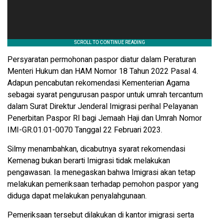
Persyaratan permohonan paspor diatur dalam Peraturan
Menteri Hukum dan HAM Nomor 18 Tahun 2022 Pasal 4.
Adapun pencabutan rekomendasi Kementerian Agama
sebagai syarat pengurusan paspor untuk umrah tercantum
dalam Surat Direktur Jenderal Imigrasi perihal Pelayanan
Penerbitan Paspor RI bagi Jemaah Haji dan Umrah Nomor
IMI-GR.01.01-0070 Tanggal 22 Februari 2023.
Silmy menambahkan, dicabutnya syarat rekomendasi
Kemenag bukan berarti Imigrasi tidak melakukan
pengawasan. Ia menegaskan bahwa Imigrasi akan tetap
melakukan pemeriksaan terhadap pemohon paspor yang
diduga dapat melakukan penyalahgunaan.
Pemeriksaan tersebut dilakukan di kantor imigrasi serta