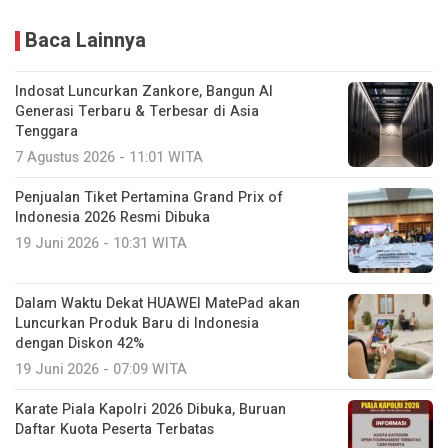
Baca Lainnya
Indosat Luncurkan Zankore, Bangun AI
Generasi Terbaru & Terbesar di Asia
Tenggara
7 Agustus 2026 - 11:01 WITA
Penjualan Tiket Pertamina Grand Prix of
Indonesia 2026 Resmi Dibuka
19 Juni 2026 - 10:31 WITA
Dalam Waktu Dekat HUAWEI MatePad akan
Luncurkan Produk Baru di Indonesia
dengan Diskon 42%
19 Juni 2026 - 07:09 WITA
Karate Piala Kapolri 2026 Dibuka, Buruan
Daftar Kuota Peserta Terbatas