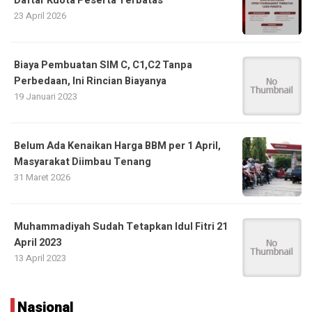
Daftar Kuota Peserta Terbatas
23 April 2026
Biaya Pembuatan SIM C, C1,C2 Tanpa
Perbedaan, Ini Rincian Biayanya
19 Januari 2023
Belum Ada Kenaikan Harga BBM per 1 April,
Masyarakat Diimbau Tenang
31 Maret 2026
Muhammadiyah Sudah Tetapkan Idul Fitri 21
April 2023
13 April 2023
Nasional