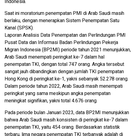
Indonesia.
Saat ini moratorium penempatan PMI di Arab Saudi masih
berlaku, dengan menerapkan Sistem Penempatan Satu
Kanal (SPSK).
Laporan Analisis Data Penempatan dan Perlindungan PMI
Pusat Data dan Informasi Badan Perlindungan Pekerja
Migran Indonesia (BP2MI) periode tahun 2021 menunjukkan,
Arab Saudi menempati peringkat ke-7 dalam hal
penempatan TKI, dengan total 747 orang. Angka tersebut
sangat jauh dibandingkan dengan jumlah TKI penempatan
Hong Kong di peringkat ke-1, yakni sebanyak 52.278 orang.
Dalam periode tahun 2022, Arab Saudi masih menempati
peringkat yang sama meskipun angka penempatan
meningkat signifikan, yakni total 4.676 orang.
Pada periode bulan Januari 2023, data BP2MI menunjukkan
bahwa Arab Saudi masih konsisten di peringkat ke-7 dalam
penempatan TKI, yaitu 454 orang. Berdasarkan statistik
terbaru, lima negara penempatan TKI terbanyak adalah di