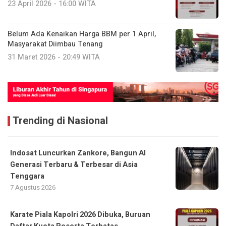
23 April 2026 - 16:00 WITA
Belum Ada Kenaikan Harga BBM per 1 April,
Masyarakat Diimbau Tenang
31 Maret 2026 - 20:49 WITA
Trending di Nasional
Indosat Luncurkan Zankore, Bangun AI
Generasi Terbaru & Terbesar di Asia
Tenggara
7 Agustus 2026
Karate Piala Kapolri 2026 Dibuka, Buruan