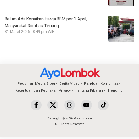
Belum Ada Kenaikan Harga BBM per 1 April,
Masyarakat Diimbau Tenang
31 Maret 2026 | 8:49 pm WIB
Pedoman Media Siber
Berita Video
Panduan Komunitas
Ketentuan dan Kebijakan Privacy
Tentang Kibaran
Trending
Copyright @2026 AyoLombok
All Rights Reserved