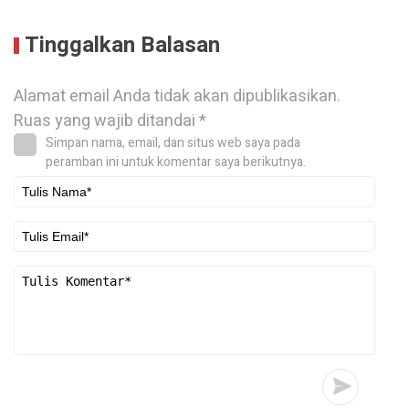
Tinggalkan Balasan
Alamat email Anda tidak akan dipublikasikan.
Ruas yang wajib ditandai
*
Simpan nama, email, dan situs web saya pada
peramban ini untuk komentar saya berikutnya.