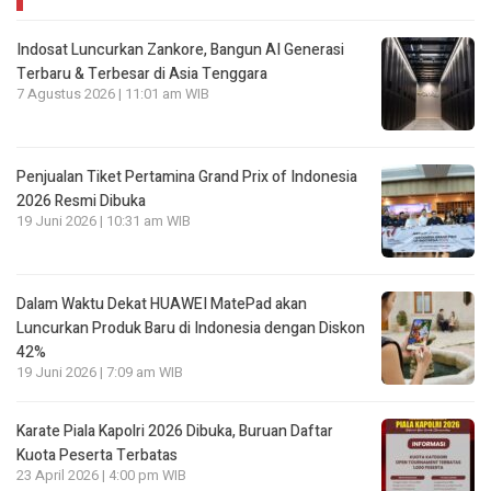
Indosat Luncurkan Zankore, Bangun AI Generasi
Terbaru & Terbesar di Asia Tenggara
7 Agustus 2026 | 11:01 am WIB
Penjualan Tiket Pertamina Grand Prix of Indonesia
2026 Resmi Dibuka
19 Juni 2026 | 10:31 am WIB
Dalam Waktu Dekat HUAWEI MatePad akan
Luncurkan Produk Baru di Indonesia dengan Diskon
42%
19 Juni 2026 | 7:09 am WIB
Karate Piala Kapolri 2026 Dibuka, Buruan Daftar
Kuota Peserta Terbatas
23 April 2026 | 4:00 pm WIB