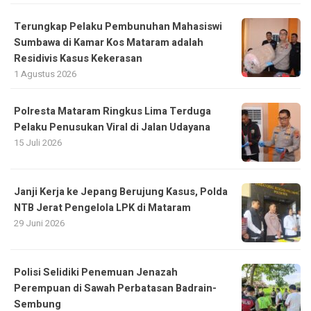
Terungkap Pelaku Pembunuhan Mahasiswi
Sumbawa di Kamar Kos Mataram adalah
Residivis Kasus Kekerasan
1 Agustus 2026
Polresta Mataram Ringkus Lima Terduga
Pelaku Penusukan Viral di Jalan Udayana
15 Juli 2026
Janji Kerja ke Jepang Berujung Kasus, Polda
NTB Jerat Pengelola LPK di Mataram
29 Juni 2026
Polisi Selidiki Penemuan Jenazah
Perempuan di Sawah Perbatasan Badrain-
Sembung