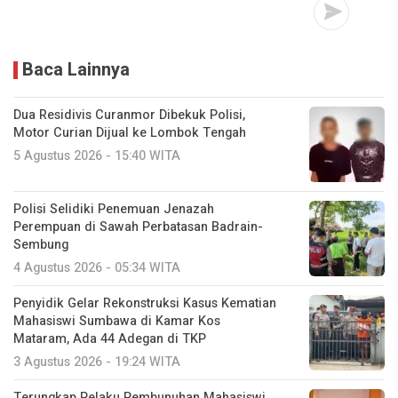
Baca Lainnya
Dua Residivis Curanmor Dibekuk Polisi,
Motor Curian Dijual ke Lombok Tengah
5 Agustus 2026 - 15:40 WITA
Polisi Selidiki Penemuan Jenazah
Perempuan di Sawah Perbatasan Badrain-
Sembung
4 Agustus 2026 - 05:34 WITA
Penyidik Gelar Rekonstruksi Kasus Kematian
Mahasiswi Sumbawa di Kamar Kos
Mataram, Ada 44 Adegan di TKP
3 Agustus 2026 - 19:24 WITA
Terungkap Pelaku Pembunuhan Mahasiswi