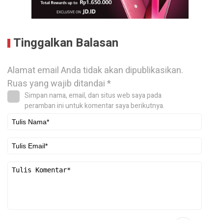
Tinggalkan Balasan
Alamat email Anda tidak akan dipublikasikan.
Ruas yang wajib ditandai
*
Simpan nama, email, dan situs web saya pada
peramban ini untuk komentar saya berikutnya.