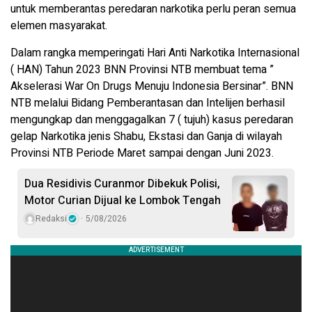
untuk memberantas peredaran narkotika perlu peran semua
elemen masyarakat.
Dalam rangka memperingati Hari Anti Narkotika Internasional
( HAN) Tahun 2023 BNN Provinsi NTB membuat tema ”
Akselerasi War On Drugs Menuju Indonesia Bersinar”. BNN
NTB melalui Bidang Pemberantasan dan Intelijen berhasil
mengungkap dan menggagalkan 7 ( tujuh) kasus peredaran
gelap Narkotika jenis Shabu, Ekstasi dan Ganja di wilayah
Provinsi NTB Periode Maret sampai dengan Juni 2023.
Dua Residivis Curanmor Dibekuk Polisi,
Motor Curian Dijual ke Lombok Tengah
Redaksi
5/08/2026