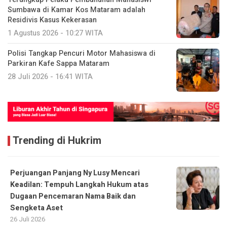
Sumbawa di Kamar Kos Mataram adalah
Residivis Kasus Kekerasan
1 Agustus 2026 - 10:27 WITA
Polisi Tangkap Pencuri Motor Mahasiswa di
Parkiran Kafe Sappa Mataram
28 Juli 2026 - 16:41 WITA
Trending di Hukrim
Perjuangan Panjang Ny Lusy Mencari
Keadilan: Tempuh Langkah Hukum atas
Dugaan Pencemaran Nama Baik dan
Sengketa Aset
26 Juli 2026