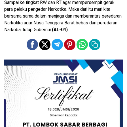
Sampai ke tingkat RW dan RT agar mempersempit gerak
para pelaku pengedar Narkotika. Maka dari itu mari kita
bersama sama dalam menjaga dan memberantas peredaran
Narkotika agar Nusa Tenggara Barat bebas dari peredaran
Narkoba, tutup Gubernur.
(AL-04)