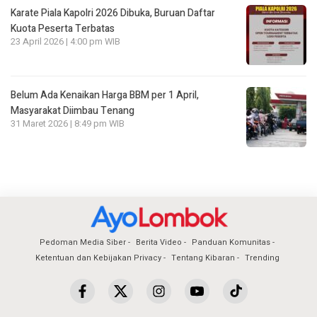
Karate Piala Kapolri 2026 Dibuka, Buruan Daftar
Kuota Peserta Terbatas
23 April 2026 | 4:00 pm WIB
Belum Ada Kenaikan Harga BBM per 1 April,
Masyarakat Diimbau Tenang
31 Maret 2026 | 8:49 pm WIB
Pedoman Media Siber
Berita Video
Panduan Komunitas
Ketentuan dan Kebijakan Privacy
Tentang Kibaran
Trending