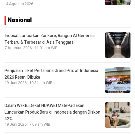
4 Agustus 2026
Nasional
Indosat Luncurkan Zankore, Bangun AI Generasi
Terbaru & Terbesar di Asia Tenggara
7 Agustus 2026 | 11:01 am WIB
Penjualan Tiket Pertamina Grand Prix of Indonesia
2026 Resmi Dibuka
19 Juni 2026 | 10:31 am WIB
Dalam Waktu Dekat HUAWEI MatePad akan
Luncurkan Produk Baru di Indonesia dengan Diskon
42%
19 Juni 2026 | 7:09 am WIB