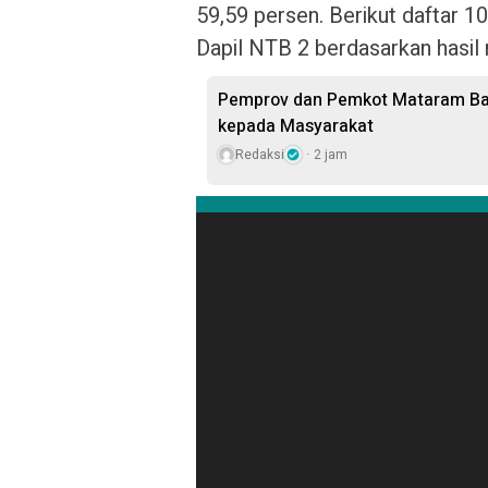
59,59 persen. Berikut daftar 10
Dapil NTB 2 berdasarkan hasil
Pemprov dan Pemkot Mataram Bag
kepada Masyarakat
Redaksi
2 jam