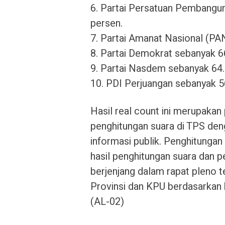
6. Partai Persatuan Pembangun
persen.
7. Partai Amanat Nasional (PA
8. Partai Demokrat sebanyak 66
9. Partai Nasdem sebanyak 64.
10. PDI Perjuangan sebanyak 5
Hasil real count ini merupakan
penghitungan suara di TPS de
informasi publik. Penghitungan
hasil penghitungan suara dan p
berjenjang dalam rapat pleno
Provinsi dan KPU berdasarkan
(AL-02)