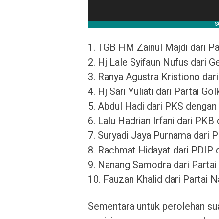
1. TGB HM Zainul Majdi dari P
2. Hj Lale Syifaun Nufus dari G
3. Ranya Agustra Kristiono dar
4. Hj Sari Yuliati dari Partai 
5. Abdul Hadi dari PKS dengan 
6. Lalu Hadrian Irfani dari PKB
7. Suryadi Jaya Purnama dari 
8. Rachmat Hidayat dari PDIP 
9. Nanang Samodra dari Partai
10. Fauzan Khalid dari Partai
Sementara untuk perolehan suara