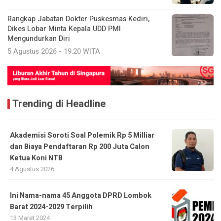
Rangkap Jabatan Dokter Puskesmas Kediri,
Dikes Lobar Minta Kepala UDD PMI
Mengundurkan Diri
5 Agustus 2026 - 19:20 WITA
Trending di Headline
Akademisi Soroti Soal Polemik Rp 5 Milliar
dan Biaya Pendaftaran Rp 200 Juta Calon
Ketua Koni NTB
4 Agustus 2026
Ini Nama-nama 45 Anggota DPRD Lombok
Barat 2024-2029 Terpilih
13 Maret 2024