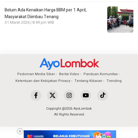
Belum Ada Kenaikan Harga BBM per 1 April,
Masyarakat Diimbau Tenang
31 Maret 2026 | 8:49 pm WIB
Pedoman Media Siber
Berita Video
Panduan Komunitas
Ketentuan dan Kebijakan Privacy
Tentang Kibaran
Trending
Copyright @2026 AyoLombok
All Rights Reserved