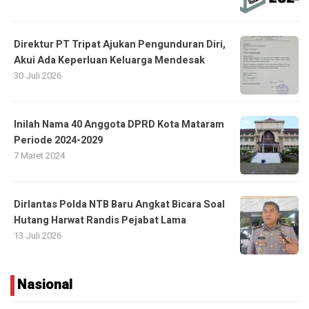
Direktur PT Tripat Ajukan Pengunduran Diri,
Akui Ada Keperluan Keluarga Mendesak
30 Juli 2026
Inilah Nama 40 Anggota DPRD Kota Mataram
Periode 2024-2029
7 Maret 2024
Dirlantas Polda NTB Baru Angkat Bicara Soal
Hutang Harwat Randis Pejabat Lama
13 Juli 2026
Nasional