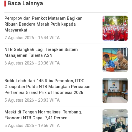
Baca Lainnya
Pemprov dan Pemkot Mataram Bagikan
Ribuan Bendera Merah Putih kepada
Masyarakat
7 Agustus 2026 - 16:44 WITA
NTB Selangkah Lagi Terapkan Sistem
Manajemen Talenta ASN
6 Agustus 2026 - 20:36 WITA
Bidik Lebih dari 145 Ribu Penonton, ITDC
Group dan Polda NTB Matangkan Persiapan
Pertamina Grand Prix of Indonesia 2026
5 Agustus 2026 - 20:03 WITA
Meski di Tengah Normalisasi Tambang,
Ekonomi NTB Capai 7,41 Persen
5 Agustus 2026 - 19:56 WITA