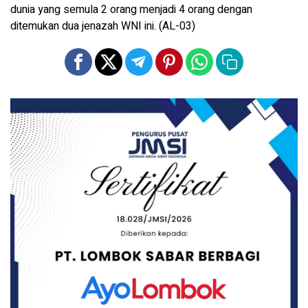
dunia yang semula 2 orang menjadi 4 orang dengan
ditemukan dua jenazah WNI ini.​ (AL-03)