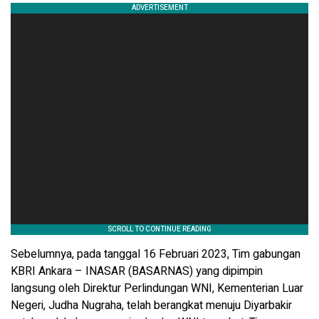
Sebelumnya, pada tanggal 16 Februari 2023, Tim gabungan
KBRI Ankara – INASAR (BASARNAS) yang dipimpin
langsung oleh Direktur Perlindungan WNI, Kementerian Luar
Negeri, Judha Nugraha, telah berangkat menuju Diyarbakir