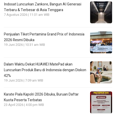
Indosat Luncurkan Zankore, Bangun AI Generasi
Terbaru & Terbesar di Asia Tenggara
7 Agustus 2026 | 11:01 am WIB
Penjualan Tiket Pertamina Grand Prix of Indonesia
2026 Resmi Dibuka
19 Juni 2026 | 10:31 am WIB
Dalam Waktu Dekat HUAWEI MatePad akan
Luncurkan Produk Baru di Indonesia dengan Diskon
42%
19 Juni 2026 | 7:09 am WIB
Karate Piala Kapolri 2026 Dibuka, Buruan Daftar
Kuota Peserta Terbatas
23 April 2026 | 4:00 pm WIB