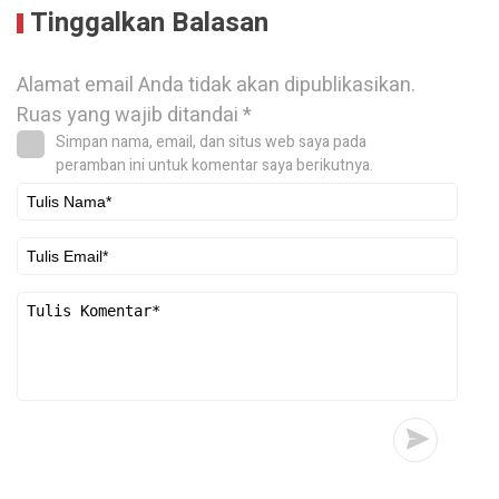
Tinggalkan Balasan
Alamat email Anda tidak akan dipublikasikan.
Ruas yang wajib ditandai
*
Simpan nama, email, dan situs web saya pada
peramban ini untuk komentar saya berikutnya.