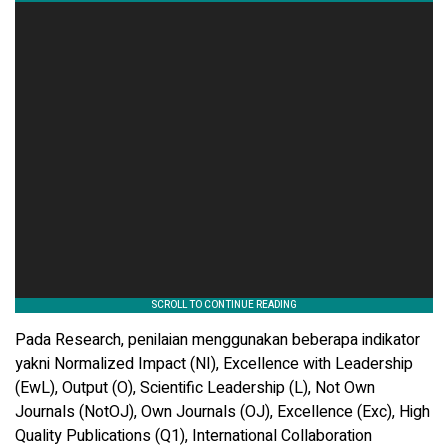
Pada Research, penilaian menggunakan beberapa indikator
yakni Normalized Impact (NI), Excellence with Leadership
(EwL), Output (O), Scientific Leadership (L), Not Own
Journals (NotOJ), Own Journals (OJ), Excellence (Exc), High
Quality Publications (Q1), International Collaboration