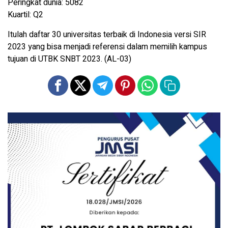
Peringkat dunia: 5082
Kuartil: Q2
Itulah daftar 30 universitas terbaik di Indonesia versi SIR
2023 yang bisa menjadi referensi dalam memilih kampus
tujuan di UTBK SNBT 2023. (AL-03)