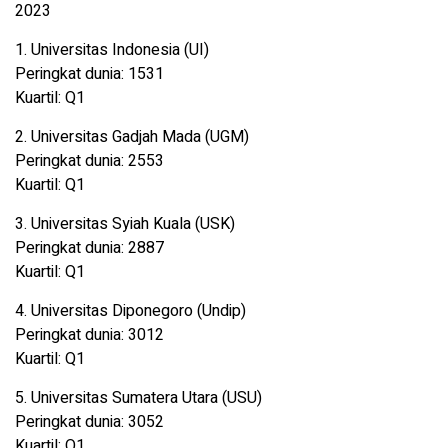
2023
1. Universitas Indonesia (UI)
Peringkat dunia: 1531
Kuartil: Q1
2. Universitas Gadjah Mada (UGM)
Peringkat dunia: 2553
Kuartil: Q1
3. Universitas Syiah Kuala (USK)
Peringkat dunia: 2887
Kuartil: Q1
4. Universitas Diponegoro (Undip)
Peringkat dunia: 3012
Kuartil: Q1
5. Universitas Sumatera Utara (USU)
Peringkat dunia: 3052
Kuartil: Q1