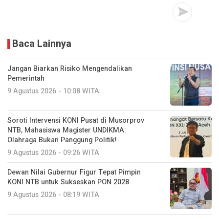
Baca Lainnya
Jangan Biarkan Risiko Mengendalikan
Pemerintah
9 Agustus 2026 - 10:08 WITA
Soroti Intervensi KONI Pusat di Musorprov
NTB, Mahasiswa Magister UNDIKMA:
Olahraga Bukan Panggung Politik!
9 Agustus 2026 - 09:26 WITA
Dewan Nilai Gubernur Figur Tepat Pimpin
KONI NTB untuk Sukseskan PON 2028
9 Agustus 2026 - 08:19 WITA