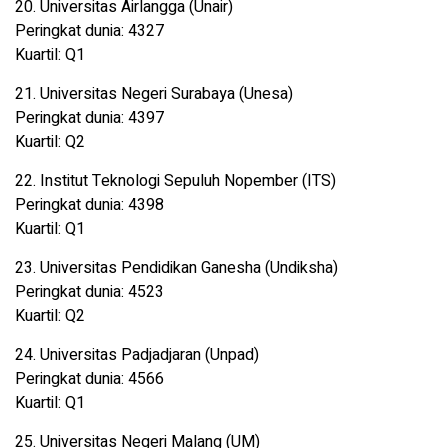
20. Universitas Airlangga (Unair)
Peringkat dunia: 4327
Kuartil: Q1
21. Universitas Negeri Surabaya (Unesa)
Peringkat dunia: 4397
Kuartil: Q2
22. Institut Teknologi Sepuluh Nopember (ITS)
Peringkat dunia: 4398
Kuartil: Q1
23. Universitas Pendidikan Ganesha (Undiksha)
Peringkat dunia: 4523
Kuartil: Q2
24. Universitas Padjadjaran (Unpad)
Peringkat dunia: 4566
Kuartil: Q1
25. Universitas Negeri Malang (UM)