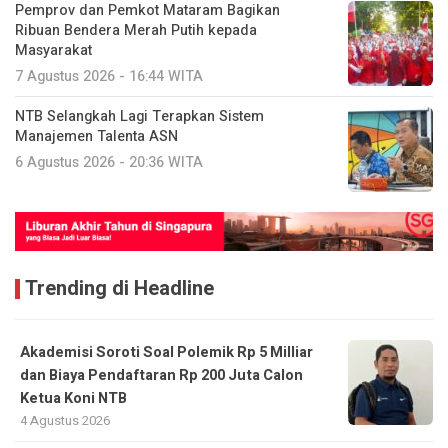
Pemprov dan Pemkot Mataram Bagikan
Ribuan Bendera Merah Putih kepada
Masyarakat
7 Agustus 2026 - 16:44 WITA
NTB Selangkah Lagi Terapkan Sistem
Manajemen Talenta ASN
6 Agustus 2026 - 20:36 WITA
Trending di Headline
Akademisi Soroti Soal Polemik Rp 5 Milliar
dan Biaya Pendaftaran Rp 200 Juta Calon
Ketua Koni NTB
4 Agustus 2026