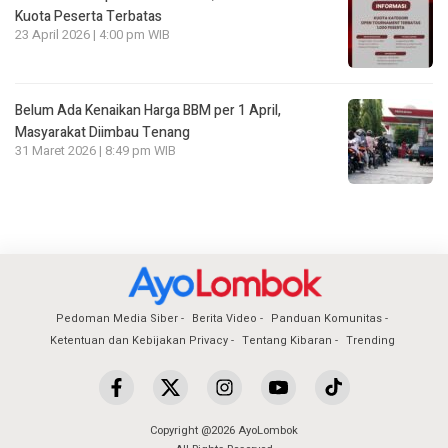
Kuota Peserta Terbatas
23 April 2026 | 4:00 pm WIB
Belum Ada Kenaikan Harga BBM per 1 April,
Masyarakat Diimbau Tenang
31 Maret 2026 | 8:49 pm WIB
Pedoman Media Siber
Berita Video
Panduan Komunitas
Ketentuan dan Kebijakan Privacy
Tentang Kibaran
Trending
Copyright @2026 AyoLombok