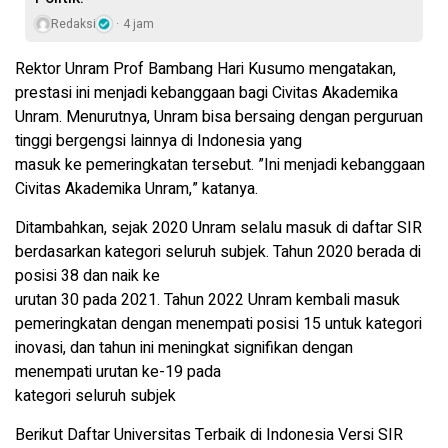
Redaksi
4 jam
Rektor Unram Prof Bambang Hari Kusumo mengatakan,
prestasi ini menjadi kebanggaan bagi Civitas Akademika
Unram. Menurutnya, Unram bisa bersaing dengan perguruan
tinggi bergengsi lainnya di Indonesia yang
masuk ke pemeringkatan tersebut. ”Ini menjadi kebanggaan
Civitas Akademika Unram,” katanya.
Ditambahkan, sejak 2020 Unram selalu masuk di daftar SIR
berdasarkan kategori seluruh subjek. Tahun 2020 berada di
posisi 38 dan naik ke
urutan 30 pada 2021. Tahun 2022 Unram kembali masuk
pemeringkatan dengan menempati posisi 15 untuk kategori
inovasi, dan tahun ini meningkat signifikan dengan
menempati urutan ke-19 pada
kategori seluruh subjek
Berikut Daftar Universitas Terbaik di Indonesia Versi SIR