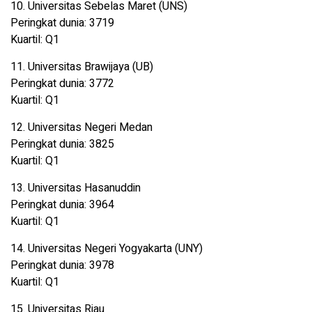
10. Universitas Sebelas Maret (UNS)
Peringkat dunia: 3719
Kuartil: Q1
11. Universitas Brawijaya (UB)
Peringkat dunia: 3772
Kuartil: Q1
12. Universitas Negeri Medan
Peringkat dunia: 3825
Kuartil: Q1
13. Universitas Hasanuddin
Peringkat dunia: 3964
Kuartil: Q1
14. Universitas Negeri Yogyakarta (UNY)
Peringkat dunia: 3978
Kuartil: Q1
15. Universitas Riau