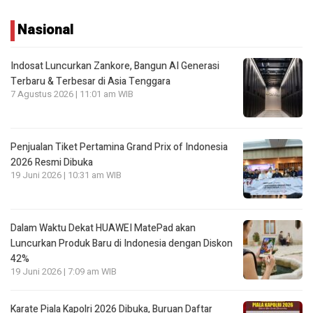
Nasional
Indosat Luncurkan Zankore, Bangun AI Generasi
Terbaru & Terbesar di Asia Tenggara
7 Agustus 2026 | 11:01 am WIB
Penjualan Tiket Pertamina Grand Prix of Indonesia
2026 Resmi Dibuka
19 Juni 2026 | 10:31 am WIB
Dalam Waktu Dekat HUAWEI MatePad akan
Luncurkan Produk Baru di Indonesia dengan Diskon
42%
19 Juni 2026 | 7:09 am WIB
Karate Piala Kapolri 2026 Dibuka, Buruan Daftar