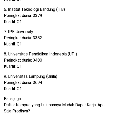
6. Institut Teknologi Bandung (ITB)
Peringkat dunia: 3379
Kuartil: Q1
7. IPB University
Peringkat dunia: 3382
Kuartil: Q1
8. Universitas Pendidikan Indonesia (UPI)
Peringkat dunia: 3480
Kuartil: Q1
9. Universitas Lampung (Unila)
Peringkat dunia: 3694
Kuartil: Q1
Baca juga:
Daftar Kampus yang Lulusannya Mudah Dapat Kerja, Apa
Saja Prodinya?