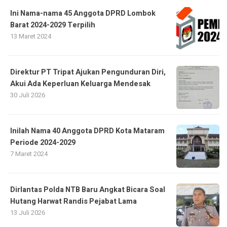
Ini Nama-nama 45 Anggota DPRD Lombok
Barat 2024-2029 Terpilih
13 Maret 2024
Direktur PT Tripat Ajukan Pengunduran Diri,
Akui Ada Keperluan Keluarga Mendesak
30 Juli 2026
Inilah Nama 40 Anggota DPRD Kota Mataram
Periode 2024-2029
7 Maret 2024
Dirlantas Polda NTB Baru Angkat Bicara Soal
Hutang Harwat Randis Pejabat Lama
13 Juli 2026