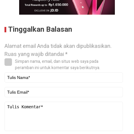
Tinggalkan Balasan
Alamat email Anda tidak akan dipublikasikan.
Ruas yang wajib ditandai
*
Simpan nama, email, dan situs web saya pada
peramban ini untuk komentar saya berikutnya.