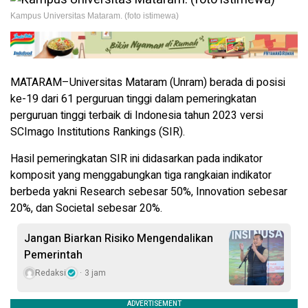
Kampus Universitas Mataram. (foto istimewa)
MATARAM–Universitas Mataram (Unram) berada di posisi
ke-19 dari 61 perguruan tinggi dalam pemeringkatan
perguruan tinggi terbaik di Indonesia tahun 2023 versi
SCImago Institutions Rankings (SIR).
Hasil pemeringkatan SIR ini didasarkan pada indikator
komposit yang menggabungkan tiga rangkaian indikator
berbeda yakni Research sebesar 50%, Innovation sebesar
20%, dan Societal sebesar 20%.
Jangan Biarkan Risiko Mengendalikan
Pemerintah
Redaksi
3 jam