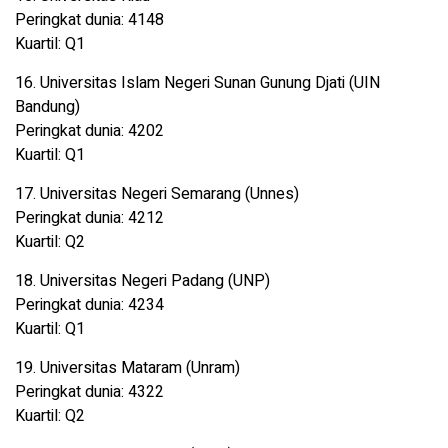
Peringkat dunia: 4148
Kuartil: Q1
16. Universitas Islam Negeri Sunan Gunung Djati (UIN
Bandung)
Peringkat dunia: 4202
Kuartil: Q1
17. Universitas Negeri Semarang (Unnes)
Peringkat dunia: 4212
Kuartil: Q2
18. Universitas Negeri Padang (UNP)
Peringkat dunia: 4234
Kuartil: Q1
19. Universitas Mataram (Unram)
Peringkat dunia: 4322
Kuartil: Q2