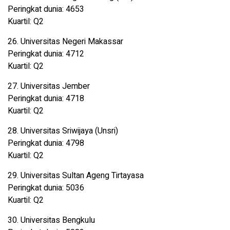
Peringkat dunia: 4653
Kuartil: Q2
26. Universitas Negeri Makassar
Peringkat dunia: 4712
Kuartil: Q2
27. Universitas Jember
Peringkat dunia: 4718
Kuartil: Q2
28. Universitas Sriwijaya (Unsri)
Peringkat dunia: 4798
Kuartil: Q2
29. Universitas Sultan Ageng Tirtayasa
Peringkat dunia: 5036
Kuartil: Q2
30. Universitas Bengkulu