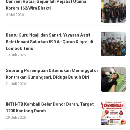
Danrem Rotasi Sejumlah Pejabat Utama
Korem 162/Wira Bhakti
4 Mei 2026
Bantu Guru Ngaji dan Santri, Yayasan Astri
Bakti Insani Salurkan 590 Al-Quran & Iqro’ di
Lombok Timur
13 Juli 2026
Seorang Perempuan Ditemukan Meninggal di
Kontrakan Gunungsari, Diduga Bunuh Diri
21 Juli 2026
INTI NTB Kembali Gelar Donor Darah, Target
1200 Kantong Darah
29 Juli 2026