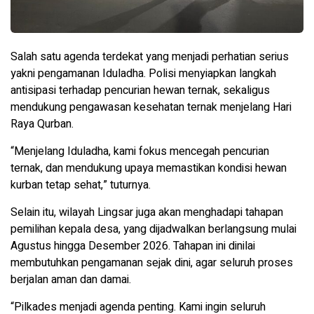
Salah satu agenda terdekat yang menjadi perhatian serius
yakni pengamanan Iduladha. Polisi menyiapkan langkah
antisipasi terhadap pencurian hewan ternak, sekaligus
mendukung pengawasan kesehatan ternak menjelang Hari
Raya Qurban.
“Menjelang Iduladha, kami fokus mencegah pencurian
ternak, dan mendukung upaya memastikan kondisi hewan
kurban tetap sehat,” tuturnya.
Selain itu, wilayah Lingsar juga akan menghadapi tahapan
pemilihan kepala desa, yang dijadwalkan berlangsung mulai
Agustus hingga Desember 2026. Tahapan ini dinilai
membutuhkan pengamanan sejak dini, agar seluruh proses
berjalan aman dan damai.
“Pilkades menjadi agenda penting. Kami ingin seluruh