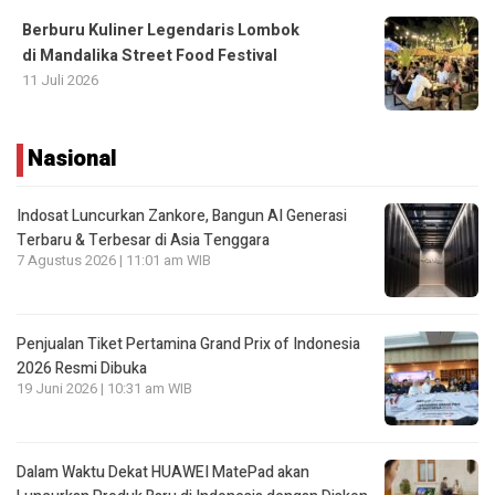
Berburu Kuliner Legendaris Lombok
di Mandalika Street Food Festival
11 Juli 2026
Nasional
Indosat Luncurkan Zankore, Bangun AI Generasi
Terbaru & Terbesar di Asia Tenggara
7 Agustus 2026 | 11:01 am WIB
Penjualan Tiket Pertamina Grand Prix of Indonesia
2026 Resmi Dibuka
19 Juni 2026 | 10:31 am WIB
Dalam Waktu Dekat HUAWEI MatePad akan