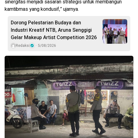
sinergitas menjadi sasaran strategis untuk membangun
kamtibmas yang kondusif,” ujarnya.
Dorong Pelestarian Budaya dan
Industri Kreatif NTB, Aruna Senggigi
Gelar Makeup Artist Competition 2026
Redaksi
5/08/2026