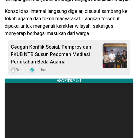
Konsolidasi internal langsung digelar, disusul sambang ke
tokoh agama dan tokoh masyarakat. Langkah tersebut
dipakai untuk mengenali karakter wilayah, sekaligus
menyerap berbagai masukan dari warga.
Ceagah Konflik Sosial, Pemprov dan
FKUB NTB Susun Pedoman Mediasi
Pernikahan Beda Agama
Redaksi
1 hari