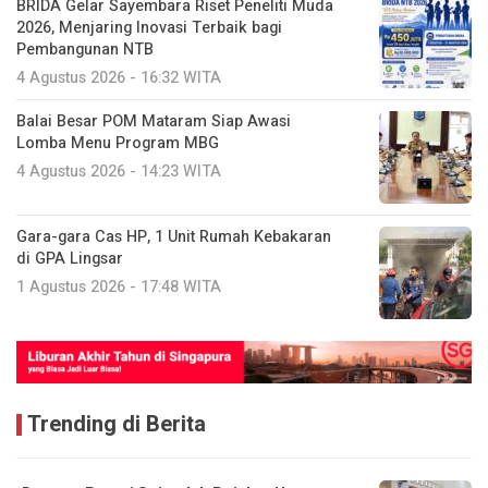
BRIDA Gelar Sayembara Riset Peneliti Muda
2026, Menjaring Inovasi Terbaik bagi
Pembangunan NTB
4 Agustus 2026 - 16:32 WITA
Balai Besar POM Mataram Siap Awasi
Lomba Menu Program MBG
4 Agustus 2026 - 14:23 WITA
Gara-gara Cas HP, 1 Unit Rumah Kebakaran
di GPA Lingsar
1 Agustus 2026 - 17:48 WITA
Trending di Berita