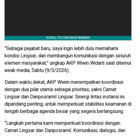
“Sebagai pejabat baru, saya ingin lebih dulu memahami
kondisi Lingsar, dan membangun komunikasi dengan seluruh
elemen masyarakat,” ungkap AKP Wiwin Widarti saat ditemui
awak media, Sabtu (9/5/2026).
Dalam waktu dekat, AKP Wiwin menempatkan koordinasi
dengan dua pilar utama sebagai prioritas, yakni Camat
Lingsar dan Danposramil Lingsar. Sinergi lintas instansi ini
dipandang penting, untuk memperkuat stabilitas keamanan di
tengah berbagai agenda besar yang segera berlangsung.
“Langkah pertama kami memperkuat koordinasi dengan
Camat Lingsar dan Danposramil. Komunikasi, dialogis, dan