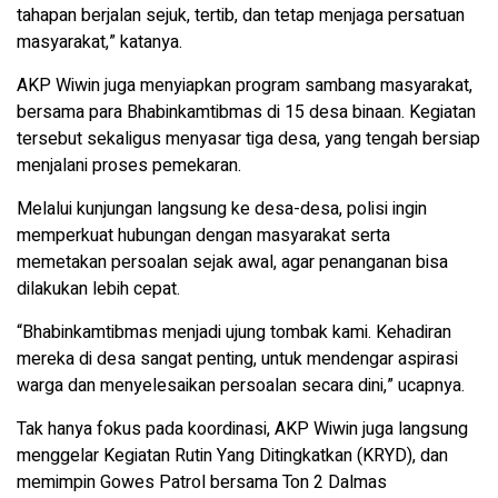
tahapan berjalan sejuk, tertib, dan tetap menjaga persatuan
masyarakat,” katanya.
AKP Wiwin juga menyiapkan program sambang masyarakat,
bersama para Bhabinkamtibmas di 15 desa binaan. Kegiatan
tersebut sekaligus menyasar tiga desa, yang tengah bersiap
menjalani proses pemekaran.
Melalui kunjungan langsung ke desa-desa, polisi ingin
memperkuat hubungan dengan masyarakat serta
memetakan persoalan sejak awal, agar penanganan bisa
dilakukan lebih cepat.
“Bhabinkamtibmas menjadi ujung tombak kami. Kehadiran
mereka di desa sangat penting, untuk mendengar aspirasi
warga dan menyelesaikan persoalan secara dini,” ucapnya.
Tak hanya fokus pada koordinasi, AKP Wiwin juga langsung
menggelar Kegiatan Rutin Yang Ditingkatkan (KRYD), dan
memimpin Gowes Patrol bersama Ton 2 Dalmas