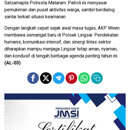
Satsamapta Polresta Mataram. Patroli ini menyasar
pemukiman dan pusat aktivitas warga, sambil berdialog
santai terkait situasi keamanan.
Dengan langkah cepat sejak awal masa tugas, AKP Wiwin
membawa semangat baru di Polsek Lingsar. Pendekatan
humanis, komunikasi intensif, dan sinergi lintas sektor
diharapkan mampu menjaga Lingsar tetap aman, nyaman,
dan kondusif di tengah berbagai agenda penting tahun ini.
(AL-03)