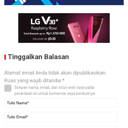
Tinggalkan Balasan
Alamat email Anda tidak akan dipublikasikan.
Ruas yang wajib ditandai
*
Simpan nama, email, dan situs web saya pada
peramban ini untuk komentar saya berikutnya.