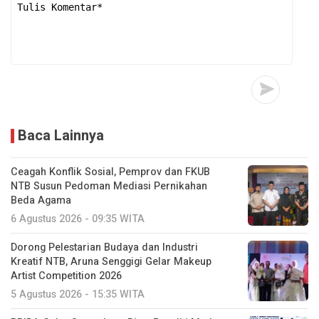
Baca Lainnya
Ceagah Konflik Sosial, Pemprov dan FKUB
NTB Susun Pedoman Mediasi Pernikahan
Beda Agama
6 Agustus 2026 - 09:35 WITA
Dorong Pelestarian Budaya dan Industri
Kreatif NTB, Aruna Senggigi Gelar Makeup
Artist Competition 2026
5 Agustus 2026 - 15:35 WITA