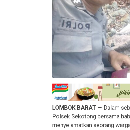
LOMBOK BARAT
— Dalam seb
Polsek Sekotong bersama babi
menyelamatkan seorang warga 