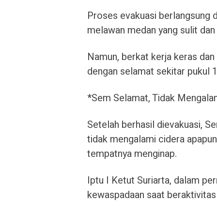
Proses evakuasi berlangsung d
melawan medan yang sulit dan 
Namun, berkat kerja keras dan 
dengan selamat sekitar pukul 
*Sem Selamat, Tidak Mengalam
Setelah berhasil dievakuasi, Se
tidak mengalami cidera apapun
tempatnya menginap.
Iptu I Ketut Suriarta, dalam p
kewaspadaan saat beraktivitas 