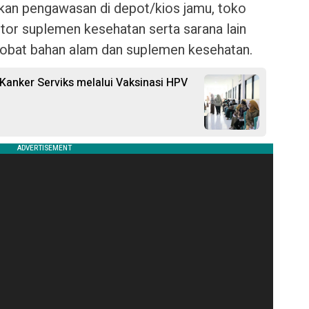
n pengawasan di depot/kios jamu, toko
butor suplemen kesehatan serta sarana lain
 obat bahan alam dan suplemen kesehatan.
anker Serviks melalui Vaksinasi HPV