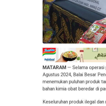
MATARAM
— Selama operasi 
Agustus 2024, Balai Besar P
menemukan puluhan produk tanp
bahan kimia obat beredar di pa
Keseluruhan produk ilegal dan