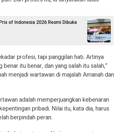
Prix of Indonesia 2026 Resmi Dibuka
adar profesi, tapi panggilan hati. Artinya
benar itu benar, dan yang salah itu salah,”
ah menjadi wartawan di majalah Amanah dan
artawan adalah memperjuangkan kebenaran
epentingan pribadi. Nilai itu, kata dia, harus
lah berpindah peran.