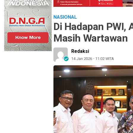
NASIONAL
Di Hadapan PWI, 
Masih Wartawan
Redaksi
14 Jan 2026 - 11:02 WITA