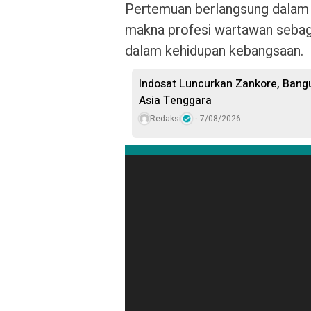
Pertemuan berlangsung dalam 
makna profesi wartawan sebaga
dalam kehidupan kebangsaan.
Indosat Luncurkan Zankore, Bangu
Asia Tenggara
Redaksi
7/08/2026