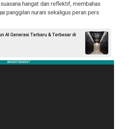
suasana hangat dan reflektif, membahas
i panggilan nurani sekaligus peran pers
n AI Generasi Terbaru & Terbesar di