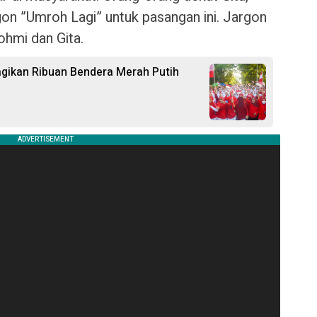
on ”Umroh Lagi” untuk pasangan ini. Jargon
hmi dan Gita.
ikan Ribuan Bendera Merah Putih