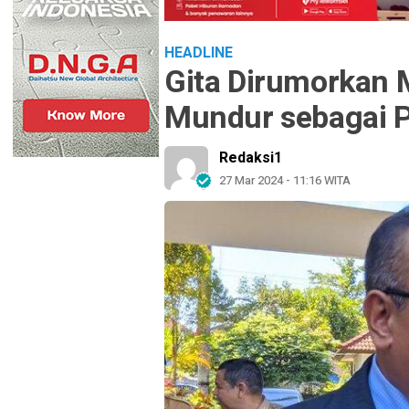
HEADLINE
Gita Dirumorkan 
Mundur sebagai P
Redaksi1
27 Mar 2024 - 11:16 WITA