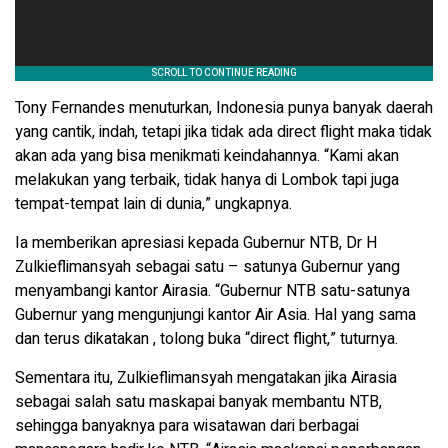
Tony Fernandes menuturkan, Indonesia punya banyak daerah
yang cantik, indah, tetapi jika tidak ada direct flight maka tidak
akan ada yang bisa menikmati keindahannya. “Kami akan
melakukan yang terbaik, tidak hanya di Lombok tapi juga
tempat-tempat lain di dunia,” ungkapnya.
Ia memberikan apresiasi kepada Gubernur NTB, Dr H
Zulkieflimansyah sebagai satu – satunya Gubernur yang
menyambangi kantor Airasia. “Gubernur NTB satu-satunya
Gubernur yang mengunjungi kantor Air Asia. Hal yang sama
dan terus dikatakan , tolong buka “direct flight,” tuturnya.
Sementara itu, Zulkieflimansyah mengatakan jika Airasia
sebagai salah satu maskapai banyak membantu NTB,
sehingga banyaknya para wisatawan dari berbagai