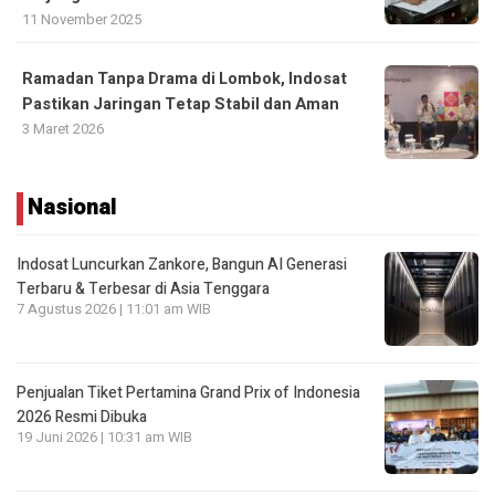
11 November 2025
Ramadan Tanpa Drama di Lombok, Indosat
Pastikan Jaringan Tetap Stabil dan Aman
3 Maret 2026
Nasional
Indosat Luncurkan Zankore, Bangun AI Generasi
Terbaru & Terbesar di Asia Tenggara
7 Agustus 2026 | 11:01 am WIB
Penjualan Tiket Pertamina Grand Prix of Indonesia
2026 Resmi Dibuka
19 Juni 2026 | 10:31 am WIB