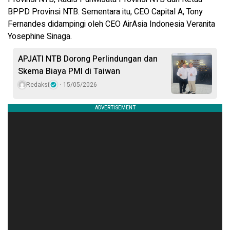
BPPD Provinsi NTB. Sementara itu, CEO Capital A, Tony
Fernandes didampingi oleh CEO AirAsia Indonesia Veranita
Yosephine Sinaga.
APJATI NTB Dorong Perlindungan dan
Skema Biaya PMI di Taiwan
Redaksi
15/05/2026