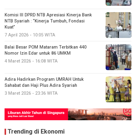
Komisi III DPRD NTB Apresiasi Kinerja Bank
NTB Syariah : “Kinerja Tumbuh, Fondasi
Kuat”
7 April 2026 - 10:05 WITA
Balai Besar POM Mataram Terbitkan 440
Nomor Izin Edar untuk 86 UMKM
4 Maret 2026 - 16:08 WITA
Adira Hadirkan Program UMRAH Untuk
Sahabat dan Haji Plus Adira Syariah
3 Maret 2026 - 23:36 WITA
Trending di Ekonomi