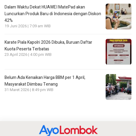
Dalam Waktu Dekat HUAWEI MatePad akan
Luncurkan Produk Baru di Indonesia dengan Diskon
42%
19 Juni 2026 | 7:09 am WIB
Karate Piala Kapolri 2026 Dibuka, Buruan Daftar
Kuota Peserta Terbatas
23 April 2026 | 4:00 pm WIB
Belum Ada Kenaikan Harga BBM per 1 April,
Masyarakat Diimbau Tenang
31 Maret 2026 | 8:49 pm WIB