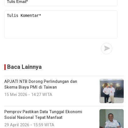
Baca Lainnya
APJATI NTB Dorong Perlindungan dan
Skema Biaya PMI di Taiwan
15 Mei 2026 - 14:27 WITA
Pemprov Pastikan Data Tunggal Ekonomi
Sosial Nasional Tepat Manfaat
29 April 2026 - 15:59 WITA