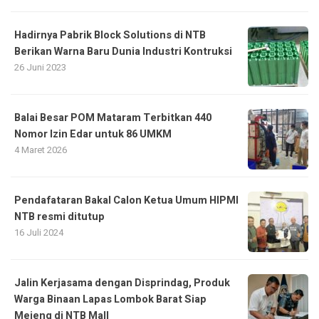
Hadirnya Pabrik Block Solutions di NTB
Berikan Warna Baru Dunia Industri Kontruksi
26 Juni 2023
Balai Besar POM Mataram Terbitkan 440
Nomor Izin Edar untuk 86 UMKM
4 Maret 2026
Pendafataran Bakal Calon Ketua Umum HIPMI
NTB resmi ditutup
16 Juli 2024
Jalin Kerjasama dengan Disprindag, Produk
Warga Binaan Lapas Lombok Barat Siap
Mejeng di NTB Mall