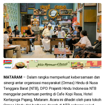
Perbesar
MATARAM
– Dalam rangka memperkuat kebersamaan dan
sinergi antar organisasi masyarakat (Ormas) Hindu di Nusa
Tenggara Barat (NTB), DPD Prajaniti Hindu Indonesia NTB
menggelar pertemuan penting di Cafe Kopi Rasa, Hotel
Kertayoga Pajang, Mataram. Acara ini dihadiri oleh para tokoh