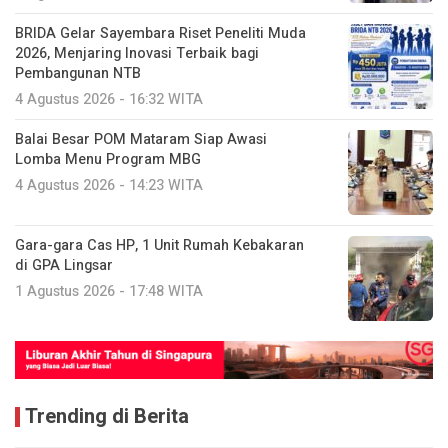
BRIDA Gelar Sayembara Riset Peneliti Muda
2026, Menjaring Inovasi Terbaik bagi
Pembangunan NTB
4 Agustus 2026 - 16:32 WITA
Balai Besar POM Mataram Siap Awasi
Lomba Menu Program MBG
4 Agustus 2026 - 14:23 WITA
Gara-gara Cas HP, 1 Unit Rumah Kebakaran
di GPA Lingsar
1 Agustus 2026 - 17:48 WITA
Trending di Berita