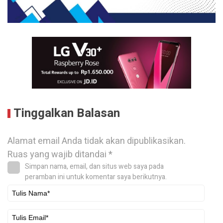
Tinggalkan Balasan
Alamat email Anda tidak akan dipublikasikan.
Ruas yang wajib ditandai
*
Simpan nama, email, dan situs web saya pada
peramban ini untuk komentar saya berikutnya.