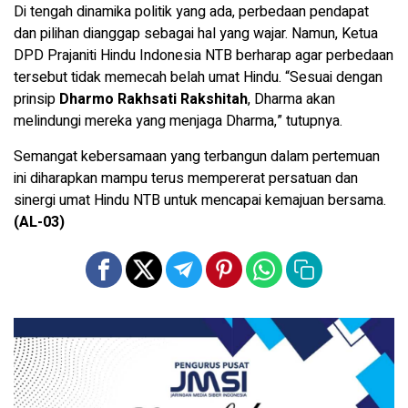
Di tengah dinamika politik yang ada, perbedaan pendapat
dan pilihan dianggap sebagai hal yang wajar. Namun, Ketua
DPD Prajaniti Hindu Indonesia NTB berharap agar perbedaan
tersebut tidak memecah belah umat Hindu. “Sesuai dengan
prinsip
Dharmo Rakhsati Rakshitah
, Dharma akan
melindungi mereka yang menjaga Dharma,” tutupnya.
Semangat kebersamaan yang terbangun dalam pertemuan
ini diharapkan mampu terus mempererat persatuan dan
sinergi umat Hindu NTB untuk mencapai kemajuan bersama.
(AL-03)