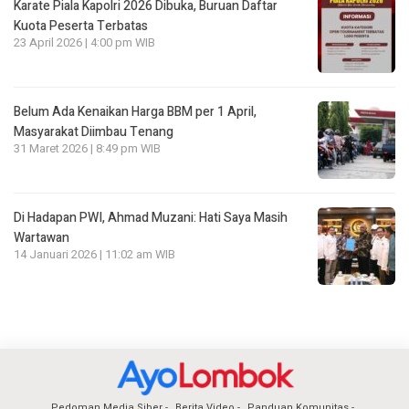
Karate Piala Kapolri 2026 Dibuka, Buruan Daftar
Kuota Peserta Terbatas
23 April 2026 | 4:00 pm WIB
Belum Ada Kenaikan Harga BBM per 1 April,
Masyarakat Diimbau Tenang
31 Maret 2026 | 8:49 pm WIB
Di Hadapan PWI, Ahmad Muzani: Hati Saya Masih
Wartawan
14 Januari 2026 | 11:02 am WIB
Pedoman Media Siber
Berita Video
Panduan Komunitas