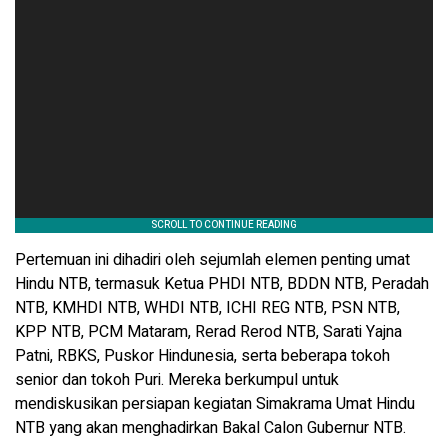
Pertemuan ini dihadiri oleh sejumlah elemen penting umat
Hindu NTB, termasuk Ketua PHDI NTB, BDDN NTB, Peradah
NTB, KMHDI NTB, WHDI NTB, ICHI REG NTB, PSN NTB,
KPP NTB, PCM Mataram, Rerad Rerod NTB, Sarati Yajna
Patni, RBKS, Puskor Hindunesia, serta beberapa tokoh
senior dan tokoh Puri. Mereka berkumpul untuk
mendiskusikan persiapan kegiatan Simakrama Umat Hindu
NTB yang akan menghadirkan Bakal Calon Gubernur NTB.