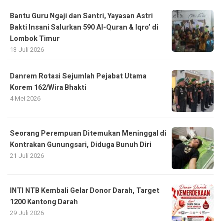
Bantu Guru Ngaji dan Santri, Yayasan Astri
Bakti Insani Salurkan 590 Al-Quran & Iqro’ di
Lombok Timur
13 Juli 2026
Danrem Rotasi Sejumlah Pejabat Utama
Korem 162/Wira Bhakti
4 Mei 2026
Seorang Perempuan Ditemukan Meninggal di
Kontrakan Gunungsari, Diduga Bunuh Diri
21 Juli 2026
INTI NTB Kembali Gelar Donor Darah, Target
1200 Kantong Darah
29 Juli 2026