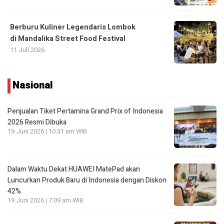
Berburu Kuliner Legendaris Lombok
di Mandalika Street Food Festival
11 Juli 2026
Nasional
Penjualan Tiket Pertamina Grand Prix of Indonesia
2026 Resmi Dibuka
19 Juni 2026 | 10:31 am WIB
Dalam Waktu Dekat HUAWEI MatePad akan
Luncurkan Produk Baru di Indonesia dengan Diskon
42%
19 Juni 2026 | 7:09 am WIB