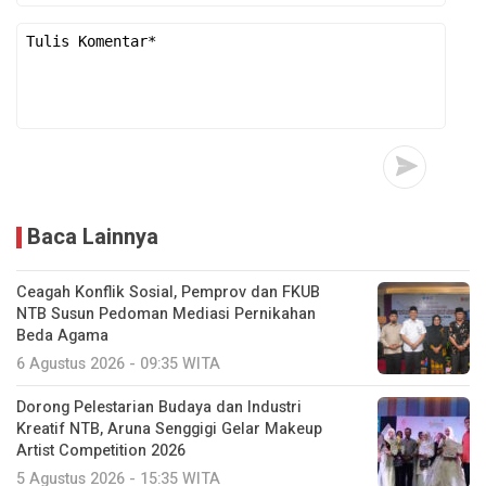
Baca Lainnya
Ceagah Konflik Sosial, Pemprov dan FKUB
NTB Susun Pedoman Mediasi Pernikahan
Beda Agama
6 Agustus 2026 - 09:35 WITA
Dorong Pelestarian Budaya dan Industri
Kreatif NTB, Aruna Senggigi Gelar Makeup
Artist Competition 2026
5 Agustus 2026 - 15:35 WITA