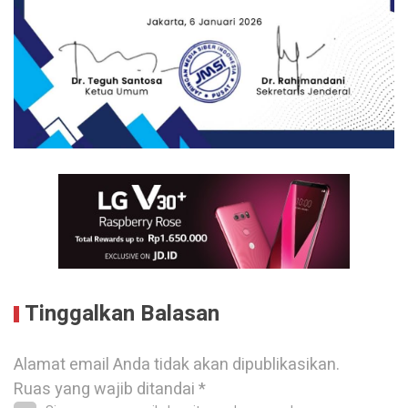
Tinggalkan Balasan
Alamat email Anda tidak akan dipublikasikan.
Ruas yang wajib ditandai
*