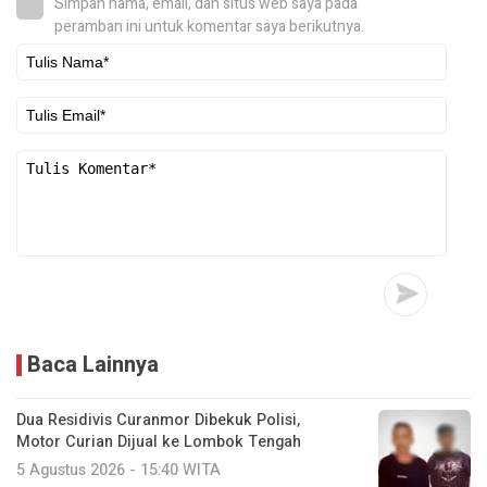
Simpan nama, email, dan situs web saya pada
peramban ini untuk komentar saya berikutnya.
Baca Lainnya
Dua Residivis Curanmor Dibekuk Polisi,
Motor Curian Dijual ke Lombok Tengah
5 Agustus 2026 - 15:40 WITA