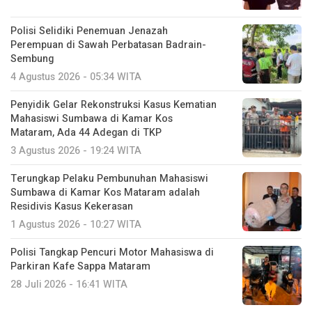
Polisi Selidiki Penemuan Jenazah
Perempuan di Sawah Perbatasan Badrain-
Sembung
4 Agustus 2026 - 05:34 WITA
Penyidik Gelar Rekonstruksi Kasus Kematian
Mahasiswi Sumbawa di Kamar Kos
Mataram, Ada 44 Adegan di TKP
3 Agustus 2026 - 19:24 WITA
Terungkap Pelaku Pembunuhan Mahasiswi
Sumbawa di Kamar Kos Mataram adalah
Residivis Kasus Kekerasan
1 Agustus 2026 - 10:27 WITA
Polisi Tangkap Pencuri Motor Mahasiswa di
Parkiran Kafe Sappa Mataram
28 Juli 2026 - 16:41 WITA