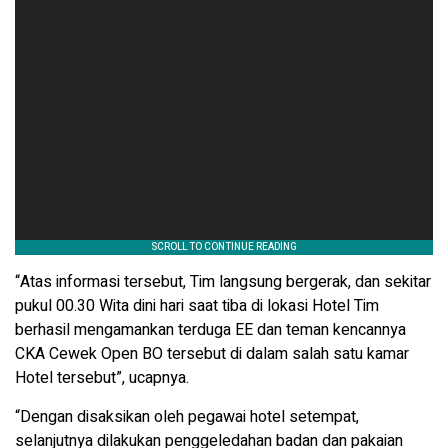
“Atas informasi tersebut, Tim langsung bergerak, dan sekitar
pukul 00.30 Wita dini hari saat tiba di lokasi Hotel Tim
berhasil mengamankan terduga EE dan teman kencannya
CKA Cewek Open BO tersebut di dalam salah satu kamar
Hotel tersebut”, ucapnya.
“Dengan disaksikan oleh pegawai hotel setempat,
selanjutnya dilakukan penggeledahan badan dan pakaian