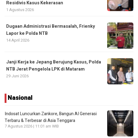
Residivis Kasus Kekerasan
1 Agustus 2026
Dugaan Administrasi Bermasalah, Frienky
Lapor ke Polda NTB
14 April 2026
Janji Kerja ke Jepang Berujung Kasus, Polda
NTB Jerat Pengelola LPK di Mataram
29 Juni 2026
Nasional
Indosat Luncurkan Zankore, Bangun AI Generasi
Terbaru & Terbesar di Asia Tenggara
7 Agustus 2026 | 11:01 am WIB