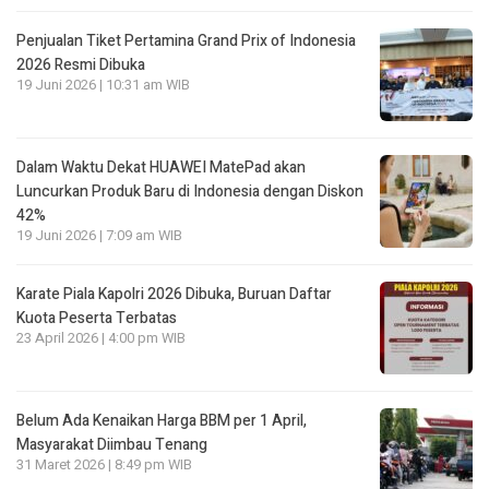
Penjualan Tiket Pertamina Grand Prix of Indonesia
2026 Resmi Dibuka
19 Juni 2026 | 10:31 am WIB
Dalam Waktu Dekat HUAWEI MatePad akan
Luncurkan Produk Baru di Indonesia dengan Diskon
42%
19 Juni 2026 | 7:09 am WIB
Karate Piala Kapolri 2026 Dibuka, Buruan Daftar
Kuota Peserta Terbatas
23 April 2026 | 4:00 pm WIB
Belum Ada Kenaikan Harga BBM per 1 April,
Masyarakat Diimbau Tenang
31 Maret 2026 | 8:49 pm WIB