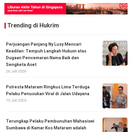
Trending di Hukrim
Perjuangan Panjang Ny Lusy Mencari
Keadilan: Tempuh Langkah Hukum atas
Dugaan Pencemaran Nama Baik dan
Sengketa Aset
26 Juli 2026
Polresta Mataram Ringkus Lima Terduga
Pelaku Penusukan Viral di Jalan Udayana
15 Juli 2026
Terungkap Pelaku Pembunuhan Mahasiswi
Sumbawa di Kamar Kos Mataram adalah