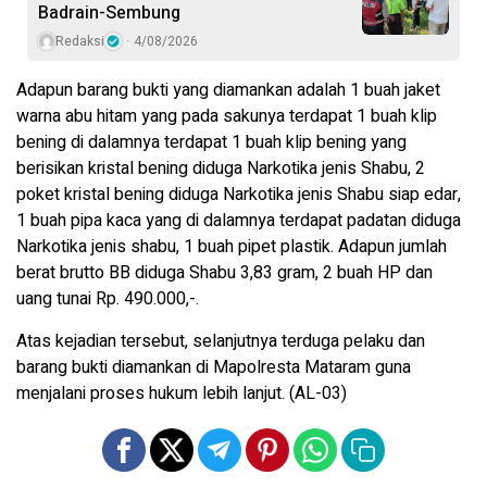
Badrain-Sembung
Redaksi
4/08/2026
Adapun barang bukti yang diamankan adalah 1 buah jaket
warna abu hitam yang pada sakunya terdapat 1 buah klip
bening di dalamnya terdapat 1 buah klip bening yang
berisikan kristal bening diduga Narkotika jenis Shabu, 2
poket kristal bening diduga Narkotika jenis Shabu siap edar,
1 buah pipa kaca yang di dalamnya terdapat padatan diduga
Narkotika jenis shabu, 1 buah pipet plastik. Adapun jumlah
berat brutto BB diduga Shabu 3,83 gram, 2 buah HP dan
uang tunai Rp. 490.000,-.
Atas kejadian tersebut, selanjutnya terduga pelaku dan
barang bukti diamankan di Mapolresta Mataram guna
menjalani proses hukum lebih lanjut. (AL-03)