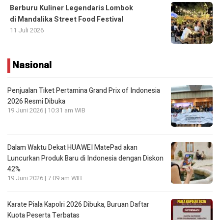
Berburu Kuliner Legendaris Lombok
di Mandalika Street Food Festival
11 Juli 2026
Nasional
Penjualan Tiket Pertamina Grand Prix of Indonesia
2026 Resmi Dibuka
19 Juni 2026 | 10:31 am WIB
Dalam Waktu Dekat HUAWEI MatePad akan
Luncurkan Produk Baru di Indonesia dengan Diskon
42%
19 Juni 2026 | 7:09 am WIB
Karate Piala Kapolri 2026 Dibuka, Buruan Daftar
Kuota Peserta Terbatas