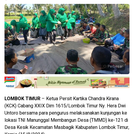
Perbesar
LOMBOK TIMUR
– Ketua Persit Kartika Chandra Kirana
(KCK) Cabang XXIX Dim 1615/Lombok Timur Ny. Hera Dwi
Untoro bersama para pengurus melaksanakan kunjungan ke
lokasi TNI Manunggal Membangun Desa (TMMD) ke-121 di
Desa Kesik Kecamatan Masbagik Kabupaten Lombok Timur,