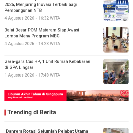
2026, Menjaring Inovasi Terbaik bagi
Pembangunan NTB
4 Agustus 2026 - 16:32 WITA
Balai Besar POM Mataram Siap Awasi
Lomba Menu Program MBG
4 Agustus 2026 - 14:23 WITA
Gara-gara Cas HP, 1 Unit Rumah Kebakaran
di GPA Lingsar
1 Agustus 2026 - 17:48 WITA
Trending di Berita
Danrem Rotasi Sejumlah Pejabat Utama