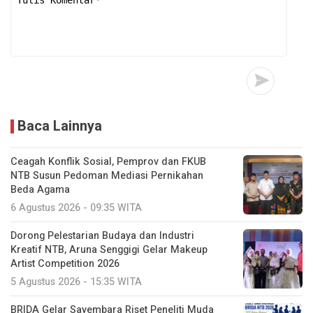
Baca Lainnya
Ceagah Konflik Sosial, Pemprov dan FKUB
NTB Susun Pedoman Mediasi Pernikahan
Beda Agama
6 Agustus 2026 - 09:35 WITA
Dorong Pelestarian Budaya dan Industri
Kreatif NTB, Aruna Senggigi Gelar Makeup
Artist Competition 2026
5 Agustus 2026 - 15:35 WITA
BRIDA Gelar Sayembara Riset Peneliti Muda