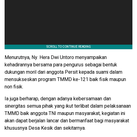
Menurutnya, Ny. Hera Dwi Untoro menyampaikan
kehadirannya bersama para pengurus sebagai bentuk
dukungan moril dari anggota Persit kepada suami dalam
mensukseskan program TMMD ke-121 baik fisik maupun
non fisik.
Ia juga berharap, dengan adanya kebersamaan dan
sinergitas semua pihak yang ikut terlibat dalam pelaksanaan
TMMD baik anggota TNI maupun masyarakat, kegiatan ini
akan dapat berjalan lancar dan bermanfaat bagi masyarakat
khususnya Desa Kesik dan sekitarnya.