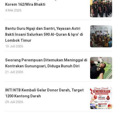
Korem 162/Wira Bhakti
4 Mei 2026
Bantu Guru Ngaji dan Santri, Yayasan Astri
Bakti Insani Salurkan 590 Al-Quran & Iqro’ di
Lombok Timur
13 Juli 2026
Seorang Perempuan Ditemukan Meninggal di
Kontrakan Gunungsari, Diduga Bunuh Diri
21 Juli 2026
INTI NTB Kembali Gelar Donor Darah, Target
1200 Kantong Darah
29 Juli 2026