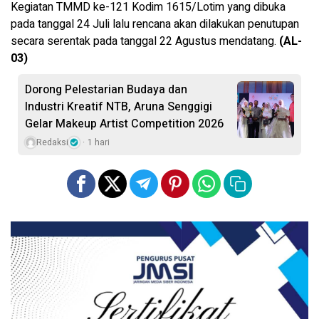
Kegiatan TMMD ke-121 Kodim 1615/Lotim yang dibuka
pada tanggal 24 Juli lalu rencana akan dilakukan penutupan
secara serentak pada tanggal 22 Agustus mendatang.
(AL-
03)
Dorong Pelestarian Budaya dan
Industri Kreatif NTB, Aruna Senggigi
Gelar Makeup Artist Competition 2026
Redaksi
1 hari