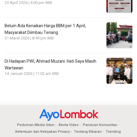
23 April 2026 | 4:00 pm WIB
Belum Ada Kenaikan Harga BBM per 1 April,
Masyarakat Diimbau Tenang
31 Maret 2026 | 8:49 pm WIB
Di Hadapan PWI, Ahmad Muzani: Hati Saya Masih
Wartawan
14 Januari 2026 | 11:02 am WIB
Pedoman Media Siber
Berita Video
Panduan Komunitas
Ketentuan dan Kebijakan Privacy
Tentang Kibaran
Trending