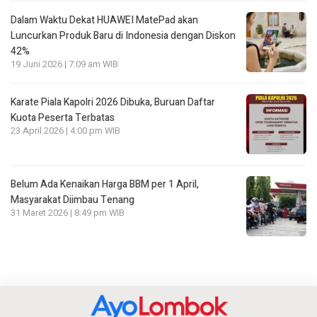
Dalam Waktu Dekat HUAWEI MatePad akan
Luncurkan Produk Baru di Indonesia dengan Diskon
42%
19 Juni 2026 | 7:09 am WIB
Karate Piala Kapolri 2026 Dibuka, Buruan Daftar
Kuota Peserta Terbatas
23 April 2026 | 4:00 pm WIB
Belum Ada Kenaikan Harga BBM per 1 April,
Masyarakat Diimbau Tenang
31 Maret 2026 | 8:49 pm WIB