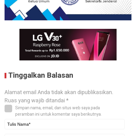
Tinggalkan Balasan
Alamat email Anda tidak akan dipublikasikan.
Ruas yang wajib ditandai
*
Simpan nama, email, dan situs web saya pada
peramban ini untuk komentar saya berikutnya.