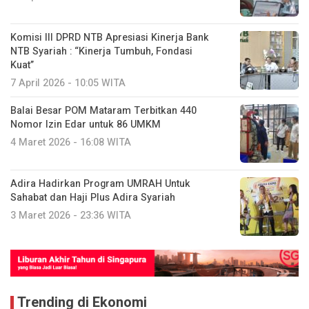
Komisi III DPRD NTB Apresiasi Kinerja Bank
NTB Syariah : “Kinerja Tumbuh, Fondasi
Kuat”
7 April 2026 - 10:05 WITA
Balai Besar POM Mataram Terbitkan 440
Nomor Izin Edar untuk 86 UMKM
4 Maret 2026 - 16:08 WITA
Adira Hadirkan Program UMRAH Untuk
Sahabat dan Haji Plus Adira Syariah
3 Maret 2026 - 23:36 WITA
Trending di Ekonomi