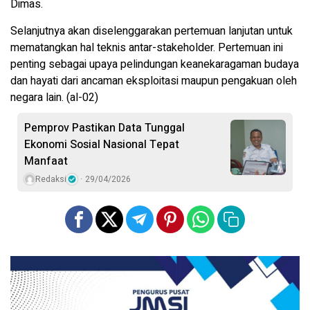
Dimas.
Selanjutnya akan diselenggarakan pertemuan lanjutan untuk
mematangkan hal teknis antar-stakeholder. Pertemuan ini
penting sebagai upaya pelindungan keanekaragaman budaya
dan hayati dari ancaman eksploitasi maupun pengakuan oleh
negara lain. (al-02)
Pemprov Pastikan Data Tunggal
Ekonomi Sosial Nasional Tepat
Manfaat
Redaksi
29/04/2026