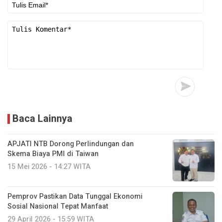
Baca Lainnya
APJATI NTB Dorong Perlindungan dan
Skema Biaya PMI di Taiwan
15 Mei 2026 - 14:27 WITA
Pemprov Pastikan Data Tunggal Ekonomi
Sosial Nasional Tepat Manfaat
29 April 2026 - 15:59 WITA