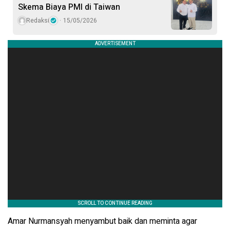
Skema Biaya PMI di Taiwan
Redaksi
15/05/2026
Amar Nurmansyah menyambut baik dan meminta agar