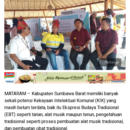
Perbesar
MATARAM – Kabupaten Sumbawa Barat memiliki banyak
sekali potensi Kekayaan Intelektual Komunal (KIK) yang
masih belum terdata, baik itu Ekspresi Budaya Tradisional
(EBT) seperti tarian, alat musik maupun tenun, pengetahuan
tradisional seperti proses pembuatan alat musik tradisional,
dan pembuatan obat tradisional.