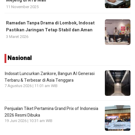
Mejeng di NTB Mall
11 November 2025
Ramadan Tanpa Drama di Lombok, Indosat
Pastikan Jaringan Tetap Stabil dan Aman
3 Maret 2026
Nasional
Indosat Luncurkan Zankore, Bangun AI Generasi
Terbaru & Terbesar di Asia Tenggara
7 Agustus 2026 | 11:01 am WIB
Penjualan Tiket Pertamina Grand Prix of Indonesia
2026 Resmi Dibuka
19 Juni 2026 | 10:31 am WIB