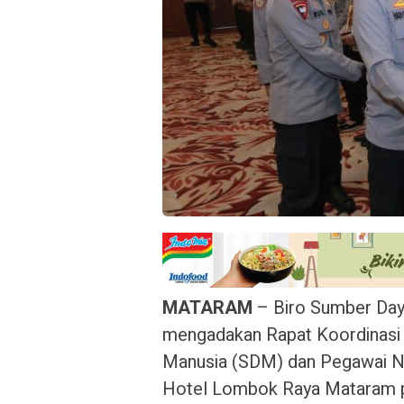
MATARAM
– Biro Sumber Day
mengadakan Rapat Koordinasi
Manusia (SDM) dan Pegawai Neg
Hotel Lombok Raya Mataram pa