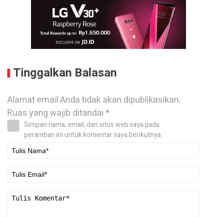
Tinggalkan Balasan
Alamat email Anda tidak akan dipublikasikan.
Ruas yang wajib ditandai
*
Simpan nama, email, dan situs web saya pada
peramban ini untuk komentar saya berikutnya.