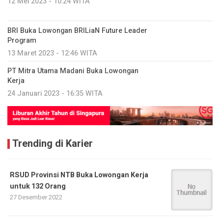
12 Mei 2023 - 10:24 WITA
BRI Buka Lowongan BRILiaN Future Leader
Program
13 Maret 2023 - 12:46 WITA
PT Mitra Utama Madani Buka Lowongan
Kerja
24 Januari 2023 - 16:35 WITA
Trending di Karier
RSUD Provinsi NTB Buka Lowongan Kerja
untuk 132 Orang
27 Desember 2022