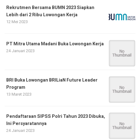
Rekrutmen Bersama BUMN 2023 Siapkan
Lebih dari 2 Ribu Lowongan Kerja
12 Mei 2023
PT Mitra Utama Madani Buka Lowongan Kerja
24 Januari 2023
BRI Buka Lowongan BRILiaN Future Leader
Program
13 Maret 2023
Pendaftaraan SIPSS Polri Tahun 2023 Dibuka,
Ini Persyaratannya
24 Januari 2023