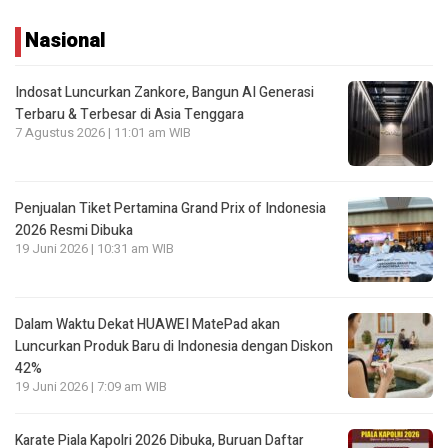
Nasional
Indosat Luncurkan Zankore, Bangun AI Generasi
Terbaru & Terbesar di Asia Tenggara
7 Agustus 2026 | 11:01 am WIB
Penjualan Tiket Pertamina Grand Prix of Indonesia
2026 Resmi Dibuka
19 Juni 2026 | 10:31 am WIB
Dalam Waktu Dekat HUAWEI MatePad akan
Luncurkan Produk Baru di Indonesia dengan Diskon
42%
19 Juni 2026 | 7:09 am WIB
Karate Piala Kapolri 2026 Dibuka, Buruan Daftar