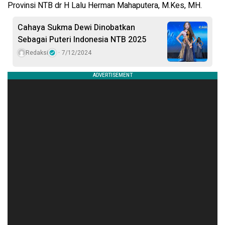
Provinsi NTB dr H Lalu Herman Mahaputera, M.Kes, MH.
Cahaya Sukma Dewi Dinobatkan
Sebagai Puteri Indonesia NTB 2025
Redaksi
7/12/2024