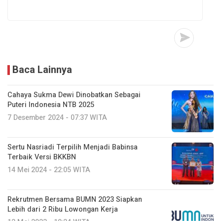
Baca Lainnya
Cahaya Sukma Dewi Dinobatkan Sebagai
Puteri Indonesia NTB 2025
7 Desember 2024 - 07:37 WITA
Sertu Nasriadi Terpilih Menjadi Babinsa
Terbaik Versi BKKBN
14 Mei 2024 - 22:05 WITA
Rekrutmen Bersama BUMN 2023 Siapkan
Lebih dari 2 Ribu Lowongan Kerja