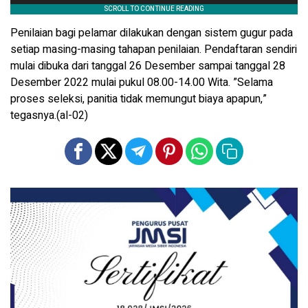
Penilaian bagi pelamar dilakukan dengan sistem gugur pada
setiap masing-masing tahapan penilaian. Pendaftaran sendiri
mulai dibuka dari tanggal 26 Desember sampai tanggal 28
Desember 2022 mulai pukul 08.00-14.00 Wita. ”Selama
proses seleksi, panitia tidak memungut biaya apapun,”
tegasnya.(al-02)