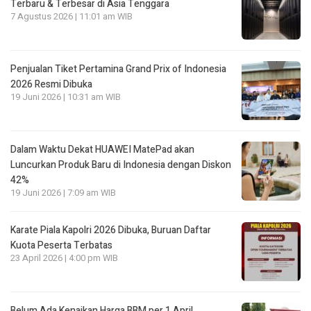
Terbaru & Terbesar di Asia Tenggara
7 Agustus 2026 | 11:01 am WIB
Penjualan Tiket Pertamina Grand Prix of Indonesia
2026 Resmi Dibuka
19 Juni 2026 | 10:31 am WIB
Dalam Waktu Dekat HUAWEI MatePad akan
Luncurkan Produk Baru di Indonesia dengan Diskon
42%
19 Juni 2026 | 7:09 am WIB
Karate Piala Kapolri 2026 Dibuka, Buruan Daftar
Kuota Peserta Terbatas
23 April 2026 | 4:00 pm WIB
Belum Ada Kenaikan Harga BBM per 1 April,