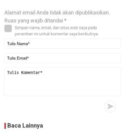
Alamat email Anda tidak akan dipublikasikan.
Ruas yang wajib ditandai
*
Simpan nama, email, dan situs web saya pada
peramban ini untuk komentar saya berikutnya.
Baca Lainnya