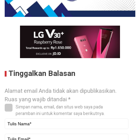
Tinggalkan Balasan
Alamat email Anda tidak akan dipublikasikan.
Ruas yang wajib ditandai
*
Simpan nama, email, dan situs web saya pada
peramban ini untuk komentar saya berikutnya.