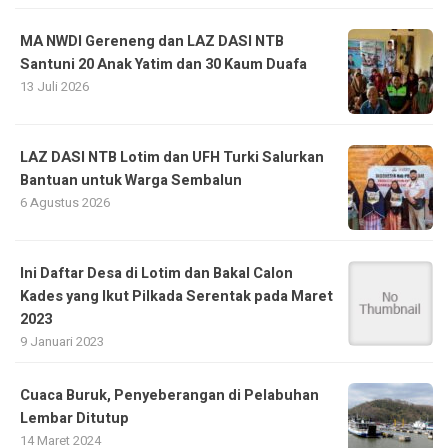
MA NWDI Gereneng dan LAZ DASI NTB
Santuni 20 Anak Yatim dan 30 Kaum Duafa
13 Juli 2026
LAZ DASI NTB Lotim dan UFH Turki Salurkan
Bantuan untuk Warga Sembalun
6 Agustus 2026
Ini Daftar Desa di Lotim dan Bakal Calon
Kades yang Ikut Pilkada Serentak pada Maret
2023
9 Januari 2023
Cuaca Buruk, Penyeberangan di Pelabuhan
Lembar Ditutup
14 Maret 2024