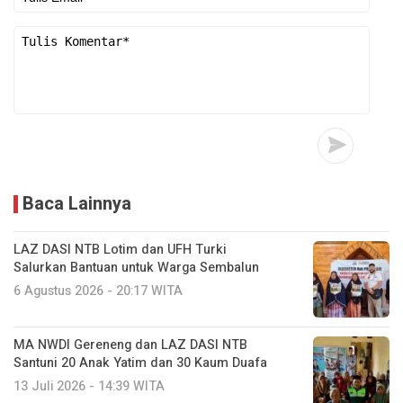
Baca Lainnya
LAZ DASI NTB Lotim dan UFH Turki
Salurkan Bantuan untuk Warga Sembalun
6 Agustus 2026 - 20:17 WITA
MA NWDI Gereneng dan LAZ DASI NTB
Santuni 20 Anak Yatim dan 30 Kaum Duafa
13 Juli 2026 - 14:39 WITA