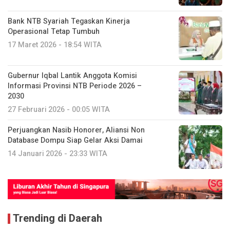
Bank NTB Syariah Tegaskan Kinerja
Operasional Tetap Tumbuh
17 Maret 2026 - 18:54 WITA
Gubernur Iqbal Lantik Anggota Komisi
Informasi Provinsi NTB Periode 2026 –
2030
27 Februari 2026 - 00:05 WITA
Perjuangkan Nasib Honorer, Aliansi Non
Database Dompu Siap Gelar Aksi Damai
14 Januari 2026 - 23:33 WITA
Trending di Daerah