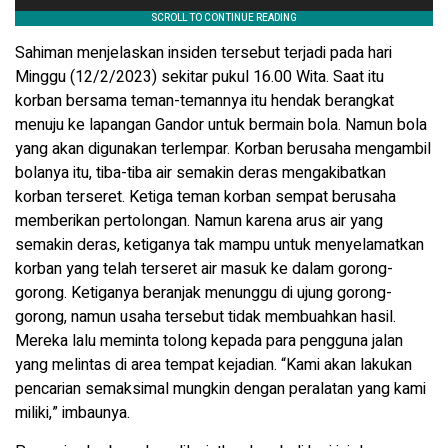
Sahiman menjelaskan insiden tersebut terjadi pada hari
Minggu (12/2/2023) sekitar pukul 16.00 Wita. Saat itu
korban bersama teman-temannya itu hendak berangkat
menuju ke lapangan Gandor untuk bermain bola. Namun bola
yang akan digunakan terlempar. Korban berusaha mengambil
bolanya itu, tiba-tiba air semakin deras mengakibatkan
korban terseret. Ketiga teman korban sempat berusaha
memberikan pertolongan. Namun karena arus air yang
semakin deras, ketiganya tak mampu untuk menyelamatkan
korban yang telah terseret air masuk ke dalam gorong-
gorong. Ketiganya beranjak menunggu di ujung gorong-
gorong, namun usaha tersebut tidak membuahkan hasil.
Mereka lalu meminta tolong kepada para pengguna jalan
yang melintas di area tempat kejadian. “Kami akan lakukan
pencarian semaksimal mungkin dengan peralatan yang kami
miliki,” imbaunya.