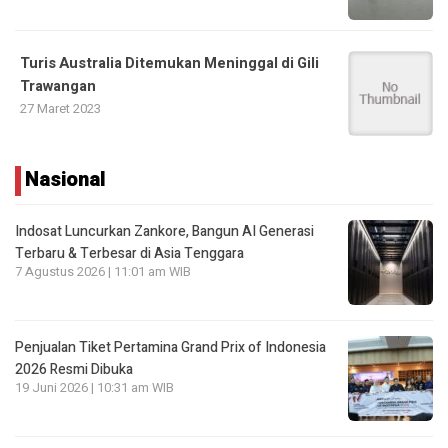
Turis Australia Ditemukan Meninggal di Gili
Trawangan
27 Maret 2023
Nasional
Indosat Luncurkan Zankore, Bangun AI Generasi
Terbaru & Terbesar di Asia Tenggara
7 Agustus 2026 | 11:01 am WIB
Penjualan Tiket Pertamina Grand Prix of Indonesia
2026 Resmi Dibuka
19 Juni 2026 | 10:31 am WIB