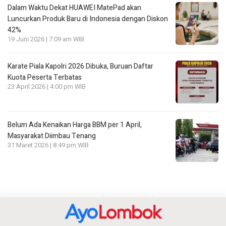
Dalam Waktu Dekat HUAWEI MatePad akan
Luncurkan Produk Baru di Indonesia dengan Diskon
42%
19 Juni 2026 | 7:09 am WIB
Karate Piala Kapolri 2026 Dibuka, Buruan Daftar
Kuota Peserta Terbatas
23 April 2026 | 4:00 pm WIB
Belum Ada Kenaikan Harga BBM per 1 April,
Masyarakat Diimbau Tenang
31 Maret 2026 | 8:49 pm WIB