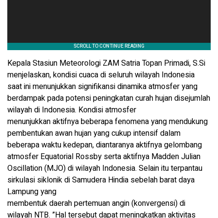
Kepala Stasiun Meteorologi ZAM Satria Topan Primadi, S.Si
menjelaskan, kondisi cuaca di seluruh wilayah Indonesia
saat ini menunjukkan signifikansi dinamika atmosfer yang
berdampak pada potensi peningkatan curah hujan disejumlah
wilayah di Indonesia. Kondisi atmosfer
menunjukkan aktifnya beberapa fenomena yang mendukung
pembentukan awan hujan yang cukup intensif dalam
beberapa waktu kedepan, diantaranya aktifnya gelombang
atmosfer Equatorial Rossby serta aktifnya Madden Julian
Oscillation (MJO) di wilayah Indonesia. Selain itu terpantau
sirkulasi siklonik di Samudera Hindia sebelah barat daya
Lampung yang
membentuk daerah pertemuan angin (konvergensi) di
wilayah NTB. ”Hal tersebut dapat meningkatkan aktivitas