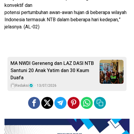
konvektif dan
potensi pertumbuhan awan-awan hujan di beberapa wilayah
Indonesia termasuk NTB dalam beberapa hari kedepan,”
jelasnya. (AL-02)
MA NWDI Gereneng dan LAZ DASI NTB
Santuni 20 Anak Yatim dan 30 Kaum
Duafa
Redaksi
13/07/2026