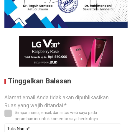
Tinggalkan Balasan
Alamat email Anda tidak akan dipublikasikan.
Ruas yang wajib ditandai
*
Simpan nama, email, dan situs web saya pada
peramban ini untuk komentar saya berikutnya.