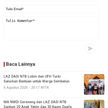
Baca Lainnya
LAZ DASI NTB Lotim dan UFH Turki
Salurkan Bantuan untuk Warga Sembalun
6 Agustus 2026 - 20:17 WITA
MA NWDI Gereneng dan LAZ DASI NTB
Santuni 20 Anak Yatim dan 30 Kaum Duafa