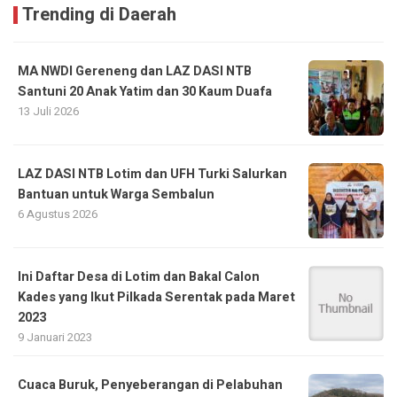
Trending di Daerah
MA NWDI Gereneng dan LAZ DASI NTB
Santuni 20 Anak Yatim dan 30 Kaum Duafa
13 Juli 2026
LAZ DASI NTB Lotim dan UFH Turki Salurkan
Bantuan untuk Warga Sembalun
6 Agustus 2026
Ini Daftar Desa di Lotim dan Bakal Calon
Kades yang Ikut Pilkada Serentak pada Maret
2023
9 Januari 2023
Cuaca Buruk, Penyeberangan di Pelabuhan