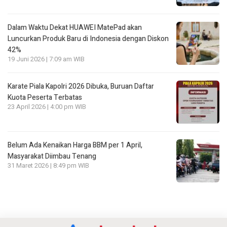
Dalam Waktu Dekat HUAWEI MatePad akan
Luncurkan Produk Baru di Indonesia dengan Diskon
42%
19 Juni 2026 | 7:09 am WIB
Karate Piala Kapolri 2026 Dibuka, Buruan Daftar
Kuota Peserta Terbatas
23 April 2026 | 4:00 pm WIB
Belum Ada Kenaikan Harga BBM per 1 April,
Masyarakat Diimbau Tenang
31 Maret 2026 | 8:49 pm WIB