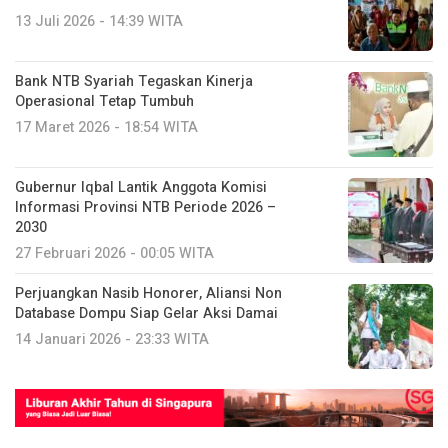
13 Juli 2026 - 14:39 WITA
Bank NTB Syariah Tegaskan Kinerja
Operasional Tetap Tumbuh
17 Maret 2026 - 18:54 WITA
Gubernur Iqbal Lantik Anggota Komisi
Informasi Provinsi NTB Periode 2026 –
2030
27 Februari 2026 - 00:05 WITA
Perjuangkan Nasib Honorer, Aliansi Non
Database Dompu Siap Gelar Aksi Damai
14 Januari 2026 - 23:33 WITA