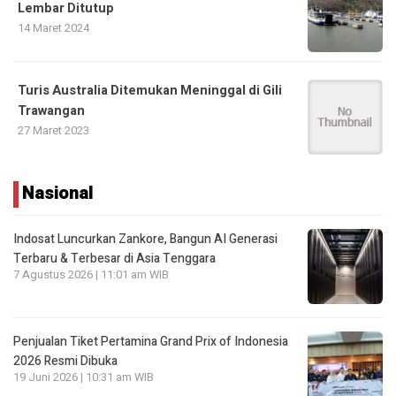
Lembar Ditutup
14 Maret 2024
Turis Australia Ditemukan Meninggal di Gili
Trawangan
27 Maret 2023
Nasional
Indosat Luncurkan Zankore, Bangun AI Generasi
Terbaru & Terbesar di Asia Tenggara
7 Agustus 2026 | 11:01 am WIB
Penjualan Tiket Pertamina Grand Prix of Indonesia
2026 Resmi Dibuka
19 Juni 2026 | 10:31 am WIB