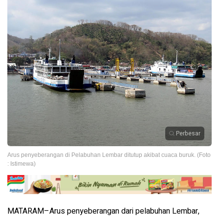
Perbesar
Arus penyeberangan di Pelabuhan Lembar ditutup akibat cuaca buruk. (Foto
: Istimewa)
MATARAM–Arus penyeberangan dari pelabuhan Lembar,