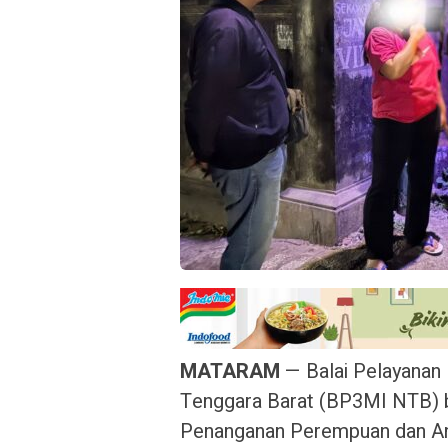
MATARAM
— Balai Pelayanan 
Tenggara Barat (BP3MI NTB) 
Penanganan Perempuan dan An