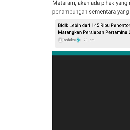
Mataram, akan ada pihak yang
penampungan sementara yang 
Bidik Lebih dari 145 Ribu Penont
Matangkan Persiapan Pertamina G
Redaksi
23 jam