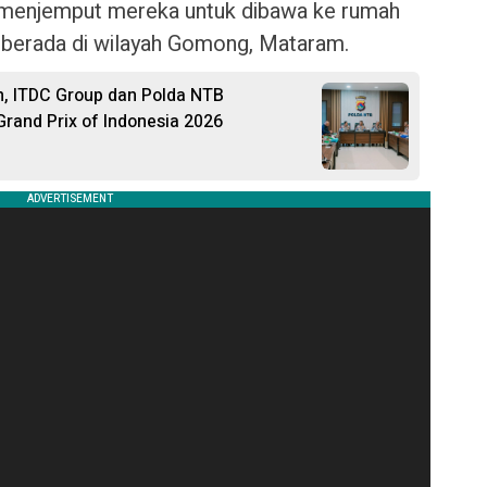
 menjemput mereka untuk dibawa ke rumah
berada di wilayah Gomong, Mataram.
on, ITDC Group dan Polda NTB
rand Prix of Indonesia 2026