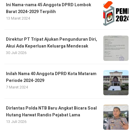
Ini Nama-nama 45 Anggota DPRD Lombok
Barat 2024-2029 Terpilih
13 Maret 2024
Direktur PT Tripat Ajukan Pengunduran Diri,
Akui Ada Keperluan Keluarga Mendesak
30 Juli 2026
Inilah Nama 40 Anggota DPRD Kota Mataram
Periode 2024-2029
7 Maret 2024
Dirlantas Polda NTB Baru Angkat Bicara Soal
Hutang Harwat Randis Pejabat Lama
13 Juli 2026