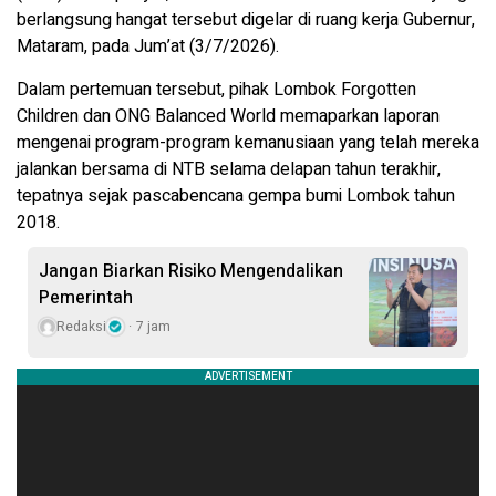
berlangsung hangat tersebut digelar di ruang kerja Gubernur,
Mataram, pada Jum’at (3/7/2026).
​Dalam pertemuan tersebut, pihak Lombok Forgotten
Children dan ONG Balanced World memaparkan laporan
mengenai program-program kemanusiaan yang telah mereka
jalankan bersama di NTB selama delapan tahun terakhir,
tepatnya sejak pascabencana gempa bumi Lombok tahun
2018.
Jangan Biarkan Risiko Mengendalikan
Pemerintah
Redaksi
7 jam