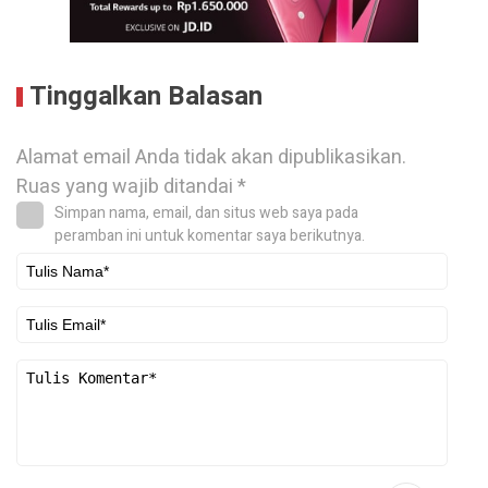
Tinggalkan Balasan
Alamat email Anda tidak akan dipublikasikan.
Ruas yang wajib ditandai
*
Simpan nama, email, dan situs web saya pada
peramban ini untuk komentar saya berikutnya.