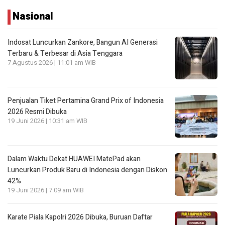
Nasional
Indosat Luncurkan Zankore, Bangun AI Generasi
Terbaru & Terbesar di Asia Tenggara
7 Agustus 2026 | 11:01 am WIB
Penjualan Tiket Pertamina Grand Prix of Indonesia
2026 Resmi Dibuka
19 Juni 2026 | 10:31 am WIB
Dalam Waktu Dekat HUAWEI MatePad akan
Luncurkan Produk Baru di Indonesia dengan Diskon
42%
19 Juni 2026 | 7:09 am WIB
Karate Piala Kapolri 2026 Dibuka, Buruan Daftar