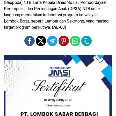
(Bappeda) NTB serta Kepala Dinas Sosial, Pemberdayaan
Perempuan, dan Perlindungan Anak (DP3A) NTB untuk
langsung memetakan kolaborasi program ke wilayah
Lombok Barat, seperti Lembar dan Sekotong, yang menjadi
target program berikutnya.
(AL-03)