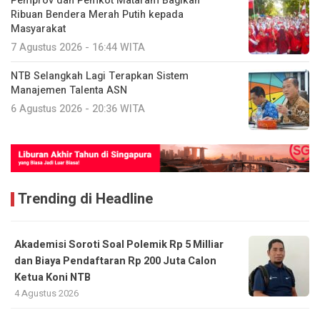
Pemprov dan Pemkot Mataram Bagikan
Ribuan Bendera Merah Putih kepada
Masyarakat
7 Agustus 2026 - 16:44 WITA
NTB Selangkah Lagi Terapkan Sistem
Manajemen Talenta ASN
6 Agustus 2026 - 20:36 WITA
Trending di Headline
Akademisi Soroti Soal Polemik Rp 5 Milliar
dan Biaya Pendaftaran Rp 200 Juta Calon
Ketua Koni NTB
4 Agustus 2026