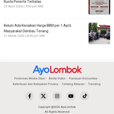
Kuota Peserta Terbatas
23 April 2026 | 4:00 pm WIB
Belum Ada Kenaikan Harga BBM per 1 April,
Masyarakat Diimbau Tenang
31 Maret 2026 | 8:49 pm WIB
Pedoman Media Siber
Berita Video
Panduan Komunitas
Ketentuan dan Kebijakan Privacy
Tentang Kibaran
Trending
Copyright @2026 AyoLombok
All Rights Reserved