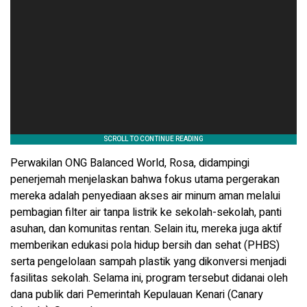
​Perwakilan ONG Balanced World, Rosa, didampingi
penerjemah menjelaskan bahwa fokus utama pergerakan
mereka adalah penyediaan akses air minum aman melalui
pembagian filter air tanpa listrik ke sekolah-sekolah, panti
asuhan, dan komunitas rentan. Selain itu, mereka juga aktif
memberikan edukasi pola hidup bersih dan sehat (PHBS)
serta pengelolaan sampah plastik yang dikonversi menjadi
fasilitas sekolah. Selama ini, program tersebut didanai oleh
dana publik dari Pemerintah Kepulauan Kenari (Canary