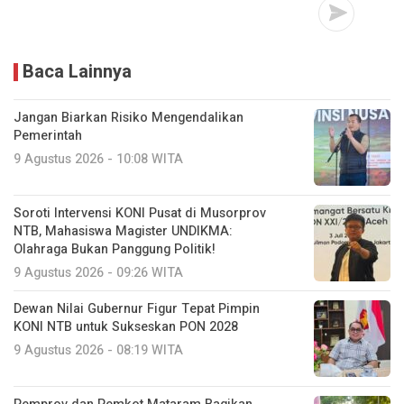
Baca Lainnya
Jangan Biarkan Risiko Mengendalikan
Pemerintah
9 Agustus 2026 - 10:08 WITA
Soroti Intervensi KONI Pusat di Musorprov
NTB, Mahasiswa Magister UNDIKMA:
Olahraga Bukan Panggung Politik!
9 Agustus 2026 - 09:26 WITA
Dewan Nilai Gubernur Figur Tepat Pimpin
KONI NTB untuk Sukseskan PON 2028
9 Agustus 2026 - 08:19 WITA