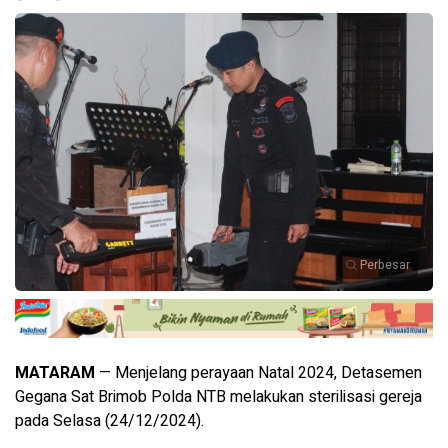
Perbesar
MATARAM
— Menjelang perayaan Natal 2024, Detasemen
Gegana Sat Brimob Polda NTB melakukan sterilisasi gereja
pada Selasa (24/12/2024).