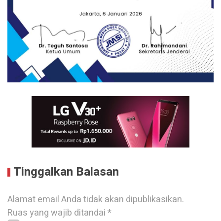
Tinggalkan Balasan
Alamat email Anda tidak akan dipublikasikan.
Ruas yang wajib ditandai
*