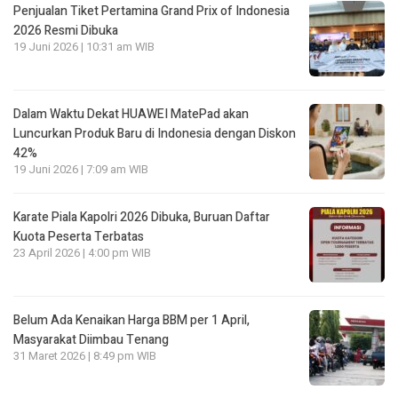
Penjualan Tiket Pertamina Grand Prix of Indonesia
2026 Resmi Dibuka
19 Juni 2026 | 10:31 am WIB
Dalam Waktu Dekat HUAWEI MatePad akan
Luncurkan Produk Baru di Indonesia dengan Diskon
42%
19 Juni 2026 | 7:09 am WIB
Karate Piala Kapolri 2026 Dibuka, Buruan Daftar
Kuota Peserta Terbatas
23 April 2026 | 4:00 pm WIB
Belum Ada Kenaikan Harga BBM per 1 April,
Masyarakat Diimbau Tenang
31 Maret 2026 | 8:49 pm WIB