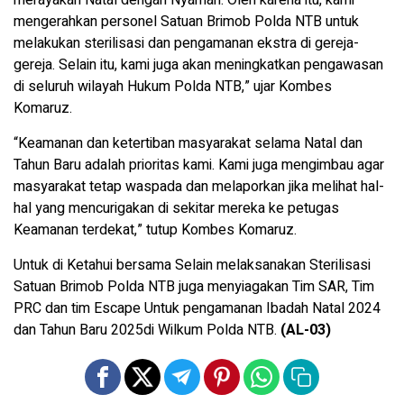
mengerahkan personel Satuan Brimob Polda NTB untuk
melakukan sterilisasi dan pengamanan ekstra di gereja-
gereja. Selain itu, kami juga akan meningkatkan pengawasan
di seluruh wilayah Hukum Polda NTB,” ujar Kombes
Komaruz.
“Keamanan dan ketertiban masyarakat selama Natal dan
Tahun Baru adalah prioritas kami. Kami juga mengimbau agar
masyarakat tetap waspada dan melaporkan jika melihat hal-
hal yang mencurigakan di sekitar mereka ke petugas
Keamanan terdekat,” tutup Kombes Komaruz.
Untuk di Ketahui bersama Selain melaksanakan Sterilisasi
Satuan Brimob Polda NTB juga menyiagakan Tim SAR, Tim
PRC dan tim Escape Untuk pengamanan Ibadah Natal 2024
dan Tahun Baru 2025di Wilkum Polda NTB.
(AL-03)