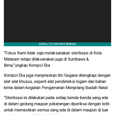
“Fokus Kami tidak saja melaksanakan sterilisasi di Kota
Mataram tetapi dilaksanakan juga di Sumbawa &
Bima,”ungkap Kompol Eka
Kompol Eka juga menjelaskan tim Gegana dilengkapi dengan
alat-alat khusus, seperti alat pendeteksi logam dan bahan
kimia dalam kegiatan Pengamanan Menjelang Ibadah Natal.
“Sterilisasi ini dilakukan pada setiap benda-benda yang ada
di dalam gedung maupun pekarangan diperiksa dengan teliti
untuk memastikan semua yang ada di dalam maupun di luar