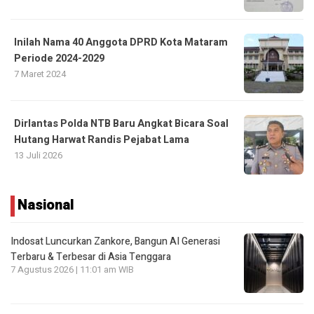
Inilah Nama 40 Anggota DPRD Kota Mataram
Periode 2024-2029
7 Maret 2024
Dirlantas Polda NTB Baru Angkat Bicara Soal
Hutang Harwat Randis Pejabat Lama
13 Juli 2026
Nasional
Indosat Luncurkan Zankore, Bangun AI Generasi
Terbaru & Terbesar di Asia Tenggara
7 Agustus 2026 | 11:01 am WIB