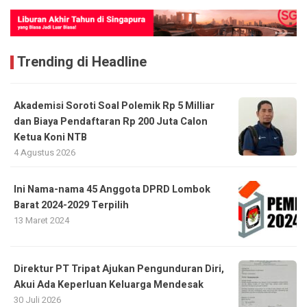
Trending di Headline
Akademisi Soroti Soal Polemik Rp 5 Milliar
dan Biaya Pendaftaran Rp 200 Juta Calon
Ketua Koni NTB
4 Agustus 2026
Ini Nama-nama 45 Anggota DPRD Lombok
Barat 2024-2029 Terpilih
13 Maret 2024
Direktur PT Tripat Ajukan Pengunduran Diri,
Akui Ada Keperluan Keluarga Mendesak
30 Juli 2026