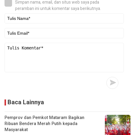
Simpan nama, email, dan situs web saya pada
peramban ini untuk komentar saya berikutnya.
Baca Lainnya
Pemprov dan Pemkot Mataram Bagikan
Ribuan Bendera Merah Putih kepada
Masyarakat