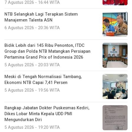
7 Agustus 2026 - 16:44 WITA
NTB Selangkah Lagi Terapkan Sistem
Manajemen Talenta ASN
6 Agustus 2026 - 20:36 WITA
Bidik Lebih dari 145 Ribu Penonton, ITDC
Group dan Polda NTB Matangkan Persiapan
Pertamina Grand Prix of Indonesia 2026
5 Agustus 2026 - 20:03 WITA
Meski di Tengah Normalisasi Tambang,
Ekonomi NTB Capai 7,41 Persen
5 Agustus 2026 - 19:56 WITA
Rangkap Jabatan Dokter Puskesmas Kediri,
Dikes Lobar Minta Kepala UDD PMI
Mengundurkan Diri
5 Agustus 2026 - 19:20 WITA