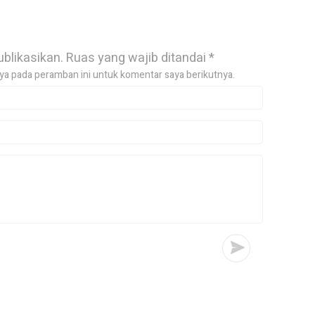
ublikasikan.
Ruas yang wajib ditandai
*
ya pada peramban ini untuk komentar saya berikutnya.