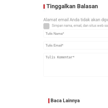
Tinggalkan Balasan
Alamat email Anda tidak akan dip
Simpan nama, email, dan situs web sa
Baca Lainnya